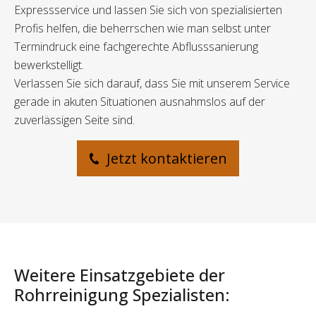
Expressservice und lassen Sie sich von spezialisierten
Profis helfen, die beherrschen wie man selbst unter
Termindruck eine fachgerechte Abflusssanierung
bewerkstelligt.
Verlassen Sie sich darauf, dass Sie mit unserem Service
gerade in akuten Situationen ausnahmslos auf der
zuverlässigen Seite sind.
Jetzt kontaktieren
Weitere Einsatzgebiete der
Rohrreinigung Spezialisten: