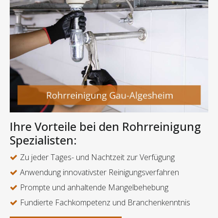
Ihre Vorteile bei den Rohrreinigung
Spezialisten:
Zu jeder Tages- und Nachtzeit zur Verfügung
Anwendung innovativster Reinigungsverfahren
Prompte und anhaltende Mangelbehebung
Fundierte Fachkompetenz und Branchenkenntnis