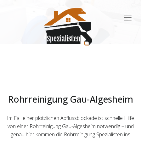
Main
Navigation
Rohrreinigung Gau-Algesheim
Im Fall einer plötzlichen Abflussblockade ist schnelle Hilfe
von einer Rohrreinigung Gau-Algesheim notwendig – und
genau hier kommen die Rohrreinigung Spezialisten ins