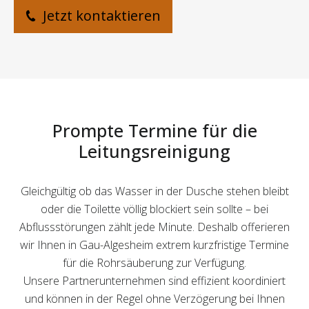
Jetzt kontaktieren
Prompte Termine für die
Leitungsreinigung
Gleichgültig ob das Wasser in der Dusche stehen bleibt
oder die Toilette völlig blockiert sein sollte – bei
Abflussstörungen zählt jede Minute. Deshalb offerieren
wir Ihnen in Gau-Algesheim extrem kurzfristige Termine
für die Rohrsäuberung zur Verfügung.
Unsere Partnerunternehmen sind effizient koordiniert
und können in der Regel ohne Verzögerung bei Ihnen