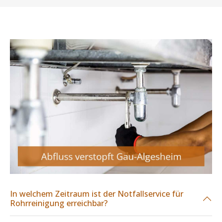
In welchem Zeitraum ist der Notfallservice für
Rohrreinigung erreichbar?