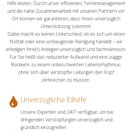
Hilfe leisten. Durch unser effizientes Terminmanagement
und die nahe Zusammenarbeit mit unseren Partnern vor
Ort können wir garantieren, dass Ihnen unverzüglich
Unterstützung zukommt.
Dabei macht es keinen Unterschied, ob es sich um einen
Notfall oder eine vorbeugende Reinigung handelt – wir
erledigen Ihre{r} Anliegen unverzüglich und fachmännisch.
Für Sie heißt das reduzierter Aufwand und eine zügige
Rückkehr zu einem unbeschwerten Lebensrhythmus,
ohne sich über verstopfte Leitungen den Kopf
zerbrechen zu müssen.
Unverzügliche Eilhilfe
Unsere Experten sind 24/7 verfügbar, um bei
dringenden Verstopfungen unverzüglich und
gründlich einzugreifen.