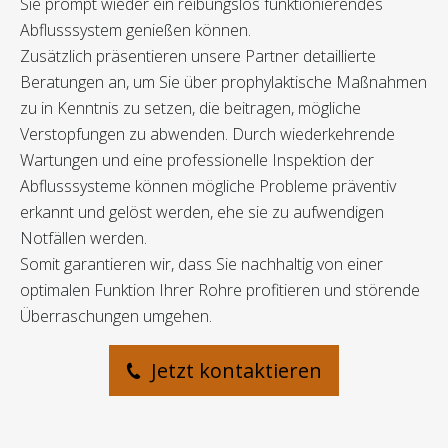
Sie prompt wieder ein reibungslos funktionierendes
Abflusssystem genießen können.
Zusätzlich präsentieren unsere Partner detaillierte
Beratungen an, um Sie über prophylaktische Maßnahmen
zu in Kenntnis zu setzen, die beitragen, mögliche
Verstopfungen zu abwenden. Durch wiederkehrende
Wartungen und eine professionelle Inspektion der
Abflusssysteme können mögliche Probleme präventiv
erkannt und gelöst werden, ehe sie zu aufwendigen
Notfällen werden.
Somit garantieren wir, dass Sie nachhaltig von einer
optimalen Funktion Ihrer Rohre profitieren und störende
Überraschungen umgehen.
Jetzt kontaktieren