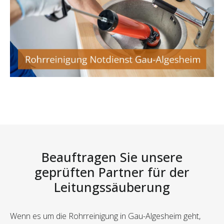
Beauftragen Sie unsere
geprüften Partner für der
Leitungssäuberung
Wenn es um die Rohrreinigung in Gau-Algesheim geht,