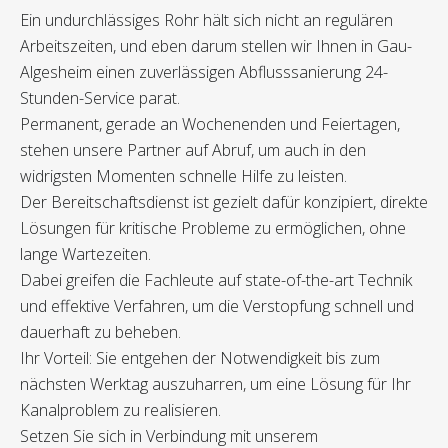
Ein undurchlässiges Rohr hält sich nicht an regulären
Arbeitszeiten, und eben darum stellen wir Ihnen in Gau-
Algesheim einen zuverlässigen Abflusssanierung 24-
Stunden-Service parat.
Permanent, gerade an Wochenenden und Feiertagen,
stehen unsere Partner auf Abruf, um auch in den
widrigsten Momenten schnelle Hilfe zu leisten.
Der Bereitschaftsdienst ist gezielt dafür konzipiert, direkte
Lösungen für kritische Probleme zu ermöglichen, ohne
lange Wartezeiten.
Dabei greifen die Fachleute auf state-of-the-art Technik
und effektive Verfahren, um die Verstopfung schnell und
dauerhaft zu beheben.
Ihr Vorteil: Sie entgehen der Notwendigkeit bis zum
nächsten Werktag auszuharren, um eine Lösung für Ihr
Kanalproblem zu realisieren.
Setzen Sie sich in Verbindung mit unserem