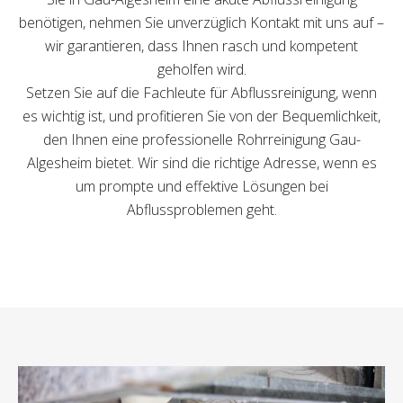
benötigen, nehmen Sie unverzüglich Kontakt mit uns auf –
wir garantieren, dass Ihnen rasch und kompetent
geholfen wird.
Setzen Sie auf die Fachleute für Abflussreinigung, wenn
es wichtig ist, und profitieren Sie von der Bequemlichkeit,
den Ihnen eine professionelle Rohrreinigung Gau-
Algesheim bietet. Wir sind die richtige Adresse, wenn es
um prompte und effektive Lösungen bei
Abflussproblemen geht.