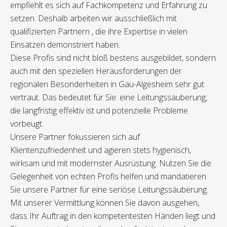
empfiehlt es sich auf Fachkompetenz und Erfahrung zu
setzen. Deshalb arbeiten wir ausschließlich mit
qualifizierten Partnern , die ihre Expertise in vielen
Einsätzen demonstriert haben.
Diese Profis sind nicht bloß bestens ausgebildet, sondern
auch mit den speziellen Herausforderungen der
regionalen Besonderheiten in Gau-Algesheim sehr gut
vertraut. Das bedeutet für Sie: eine Leitungssäuberung,
die langfristig effektiv ist und potenzielle Probleme
vorbeugt.
Unsere Partner fokussieren sich auf
Klientenzufriedenheit und agieren stets hygienisch,
wirksam und mit modernster Ausrüstung. Nutzen Sie die
Gelegenheit von echten Profis helfen und mandatieren
Sie unsere Partner für eine seriöse Leitungssäuberung.
Mit unserer Vermittlung können Sie davon ausgehen,
dass Ihr Auftrag in den kompetentesten Händen liegt und