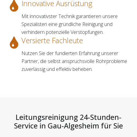
Innovative Ausrüstung
Mit innovativster Technik garantieren unsere
Spezialisten eine gründliche Reinigung und
verhindern potenzielle Verstopfungen.
Versierte Fachleute
Nutzen Sie der fundierten Erfahrung unserer
Partner, die selbst anspruchsvolle Rohrprobleme
zuverlässig und effektiv beheben.
Leitungsreinigung 24-Stunden-
Service in Gau-Algesheim für Sie