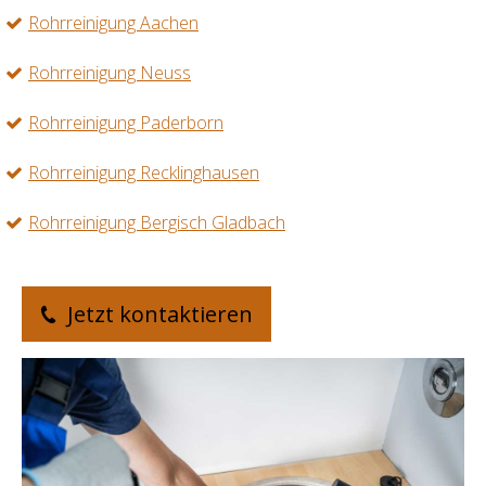
Rohrreinigung Aachen
Rohrreinigung Neuss
Rohrreinigung Paderborn
Rohrreinigung Recklinghausen
Rohrreinigung Bergisch Gladbach
Jetzt kontaktieren