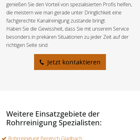
genießen Sie den Vorteil von spezialisierten Profis helfen,
die meistern wie man gerade unter Dringlichkeit eine
fachgerechte Kanalreinigung zustande bringt.
Haben Sie die Gewissheit, dass Sie mit unserem Service
besonders in prekären Situationen zu jeder Zeit auf der
richtigen Seite sind.
Jetzt kontaktieren
Weitere Einsatzgebiete der
Rohrreinigung Spezialisten:
Rohrreinigung Bergisch Gladbach