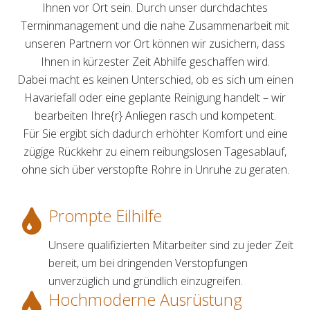
Ihnen vor Ort sein. Durch unser durchdachtes
Terminmanagement und die nahe Zusammenarbeit mit
unseren Partnern vor Ort können wir zusichern, dass
Ihnen in kürzester Zeit Abhilfe geschaffen wird.
Dabei macht es keinen Unterschied, ob es sich um einen
Havariefall oder eine geplante Reinigung handelt – wir
bearbeiten Ihre{r} Anliegen rasch und kompetent.
Für Sie ergibt sich dadurch erhöhter Komfort und eine
zügige Rückkehr zu einem reibungslosen Tagesablauf,
ohne sich über verstopfte Rohre in Unruhe zu geraten.
Prompte Eilhilfe
Unsere qualifizierten Mitarbeiter sind zu jeder Zeit
bereit, um bei dringenden Verstopfungen
unverzüglich und gründlich einzugreifen.
Hochmoderne Ausrüstung