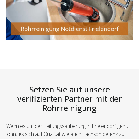
Setzen Sie auf unsere
verifizierten Partner mit der
Rohrreinigung
Wenn es um der Leitungssäuberung in Frielendorf geht,
lohnt es sich auf Qualität wie auch Fachkompetenz zu