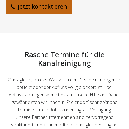
Jetzt kontaktieren
Rasche Termine für die
Kanalreinigung
Ganz gleich, ob das Wasser in der Dusche nur zögerlich
abfließt oder der Abfluss völlig blockiert ist – bei
Abflussstörungen kommt es auf rasche Hilfe an. Daher
gewährleisten wir Ihnen in Frielendorf sehr zeitnahe
Termine für die Rohrsäuberung zur Verfügung.
Unsere Partnerunternehmen sind hervorragend
strukturiert und können oft noch am gleichen Tag bei