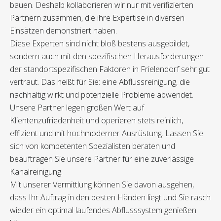
bauen. Deshalb kollaborieren wir nur mit verifizierten
Partnern zusammen, die ihre Expertise in diversen
Einsätzen demonstriert haben.
Diese Experten sind nicht bloß bestens ausgebildet,
sondern auch mit den spezifischen Herausforderungen
der standortspezifischen Faktoren in Frielendorf sehr gut
vertraut. Das heißt für Sie: eine Abflussreinigung, die
nachhaltig wirkt und potenzielle Probleme abwendet.
Unsere Partner legen großen Wert auf
Klientenzufriedenheit und operieren stets reinlich,
effizient und mit hochmoderner Ausrüstung. Lassen Sie
sich von kompetenten Spezialisten beraten und
beauftragen Sie unsere Partner für eine zuverlässige
Kanalreinigung.
Mit unserer Vermittlung können Sie davon ausgehen,
dass Ihr Auftrag in den besten Händen liegt und Sie rasch
wieder ein optimal laufendes Abflusssystem genießen