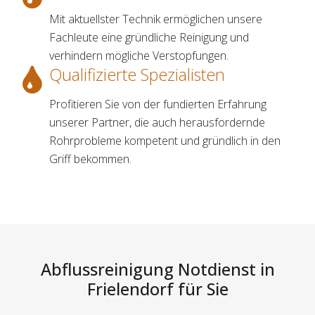
Mit aktuellster Technik ermöglichen unsere
Fachleute eine gründliche Reinigung und
verhindern mögliche Verstopfungen.
Qualifizierte Spezialisten
Profitieren Sie von der fundierten Erfahrung
unserer Partner, die auch herausfordernde
Rohrprobleme kompetent und gründlich in den
Griff bekommen.
Abflussreinigung Notdienst in
Frielendorf für Sie