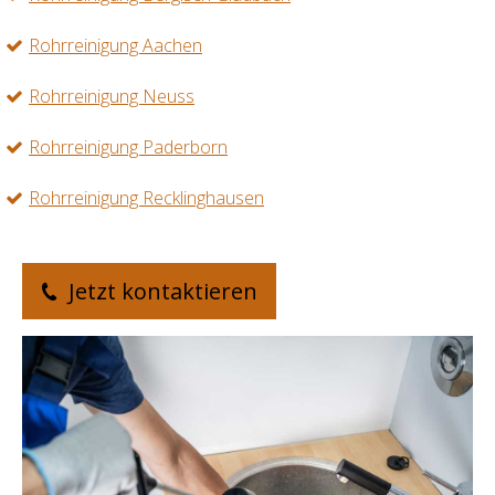
Rohrreinigung Aachen
Rohrreinigung Neuss
Rohrreinigung Paderborn
Rohrreinigung Recklinghausen
Jetzt kontaktieren