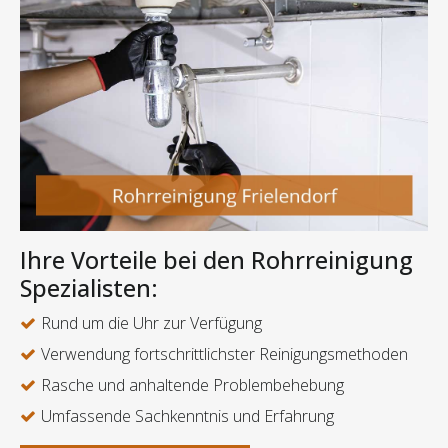
Ihre Vorteile bei den Rohrreinigung
Spezialisten:
Rund um die Uhr zur Verfügung
Verwendung fortschrittlichster Reinigungsmethoden
Rasche und anhaltende Problembehebung
Umfassende Sachkenntnis und Erfahrung