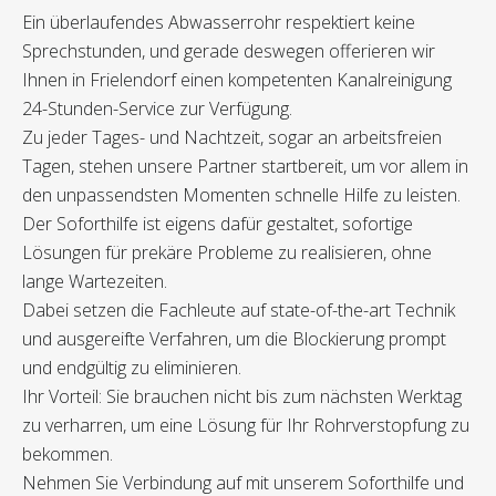
Ein überlaufendes Abwasserrohr respektiert keine
Sprechstunden, und gerade deswegen offerieren wir
Ihnen in Frielendorf einen kompetenten Kanalreinigung
24-Stunden-Service zur Verfügung.
Zu jeder Tages- und Nachtzeit, sogar an arbeitsfreien
Tagen, stehen unsere Partner startbereit, um vor allem in
den unpassendsten Momenten schnelle Hilfe zu leisten.
Der Soforthilfe ist eigens dafür gestaltet, sofortige
Lösungen für prekäre Probleme zu realisieren, ohne
lange Wartezeiten.
Dabei setzen die Fachleute auf state-of-the-art Technik
und ausgereifte Verfahren, um die Blockierung prompt
und endgültig zu eliminieren.
Ihr Vorteil: Sie brauchen nicht bis zum nächsten Werktag
zu verharren, um eine Lösung für Ihr Rohrverstopfung zu
bekommen.
Nehmen Sie Verbindung auf mit unserem Soforthilfe und