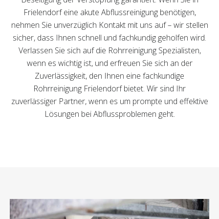
Frielendorf eine akute Abflussreinigung benötigen,
nehmen Sie unverzüglich Kontakt mit uns auf – wir stellen
sicher, dass Ihnen schnell und fachkundig geholfen wird.
Verlassen Sie sich auf die Rohrreinigung Spezialisten,
wenn es wichtig ist, und erfreuen Sie sich an der
Zuverlässigkeit, den Ihnen eine fachkundige
Rohrreinigung Frielendorf bietet. Wir sind Ihr
zuverlässiger Partner, wenn es um prompte und effektive
Lösungen bei Abflussproblemen geht.