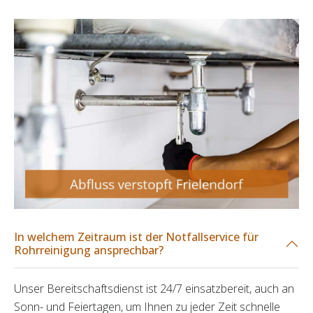
In welchem Zeitraum ist der Notfallservice für
Rohrreinigung ansprechbar?
Unser Bereitschaftsdienst ist 24/7 einsatzbereit, auch an
Sonn- und Feiertagen, um Ihnen zu jeder Zeit schnelle