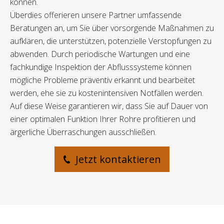
können.
Überdies offerieren unsere Partner umfassende
Beratungen an, um Sie über vorsorgende Maßnahmen zu
aufklären, die unterstützen, potenzielle Verstopfungen zu
abwenden. Durch periodische Wartungen und eine
fachkundige Inspektion der Abflusssysteme können
mögliche Probleme präventiv erkannt und bearbeitet
werden, ehe sie zu kostenintensiven Notfällen werden.
Auf diese Weise garantieren wir, dass Sie auf Dauer von
einer optimalen Funktion Ihrer Rohre profitieren und
ärgerliche Überraschungen ausschließen.
Jetzt kontaktieren