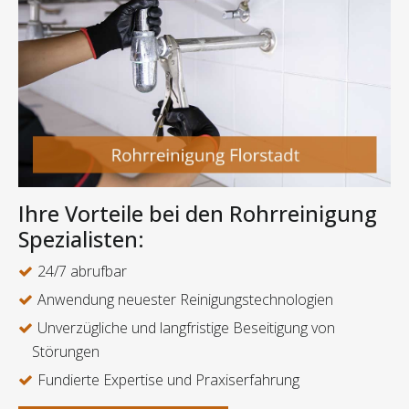
Ihre Vorteile bei den Rohrreinigung
Spezialisten:
24/7 abrufbar
Anwendung neuester Reinigungstechnologien
Unverzügliche und langfristige Beseitigung von
Störungen
Fundierte Expertise und Praxiserfahrung