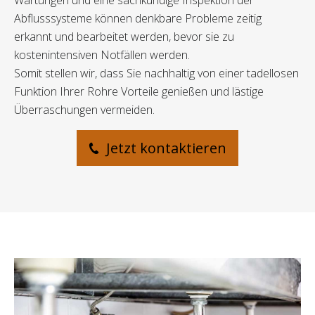
Wartungen und eine sachkundige Inspektion der
Abflusssysteme können denkbare Probleme zeitig
erkannt und bearbeitet werden, bevor sie zu
kostenintensiven Notfällen werden.
Somit stellen wir, dass Sie nachhaltig von einer tadellosen
Funktion Ihrer Rohre Vorteile genießen und lästige
Überraschungen vermeiden.
Jetzt kontaktieren