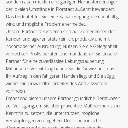
sondern auch mit den einzigartigen Herausforderungen
der lokalen Umstände in Florstadt äußerst bewandert.
Das bedeutet für Sie: eine Kanalreinigung, die nachhaltig
wirkt und mögliche Probleme vermeidet.
Unsere Partner fokussieren sich auf Zufriedenheit der
Kunden und agieren stets reinlich, produktiv und mit
hochmoderner Ausrüstung. Nutzen Sie die Gelegenheit
von echten Profis beraten und mandatieren Sie unsere
Partner für eine zuverlässige Leitungssäuberung.
Mit unserer Vermittlung haben Sie die Gewissheit, dass
Ihr Auftrag in den fähigsten Händen liegt und Sie zügig
wieder ein einwandfrei arbeitendes Abflusssystem
vorfinden.
Ergänzend bieten unsere Partner gründliche Beratungen
zur Verfügung, um Sie über präventive Maßnahmen zu in
Kenntnis zu setzen, die unterstützen, mögliche
Verstopfungen zu umgehen. Durch periodische