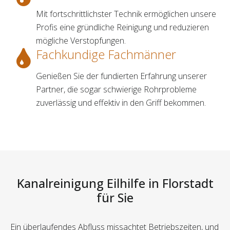
Mit fortschrittlichster Technik ermöglichen unsere
Profis eine gründliche Reinigung und reduzieren
mögliche Verstopfungen.
Fachkundige Fachmänner
Genießen Sie der fundierten Erfahrung unserer
Partner, die sogar schwierige Rohrprobleme
zuverlässig und effektiv in den Griff bekommen.
Kanalreinigung Eilhilfe in Florstadt
für Sie
Ein überlaufendes Abfluss missachtet Betriebszeiten, und