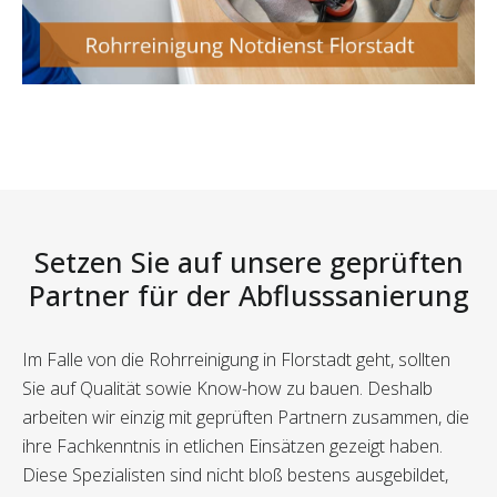
Setzen Sie auf unsere geprüften
Partner für der Abflusssanierung
Im Falle von die Rohrreinigung in Florstadt geht, sollten
Sie auf Qualität sowie Know-how zu bauen. Deshalb
arbeiten wir einzig mit geprüften Partnern zusammen, die
ihre Fachkenntnis in etlichen Einsätzen gezeigt haben.
Diese Spezialisten sind nicht bloß bestens ausgebildet,