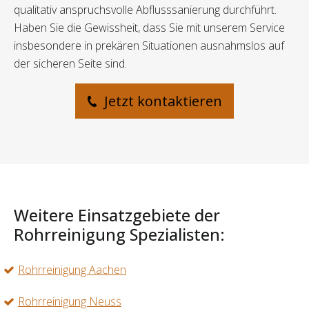
qualitativ anspruchsvolle Abflusssanierung durchführt.
Haben Sie die Gewissheit, dass Sie mit unserem Service
insbesondere in prekären Situationen ausnahmslos auf
der sicheren Seite sind.
Jetzt kontaktieren
Weitere Einsatzgebiete der
Rohrreinigung Spezialisten:
Rohrreinigung Aachen
Rohrreinigung Neuss