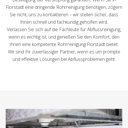
Florstadt eine dringende Rohrreinigung benötigen, zögern
Sie nicht, uns zu kontaktieren – wir stellen sicher, dass
Ihnen schnell und fachkundig geholfen wird.
Verlassen Sie sich auf die Fachleute für Abflussreinigung,
wenn es wichtig ist, und genießen Sie den Komfort, den
Ihnen eine kompetente Rohrreinigung Florstadt bietet.
Wir sind Ihr zuverlässiger Partner, wenn es um prompte
und effektive Lösungen bei Abflussproblemen geht.