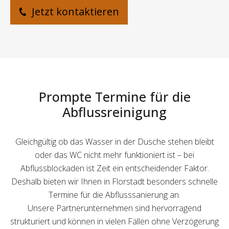
Jetzt kontaktieren
Prompte Termine für die
Abflussreinigung
Gleichgültig ob das Wasser in der Dusche stehen bleibt
oder das WC nicht mehr funktioniert ist – bei
Abflussblockaden ist Zeit ein entscheidender Faktor.
Deshalb bieten wir Ihnen in Florstadt besonders schnelle
Termine für die Abflusssanierung an.
Unsere Partnerunternehmen sind hervorragend
strukturiert und können in vielen Fällen ohne Verzögerung