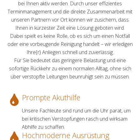
bei Ihnen aktiv werden. Durch unser effizientes
Terminmanagement und die direkte Zusammenarbeit mit
unseren Partnern vor Ort können wir zusichern, dass
Ihnen in kürzester Zeit eine Lösung geboten wird.
Dabei spielt es keine Rolle, ob es sich um einen Notfall
oder eine vorbeugende Reinigung handelt – wir erledigen
Ihre{r} Anliegen schnell und zuverlässig.
Für Sie bedeutet das geringere Belastung und eine
sofortige Rückkehr zu einem normalen Alltag, ohne sich
über verstopfte Leitungen beunruhigt sein zu müssen.
Prompte Akuthilfe
Unsere Fachleute sind rund um die Uhr parat, um
bei kritischen Verstopfungen rasch und wirksam
Abhilfe zu schaffen.
Hochmoderne Ausrüstung