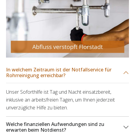
In welchem Zeitraum ist der Notfallservice für
Rohrreinigung erreichbar?
Unser Soforthilfe ist Tag und Nacht einsatzbereit,
inklusive an arbeitsfreien Tagen, um Ihnen jederzeit
unverzügliche Hilfe zu bieten.
Welche finanziellen Aufwendungen sind zu
erwarten beim Notdienst?