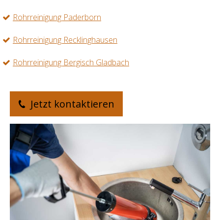
Rohrreinigung Paderborn
Rohrreinigung Recklinghausen
Rohrreinigung Bergisch Gladbach
Jetzt kontaktieren