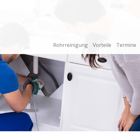
Rohrreinigung
Vorteile
Termine