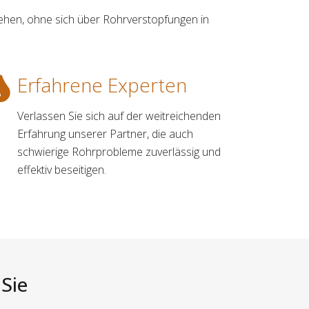
hehen, ohne sich über Rohrverstopfungen in
Erfahrene Experten
Verlassen Sie sich auf der weitreichenden
Erfahrung unserer Partner, die auch
schwierige Rohrprobleme zuverlässig und
effektiv beseitigen.
 Sie