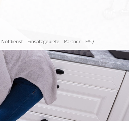
Notdienst
Einsatzgebiete
Partner
FAQ