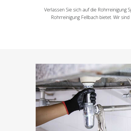
Verlassen Sie sich auf die Rohrreinigung Sp
Rohrreinigung Fellbach bietet. Wir sin