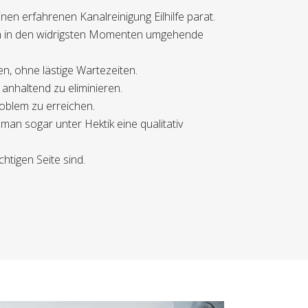
nen erfahrenen Kanalreinigung Eilhilfe parat.
ch in den widrigsten Momenten umgehende
en, ohne lästige Wartezeiten.
anhaltend zu eliminieren.
roblem zu erreichen.
man sogar unter Hektik eine qualitativ
htigen Seite sind.