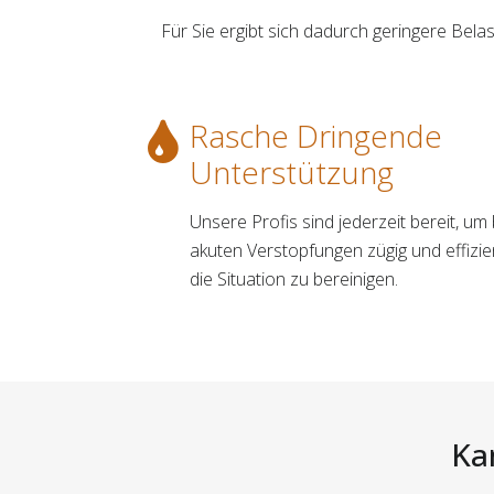
Für Sie ergibt sich dadurch geringere Bel
Rasche Dringende
Unterstützung
Unsere Profis sind jederzeit bereit, um 
akuten Verstopfungen zügig und effizie
die Situation zu bereinigen.
Kan