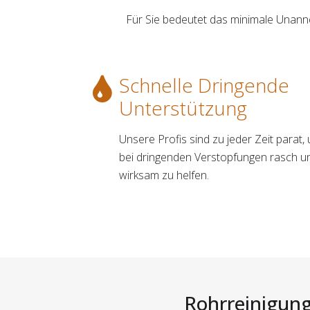
Für Sie bedeutet das minimale Unann
Schnelle Dringende
Unterstützung
Unsere Profis sind zu jeder Zeit parat,
bei dringenden Verstopfungen rasch u
wirksam zu helfen.
Rohrreinigung