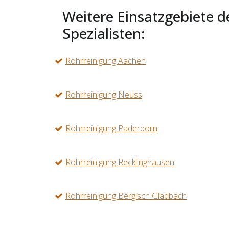
Weitere Einsatzgebiete d
Spezialisten:
Rohrreinigung Aachen
Rohrreinigung Neuss
Rohrreinigung Paderborn
Rohrreinigung Recklinghausen
Rohrreinigung Bergisch Gladbach