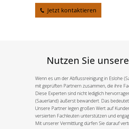
Jetzt kontaktieren
Nutzen Sie unsere 
Wenn es um der Abflussreinigung in Eslohe (S
mit geprüften Partnern zusammen, die ihre Fa
Diese Experten sind nicht lediglich hervorra
(Sauerland) äußerst bewandert. Das bedeutet f
Unsere Partner legen großen Wert auf Kundenz
versierten Fachleuten unterstützen und engagi
Mit unserer Vermittlung dürfen Sie darauf ver