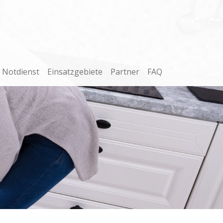
Notdienst
Einsatzgebiete
Partner
FAQ