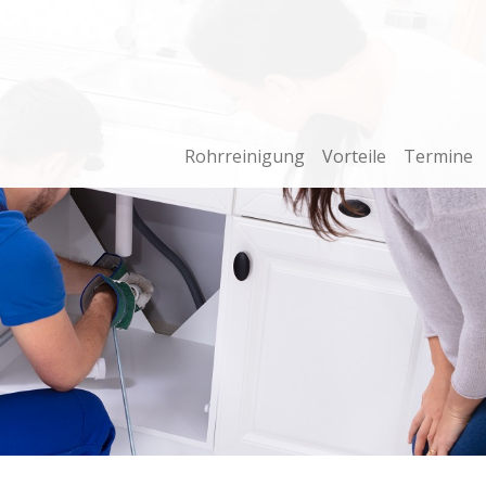
Rohrreinigung
Vorteile
Termine