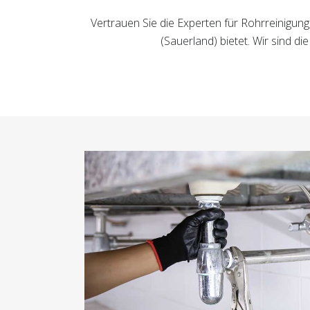
Vertrauen Sie die Experten für Rohrreinigun
(Sauerland) bietet. Wir sind d