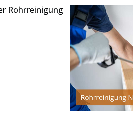
er Rohrreinigung