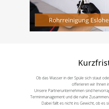
Kurzfris
Ob das Wasser in der Spüle sich staut ode
offerieren wir Ihnen 
Unsere Partnerunternehmen sind hervorrage
Terminmanagement und die nahe Zusammenarbei
Dabei fällt es nicht ins Gewicht, ob es