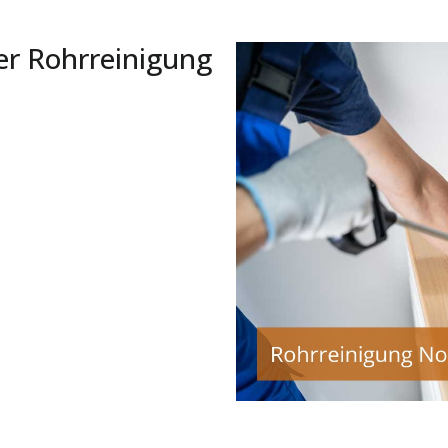
er Rohrreinigung