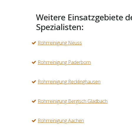
Weitere Einsatzgebiete d
Spezialisten:
Rohrreinigung Neuss
Rohrreinigung Paderborn
Rohrreinigung Recklinghausen
Rohrreinigung Bergisch Gladbach
Rohrreinigung Aachen