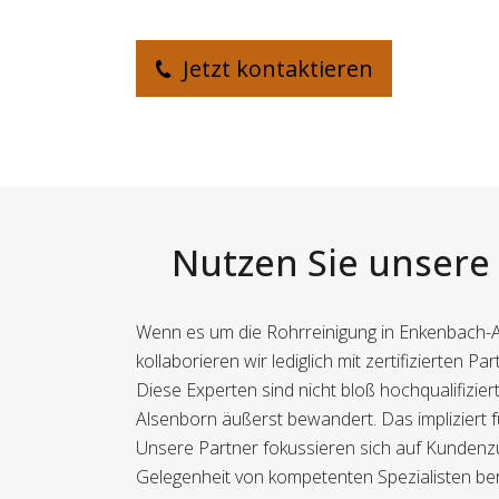
Jetzt kontaktieren
Nutzen Sie unsere 
Wenn es um die Rohrreinigung in Enkenbach-A
kollaborieren wir lediglich mit zertifizierten
Diese Experten sind nicht bloß hochqualifizi
Alsenborn äußerst bewandert. Das impliziert f
Unsere Partner fokussieren sich auf Kundenzuf
Gelegenheit von kompetenten Spezialisten ber