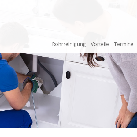
Rohrreinigung
Vorteile
Termine