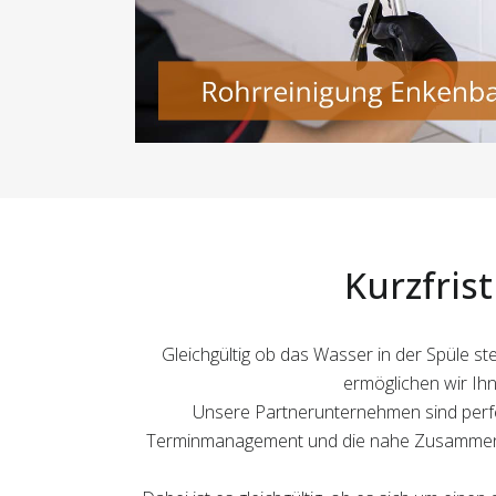
Kurzfris
Gleichgültig ob das Wasser in der Spüle s
ermöglichen wir Ihn
Unsere Partnerunternehmen sind perfe
Terminmanagement und die nahe Zusammenarb