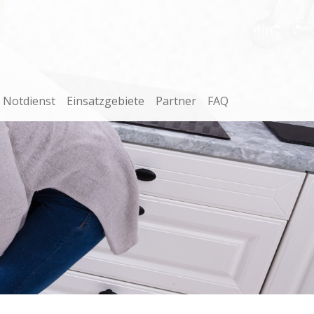
Notdienst
Einsatzgebiete
Partner
FAQ