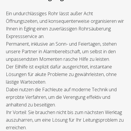
Ein undurchlässiges Rohr lässt außer Acht
Öffnungszeiten, und konsequenterweise organisieren wir
Ihnen in Egling einen zuverlässigen Rohrsäuberung
Expressservice an.
Permanent, inklusive an Sonn- und Feiertagen, stehen
unsere Partner in Alarmbereitschaft, um selbst in den
unpassendsten Momenten rasche Hilfe zu leisten.
Der Eilhilfe ist explizit dafür ausgerichtet, instantane
Lösungen für akute Probleme zu gewährleisten, ohne
lästige Wartezeiten.
Dabei nutzen die Fachleute auf moderne Technik und
erprobte Verfahren, um die Verengung effektiv und
anhaltend zu beseitigen.
Ihr Vorteil: Sie brauchen nicht bis zum nächsten Werktag
auszuharren, um eine Lösung für Ihr Leitungsproblem zu
erreichen.