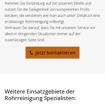
Nehmen Sie Verbindung auf mit unserem Eilhilfe und
nutzen Sie die Gelegenheit von kompetenten Profis
beraten, die verstehen wie man auch unter Zeitdruck eine
erstklassige Rohrreinigung vollbringt.
Vertrauen Sie darauf, dass Sie mit unserem Service vor
allem in dringenden Situationen immer auf der
zuverlässigen Seite sind.
Jetzt kontaktieren
Weitere Einsatzgebiete der
Rohrreinigung Spezialisten: