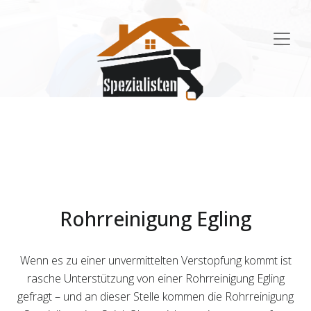
Main
Navigation
Rohrreinigung Egling
Wenn es zu einer unvermittelten Verstopfung kommt ist
rasche Unterstützung von einer Rohrreinigung Egling
gefragt – und an dieser Stelle kommen die Rohrreinigung