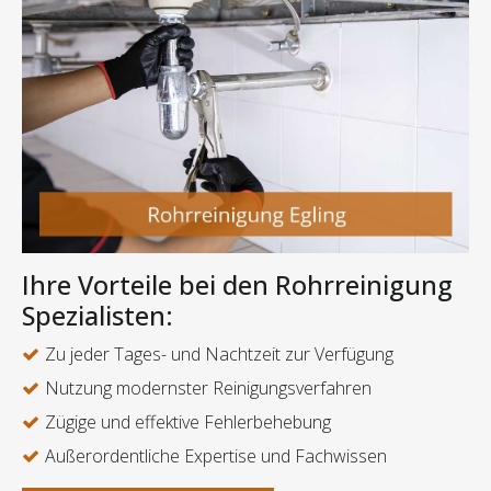
Ihre Vorteile bei den Rohrreinigung
Spezialisten:
Zu jeder Tages- und Nachtzeit zur Verfügung
Nutzung modernster Reinigungsverfahren
Zügige und effektive Fehlerbehebung
Außerordentliche Expertise und Fachwissen