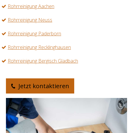
Rohrreinigung Aachen
Rohrreinigung Neuss
Rohrreinigung Paderborn
Rohrreinigung Recklinghausen
Rohrreinigung Bergisch Gladbach
Jetzt kontaktieren