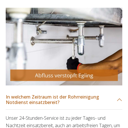
In welchem Zeitraum ist der Rohrreinigung
Notdienst einsatzbereit?
Unser 24-Stunden-Service ist zu jeder Tages- und
Nachtzeit einsatzbereit, auch an arbeitsfreien Tagen, um