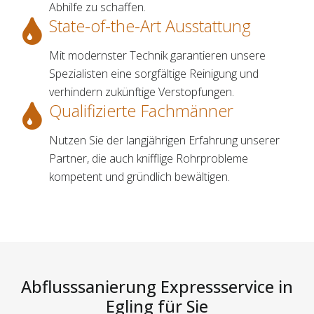
Abhilfe zu schaffen.
State-of-the-Art Ausstattung
Mit modernster Technik garantieren unsere
Spezialisten eine sorgfältige Reinigung und
verhindern zukünftige Verstopfungen.
Qualifizierte Fachmänner
Nutzen Sie der langjährigen Erfahrung unserer
Partner, die auch knifflige Rohrprobleme
kompetent und gründlich bewältigen.
Abflusssanierung Expressservice in
Egling für Sie