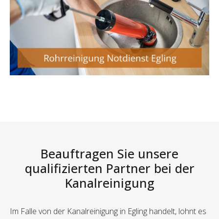
Beauftragen Sie unsere
qualifizierten Partner bei der
Kanalreinigung
Im Falle von der Kanalreinigung in Egling handelt, lohnt es