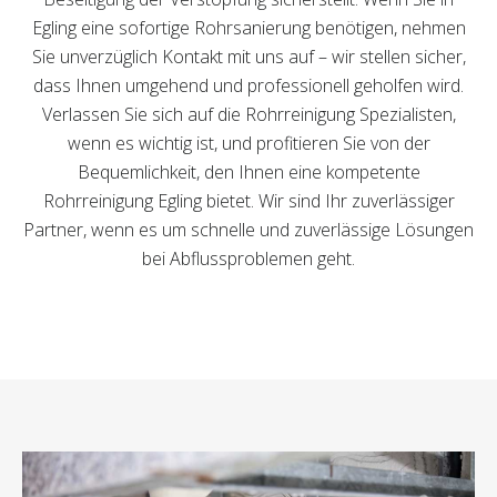
Egling eine sofortige Rohrsanierung benötigen, nehmen
Sie unverzüglich Kontakt mit uns auf – wir stellen sicher,
dass Ihnen umgehend und professionell geholfen wird.
Verlassen Sie sich auf die Rohrreinigung Spezialisten,
wenn es wichtig ist, und profitieren Sie von der
Bequemlichkeit, den Ihnen eine kompetente
Rohrreinigung Egling bietet. Wir sind Ihr zuverlässiger
Partner, wenn es um schnelle und zuverlässige Lösungen
bei Abflussproblemen geht.