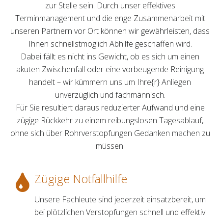
zur Stelle sein. Durch unser effektives
Terminmanagement und die enge Zusammenarbeit mit
unseren Partnern vor Ort können wir gewährleisten, dass
Ihnen schnellstmöglich Abhilfe geschaffen wird.
Dabei fällt es nicht ins Gewicht, ob es sich um einen
akuten Zwischenfall oder eine vorbeugende Reinigung
handelt – wir kümmern uns um Ihre{r} Anliegen
unverzüglich und fachmännisch.
Für Sie resultiert daraus reduzierter Aufwand und eine
zügige Rückkehr zu einem reibungslosen Tagesablauf,
ohne sich über Rohrverstopfungen Gedanken machen zu
müssen.
Zügige Notfallhilfe
Unsere Fachleute sind jederzeit einsatzbereit, um
bei plötzlichen Verstopfungen schnell und effektiv