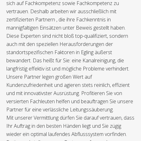
sich auf Fachkompetenz sowie Fachkompetenz zu
vertrauen. Deshalb arbeiten wir ausschließlich mit
zertifizierten Partnern , die ihre Fachkenntnis in
mannigfaltigen Einsätzen unter Beweis gestellt haben.
Diese Experten sind nicht bloß top-qualifiziert, sondern
auch mit den speziellen Herausforderungen der
standortspezifischen Faktoren in Egling äußerst
bewandert. Das heißt für Sie: eine Kanalreinigung, die
langfristig effektiv ist und mögliche Probleme verhindert.
Unsere Partner legen großen Wert auf
Kundenzufriedenheit und agieren stets reinlich, effizient
und mit innovativster Ausrüstung. Profitieren Sie von
versierten Fachleuten helfen und beauftragen Sie unsere
Partner für eine verlässliche Leitungssäuberung.
Mit unserer Vermittlung dürfen Sie darauf vertrauen, dass
Ihr Auftrag in den besten Händen liegt und Sie zügig
wieder ein optimal laufendes Abflusssystem vorfinden.