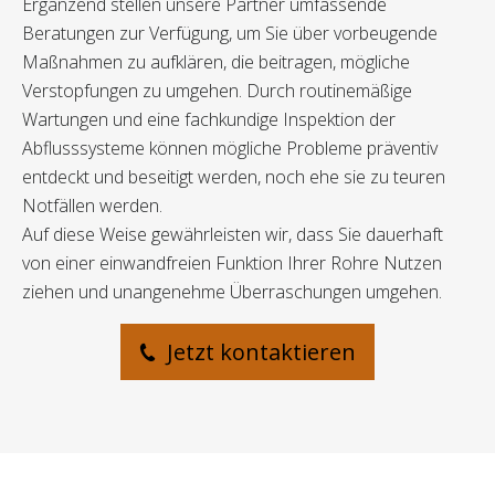
Ergänzend stellen unsere Partner umfassende
Beratungen zur Verfügung, um Sie über vorbeugende
Maßnahmen zu aufklären, die beitragen, mögliche
Verstopfungen zu umgehen. Durch routinemäßige
Wartungen und eine fachkundige Inspektion der
Abflusssysteme können mögliche Probleme präventiv
entdeckt und beseitigt werden, noch ehe sie zu teuren
Notfällen werden.
Auf diese Weise gewährleisten wir, dass Sie dauerhaft
von einer einwandfreien Funktion Ihrer Rohre Nutzen
ziehen und unangenehme Überraschungen umgehen.
Jetzt kontaktieren