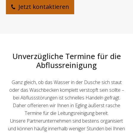
Jetzt kontaktieren
Unverzügliche Termine für die
Abflussreinigung
Ganz gleich, ob das Wasser in der Dusche sich staut
oder das Waschbecken komplett verstopft sein sollte –
bei Abflussstörungen ist schnelles Handeln gefragt.
Daher offerieren wir Ihnen in Egling äußerst rasche
Termine für die Leitungsreinigung bereit.
Unsere Partnerunternehmen sind bestens organisiert
und können häufig innerhalb weniger Stunden bei Ihnen