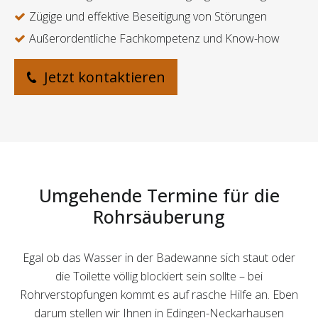
Zügige und effektive Beseitigung von Störungen
Außerordentliche Fachkompetenz und Know-how
Jetzt kontaktieren
Umgehende Termine für die
Rohrsäuberung
Egal ob das Wasser in der Badewanne sich staut oder
die Toilette völlig blockiert sein sollte – bei
Rohrverstopfungen kommt es auf rasche Hilfe an. Eben
darum stellen wir Ihnen in Edingen-Neckarhausen