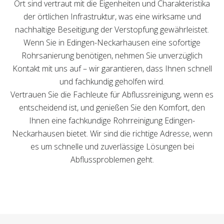
Ort sind vertraut mit die Eigenheiten und Charakteristika
der örtlichen Infrastruktur, was eine wirksame und
nachhaltige Beseitigung der Verstopfung gewährleistet.
Wenn Sie in Edingen-Neckarhausen eine sofortige
Rohrsanierung benötigen, nehmen Sie unverzüglich
Kontakt mit uns auf – wir garantieren, dass Ihnen schnell
und fachkundig geholfen wird.
Vertrauen Sie die Fachleute für Abflussreinigung, wenn es
entscheidend ist, und genießen Sie den Komfort, den
Ihnen eine fachkundige Rohrreinigung Edingen-
Neckarhausen bietet. Wir sind die richtige Adresse, wenn
es um schnelle und zuverlässige Lösungen bei
Abflussproblemen geht.