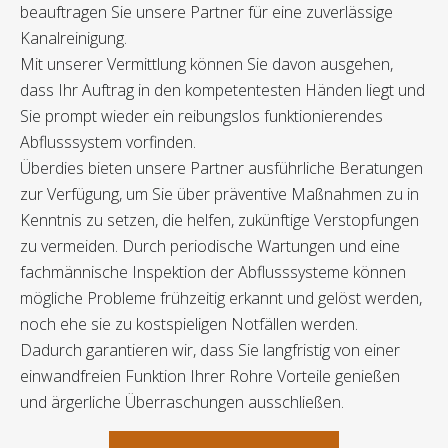
beauftragen Sie unsere Partner für eine zuverlässige
Kanalreinigung.
Mit unserer Vermittlung können Sie davon ausgehen,
dass Ihr Auftrag in den kompetentesten Händen liegt und
Sie prompt wieder ein reibungslos funktionierendes
Abflusssystem vorfinden.
Überdies bieten unsere Partner ausführliche Beratungen
zur Verfügung, um Sie über präventive Maßnahmen zu in
Kenntnis zu setzen, die helfen, zukünftige Verstopfungen
zu vermeiden. Durch periodische Wartungen und eine
fachmännische Inspektion der Abflusssysteme können
mögliche Probleme frühzeitig erkannt und gelöst werden,
noch ehe sie zu kostspieligen Notfällen werden.
Dadurch garantieren wir, dass Sie langfristig von einer
einwandfreien Funktion Ihrer Rohre Vorteile genießen
und ärgerliche Überraschungen ausschließen.