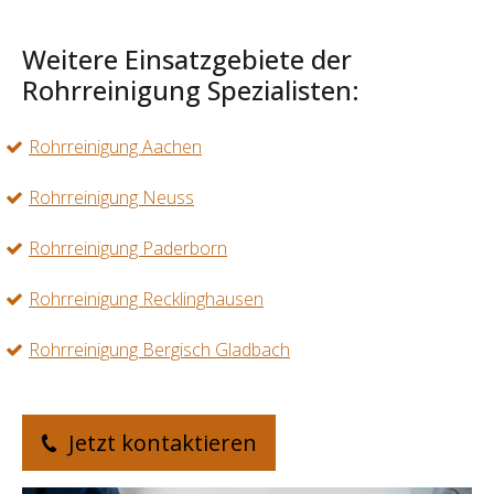
Weitere Einsatzgebiete der
Rohrreinigung Spezialisten:
Rohrreinigung Aachen
Rohrreinigung Neuss
Rohrreinigung Paderborn
Rohrreinigung Recklinghausen
Rohrreinigung Bergisch Gladbach
Jetzt kontaktieren