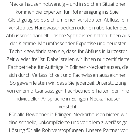
Neckarhausen notwendig – und in solchen Situationen
kommen die Experten für Rohrreinigung ins Spiel.
Gleichgültig ob es sich um einen verstopften Abfluss, ein
verstopftes Handwaschbecken oder ein überlaufendes
Abflussrohr handelt, unsere Spezialisten helfen Ihnen aus
der Klemme. Mit umfassender Expertise und neuester
Technik gewährleisten sie, dass Ihr Abfluss in kürzester
Zeit wieder frei ist. Dabei stellen wir Ihnen nur zertifizierte
Fachbetriebe für Aufträge in Edingen-Neckarhausen, die
sich durch Verlässlichkeit und Fachwissen auszeichnen.
So gewährleisten wir, dass Sie jederzeit Unterstützung
von einem ortsansässigen Fachbetrieb erhalten, der Ihre
individuellen Ansprüche in Edingen-Neckarhausen
versteht.
Für alle Bewohner in Edingen-Neckarhausen bieten wir
eine schnelle, unkomplizierte und vor allem zuverlässige
Lösung für alle Rohrverstopfungen. Unsere Partner vor