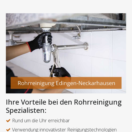
Ihre Vorteile bei den Rohrreinigung
Spezialisten:
Rund um die Uhr erreichbar
Verwendung innovativster Reinigungstechnologien