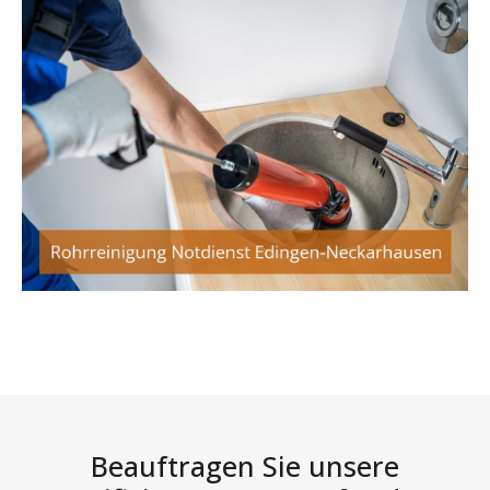
Beauftragen Sie unsere