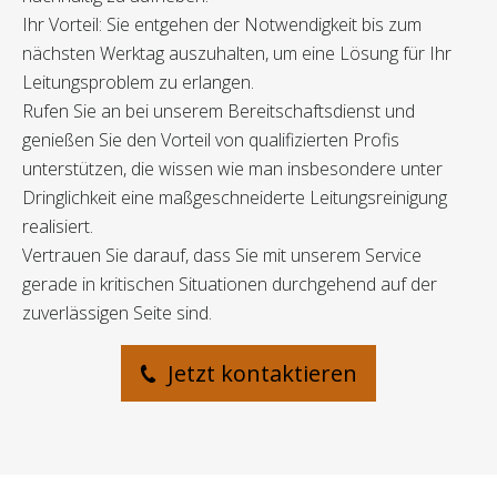
Ihr Vorteil: Sie entgehen der Notwendigkeit bis zum
nächsten Werktag auszuhalten, um eine Lösung für Ihr
Leitungsproblem zu erlangen.
Rufen Sie an bei unserem Bereitschaftsdienst und
genießen Sie den Vorteil von qualifizierten Profis
unterstützen, die wissen wie man insbesondere unter
Dringlichkeit eine maßgeschneiderte Leitungsreinigung
realisiert.
Vertrauen Sie darauf, dass Sie mit unserem Service
gerade in kritischen Situationen durchgehend auf der
zuverlässigen Seite sind.
Jetzt kontaktieren