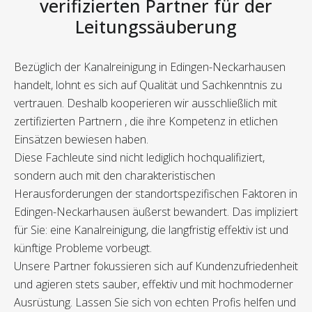
verifizierten Partner für der
Leitungssäuberung
Bezüglich der Kanalreinigung in Edingen-Neckarhausen
handelt, lohnt es sich auf Qualität und Sachkenntnis zu
vertrauen. Deshalb kooperieren wir ausschließlich mit
zertifizierten Partnern , die ihre Kompetenz in etlichen
Einsätzen bewiesen haben.
Diese Fachleute sind nicht lediglich hochqualifiziert,
sondern auch mit den charakteristischen
Herausforderungen der standortspezifischen Faktoren in
Edingen-Neckarhausen äußerst bewandert. Das impliziert
für Sie: eine Kanalreinigung, die langfristig effektiv ist und
künftige Probleme vorbeugt.
Unsere Partner fokussieren sich auf Kundenzufriedenheit
und agieren stets sauber, effektiv und mit hochmoderner
Ausrüstung. Lassen Sie sich von echten Profis helfen und