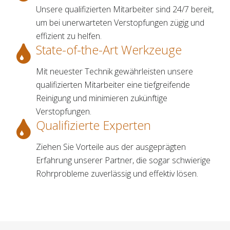
Unsere qualifizierten Mitarbeiter sind 24/7 bereit,
um bei unerwarteten Verstopfungen zügig und
effizient zu helfen.
State-of-the-Art Werkzeuge
Mit neuester Technik gewährleisten unsere
qualifizierten Mitarbeiter eine tiefgreifende
Reinigung und minimieren zukünftige
Verstopfungen.
Qualifizierte Experten
Ziehen Sie Vorteile aus der ausgeprägten
Erfahrung unserer Partner, die sogar schwierige
Rohrprobleme zuverlässig und effektiv lösen.