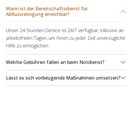
Wann ist der Bereitschaftsdienst für
Abflussreinigung erreichbar?
Unser 24-Stunden-Service ist 24/7 verfügbar, inklusive an
arbeitsfreien Tagen, um Ihnen zu jeder Zeit unverzügliche
Hilfe zu ermöglichen.
Welche Gebühren fallen an beim Notdienst?
Lässt es sich vorbeugende Maßnahmen umsetzen?