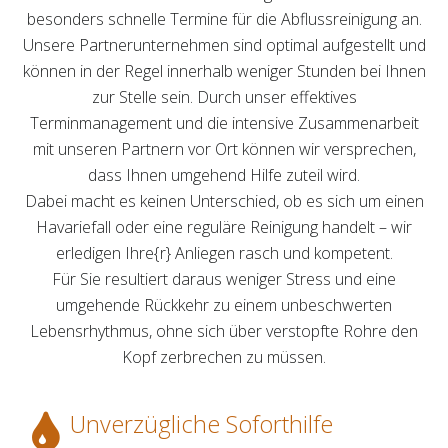
besonders schnelle Termine für die Abflussreinigung an.
Unsere Partnerunternehmen sind optimal aufgestellt und
können in der Regel innerhalb weniger Stunden bei Ihnen
zur Stelle sein. Durch unser effektives
Terminmanagement und die intensive Zusammenarbeit
mit unseren Partnern vor Ort können wir versprechen,
dass Ihnen umgehend Hilfe zuteil wird.
Dabei macht es keinen Unterschied, ob es sich um einen
Havariefall oder eine reguläre Reinigung handelt – wir
erledigen Ihre{r} Anliegen rasch und kompetent.
Für Sie resultiert daraus weniger Stress und eine
umgehende Rückkehr zu einem unbeschwerten
Lebensrhythmus, ohne sich über verstopfte Rohre den
Kopf zerbrechen zu müssen.
Unverzügliche Soforthilfe