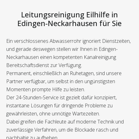
Leitungsreinigung Eilhilfe in
Edingen-Neckarhausen für Sie
Ein verschlossenes Abwasserrohr ignoriert Dienstzeiten,
und gerade deswegen stellen wir Ihnen in Edingen-
Neckarhausen einen kompetenten Kanalreinigung
Bereitschaftsdienst zur Verfügung.
Permanent, einschließlich an Ruhetagen, sind unsere
Partner verfügbar, um selbst in den ungünstigsten
Momenten prompte Hilfe zu leisten.
Der 24-Stunden-Service ist gezielt dafür konzipiert,
instantane Lösungen für dringende Probleme zu
gewährleisten, ohne unnötige Wartezeiten.
Dabei greifen die Fachleute auf moderne Technik und
zuverlässige Verfahren, um die Blockade rasch und
nachhaltig zu aufheben.