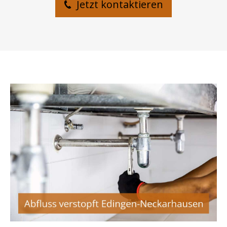
Jetzt kontaktieren