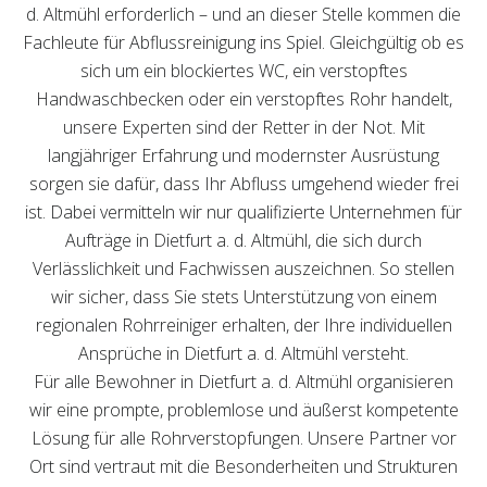
d. Altmühl erforderlich – und an dieser Stelle kommen die
Fachleute für Abflussreinigung ins Spiel. Gleichgültig ob es
sich um ein blockiertes WC, ein verstopftes
Handwaschbecken oder ein verstopftes Rohr handelt,
unsere Experten sind der Retter in der Not. Mit
langjähriger Erfahrung und modernster Ausrüstung
sorgen sie dafür, dass Ihr Abfluss umgehend wieder frei
ist. Dabei vermitteln wir nur qualifizierte Unternehmen für
Aufträge in Dietfurt a. d. Altmühl, die sich durch
Verlässlichkeit und Fachwissen auszeichnen. So stellen
wir sicher, dass Sie stets Unterstützung von einem
regionalen Rohrreiniger erhalten, der Ihre individuellen
Ansprüche in Dietfurt a. d. Altmühl versteht.
Für alle Bewohner in Dietfurt a. d. Altmühl organisieren
wir eine prompte, problemlose und äußerst kompetente
Lösung für alle Rohrverstopfungen. Unsere Partner vor
Ort sind vertraut mit die Besonderheiten und Strukturen