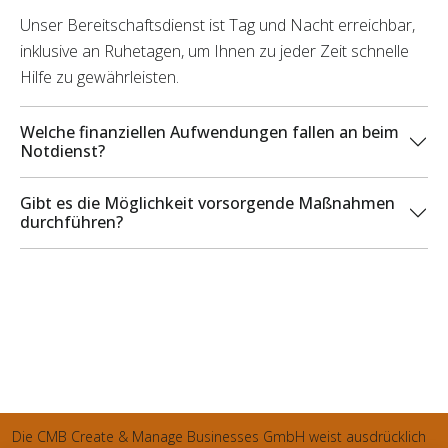
Unser Bereitschaftsdienst ist Tag und Nacht erreichbar,
inklusive an Ruhetagen, um Ihnen zu jeder Zeit schnelle
Hilfe zu gewährleisten.
Welche finanziellen Aufwendungen fallen an beim
Notdienst?
Gibt es die Möglichkeit vorsorgende Maßnahmen
durchführen?
Die CMB Create & Manage Businesses GmbH weist ausdrücklich