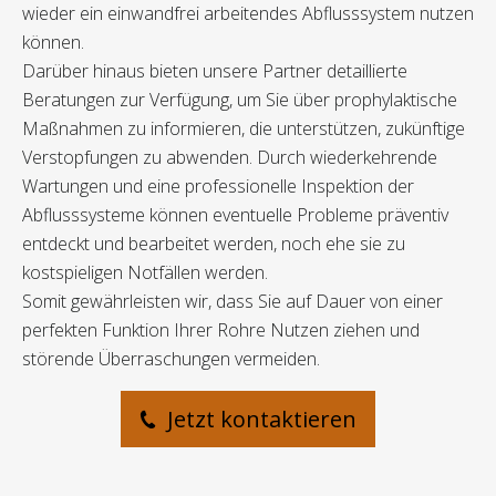
wieder ein einwandfrei arbeitendes Abflusssystem nutzen
können.
Darüber hinaus bieten unsere Partner detaillierte
Beratungen zur Verfügung, um Sie über prophylaktische
Maßnahmen zu informieren, die unterstützen, zukünftige
Verstopfungen zu abwenden. Durch wiederkehrende
Wartungen und eine professionelle Inspektion der
Abflusssysteme können eventuelle Probleme präventiv
entdeckt und bearbeitet werden, noch ehe sie zu
kostspieligen Notfällen werden.
Somit gewährleisten wir, dass Sie auf Dauer von einer
perfekten Funktion Ihrer Rohre Nutzen ziehen und
störende Überraschungen vermeiden.
Jetzt kontaktieren