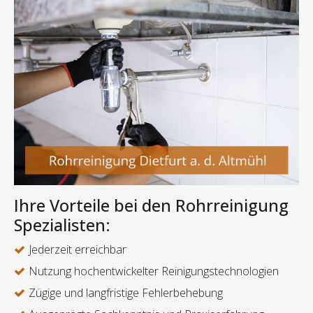
Ihre Vorteile bei den Rohrreinigung
Spezialisten:
Jederzeit erreichbar
Nutzung hochentwickelter Reinigungstechnologien
Zügige und langfristige Fehlerbehebung