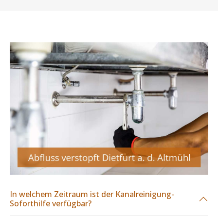
In welchem Zeitraum ist der Kanalreinigung-
Soforthilfe verfügbar?