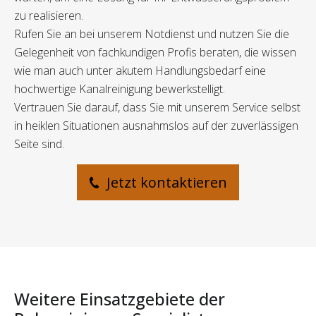
zu realisieren.
Rufen Sie an bei unserem Notdienst und nutzen Sie die
Gelegenheit von fachkundigen Profis beraten, die wissen
wie man auch unter akutem Handlungsbedarf eine
hochwertige Kanalreinigung bewerkstelligt.
Vertrauen Sie darauf, dass Sie mit unserem Service selbst
in heiklen Situationen ausnahmslos auf der zuverlässigen
Seite sind.
Jetzt kontaktieren
Weitere Einsatzgebiete der