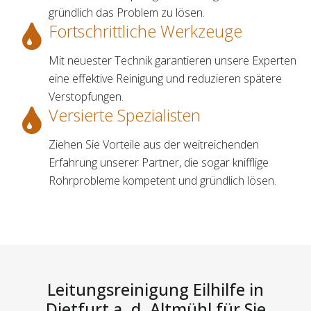
gründlich das Problem zu lösen.
Fortschrittliche Werkzeuge
Mit neuester Technik garantieren unsere Experten
eine effektive Reinigung und reduzieren spätere
Verstopfungen.
Versierte Spezialisten
Ziehen Sie Vorteile aus der weitreichenden
Erfahrung unserer Partner, die sogar knifflige
Rohrprobleme kompetent und gründlich lösen.
Leitungsreinigung Eilhilfe in
Dietfurt a. d. Altmühl für Sie