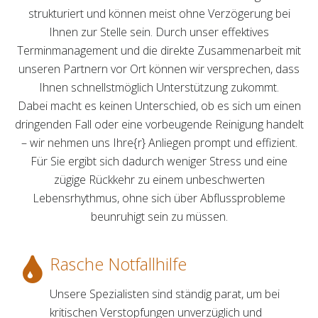
strukturiert und können meist ohne Verzögerung bei
Ihnen zur Stelle sein. Durch unser effektives
Terminmanagement und die direkte Zusammenarbeit mit
unseren Partnern vor Ort können wir versprechen, dass
Ihnen schnellstmöglich Unterstützung zukommt.
Dabei macht es keinen Unterschied, ob es sich um einen
dringenden Fall oder eine vorbeugende Reinigung handelt
– wir nehmen uns Ihre{r} Anliegen prompt und effizient.
Für Sie ergibt sich dadurch weniger Stress und eine
zügige Rückkehr zu einem unbeschwerten
Lebensrhythmus, ohne sich über Abflussprobleme
beunruhigt sein zu müssen.
Rasche Notfallhilfe
Unsere Spezialisten sind ständig parat, um bei
kritischen Verstopfungen unverzüglich und