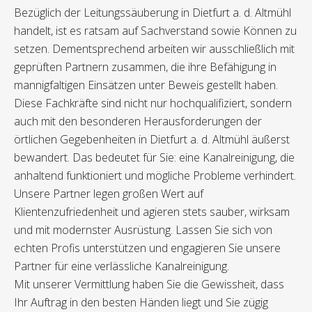
Bezüglich der Leitungssäuberung in Dietfurt a. d. Altmühl
handelt, ist es ratsam auf Sachverstand sowie Können zu
setzen. Dementsprechend arbeiten wir ausschließlich mit
geprüften Partnern zusammen, die ihre Befähigung in
mannigfaltigen Einsätzen unter Beweis gestellt haben.
Diese Fachkräfte sind nicht nur hochqualifiziert, sondern
auch mit den besonderen Herausforderungen der
örtlichen Gegebenheiten in Dietfurt a. d. Altmühl äußerst
bewandert. Das bedeutet für Sie: eine Kanalreinigung, die
anhaltend funktioniert und mögliche Probleme verhindert.
Unsere Partner legen großen Wert auf
Klientenzufriedenheit und agieren stets sauber, wirksam
und mit modernster Ausrüstung. Lassen Sie sich von
echten Profis unterstützen und engagieren Sie unsere
Partner für eine verlässliche Kanalreinigung.
Mit unserer Vermittlung haben Sie die Gewissheit, dass
Ihr Auftrag in den besten Händen liegt und Sie zügig