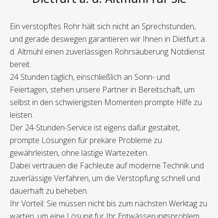
Ein verstopftes Rohr hält sich nicht an Sprechstunden,
und gerade deswegen garantieren wir Ihnen in Dietfurt a.
d. Altmühl einen zuverlässigen Rohrsäuberung Notdienst
bereit.
24 Stunden täglich, einschließlich an Sonn- und
Feiertagen, stehen unsere Partner in Bereitschaft, um
selbst in den schwierigsten Momenten prompte Hilfe zu
leisten.
Der 24-Stunden-Service ist eigens dafür gestaltet,
prompte Lösungen für prekäre Probleme zu
gewährleisten, ohne lästige Wartezeiten.
Dabei vertrauen die Fachleute auf moderne Technik und
zuverlässige Verfahren, um die Verstopfung schnell und
dauerhaft zu beheben.
Ihr Vorteil: Sie müssen nicht bis zum nächsten Werktag zu
warten, um eine Lösung für Ihr Entwässerungsproblem