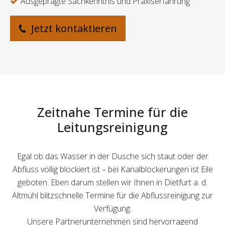
Ausgeprägte Sachkenntnis und Praxiserfahrung
Jetzt kontaktieren
Zeitnahe Termine für die
Leitungsreinigung
Egal ob das Wasser in der Dusche sich staut oder der
Abfluss völlig blockiert ist – bei Kanalblockerungen ist Eile
geboten. Eben darum stellen wir Ihnen in Dietfurt a. d.
Altmühl blitzschnelle Termine für die Abflussreinigung zur
Verfügung.
Unsere Partnerunternehmen sind hervorragend