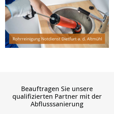
Beauftragen Sie unsere
qualifizierten Partner mit der
Abflusssanierung