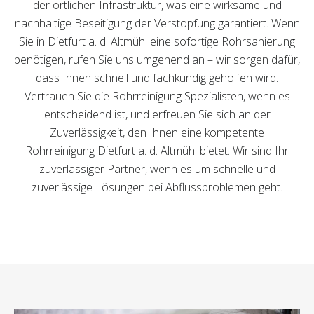
der örtlichen Infrastruktur, was eine wirksame und
nachhaltige Beseitigung der Verstopfung garantiert. Wenn
Sie in Dietfurt a. d. Altmühl eine sofortige Rohrsanierung
benötigen, rufen Sie uns umgehend an – wir sorgen dafür,
dass Ihnen schnell und fachkundig geholfen wird.
Vertrauen Sie die Rohrreinigung Spezialisten, wenn es
entscheidend ist, und erfreuen Sie sich an der
Zuverlässigkeit, den Ihnen eine kompetente
Rohrreinigung Dietfurt a. d. Altmühl bietet. Wir sind Ihr
zuverlässiger Partner, wenn es um schnelle und
zuverlässige Lösungen bei Abflussproblemen geht.