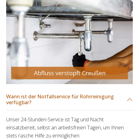
Wann ist der Notfallservice für Rohrreinigung
verfügbar?
Unser 24-Stunden-Service ist Tag und Nacht
einsatzbereit, selbst an arbeitsfreien Tagen, um Ihnen
stets rasche Hilfe zu ermöglichen.