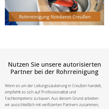
Nutzen Sie unsere autorisierten
Partner bei der Rohrreinigung
Wenn es um der Leitungssäuberung in Creußen handelt,
empfiehlt es sich auf Professionalität und
Fachkompetenz zu bauen. Aus diesem Grund arbeiten
wir ausschließlich mit verifizierten Partnern zusammen,