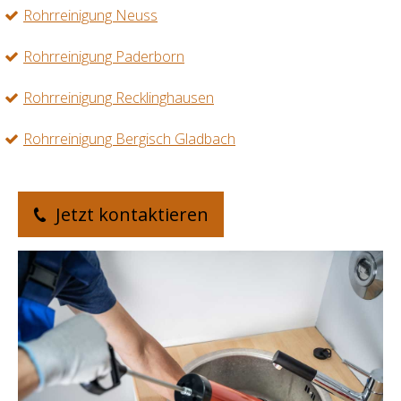
Rohrreinigung Neuss
Rohrreinigung Paderborn
Rohrreinigung Recklinghausen
Rohrreinigung Bergisch Gladbach
Jetzt kontaktieren