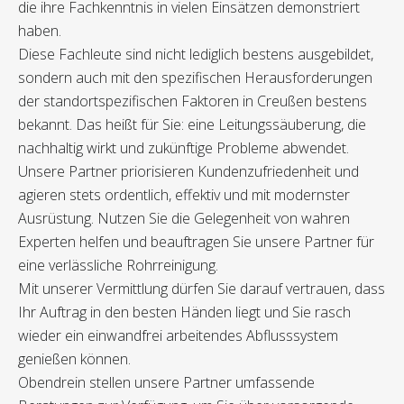
die ihre Fachkenntnis in vielen Einsätzen demonstriert
haben.
Diese Fachleute sind nicht lediglich bestens ausgebildet,
sondern auch mit den spezifischen Herausforderungen
der standortspezifischen Faktoren in Creußen bestens
bekannt. Das heißt für Sie: eine Leitungssäuberung, die
nachhaltig wirkt und zukünftige Probleme abwendet.
Unsere Partner priorisieren Kundenzufriedenheit und
agieren stets ordentlich, effektiv und mit modernster
Ausrüstung. Nutzen Sie die Gelegenheit von wahren
Experten helfen und beauftragen Sie unsere Partner für
eine verlässliche Rohrreinigung.
Mit unserer Vermittlung dürfen Sie darauf vertrauen, dass
Ihr Auftrag in den besten Händen liegt und Sie rasch
wieder ein einwandfrei arbeitendes Abflusssystem
genießen können.
Obendrein stellen unsere Partner umfassende