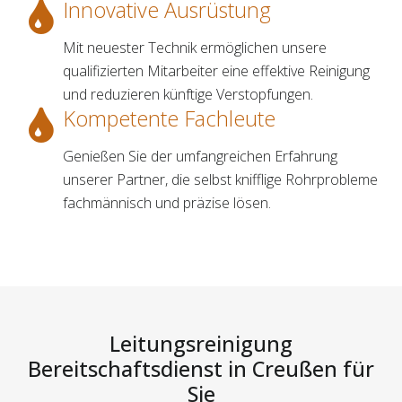
Innovative Ausrüstung
Mit neuester Technik ermöglichen unsere
qualifizierten Mitarbeiter eine effektive Reinigung
und reduzieren künftige Verstopfungen.
Kompetente Fachleute
Genießen Sie der umfangreichen Erfahrung
unserer Partner, die selbst knifflige Rohrprobleme
fachmännisch und präzise lösen.
Leitungsreinigung
Bereitschaftsdienst in Creußen für
Sie