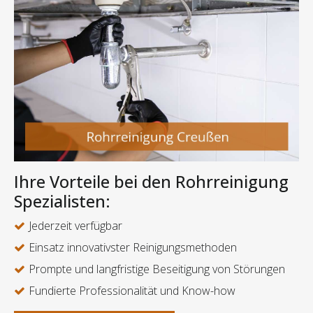
Ihre Vorteile bei den Rohrreinigung
Spezialisten:
Jederzeit verfügbar
Einsatz innovativster Reinigungsmethoden
Prompte und langfristige Beseitigung von Störungen
Fundierte Professionalität und Know-how