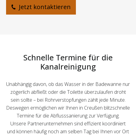
Jetzt kontaktieren
Schnelle Termine für die
Kanalreinigung
Unabhängig davon, ob das Wasser in der Badewanne nur
zögerlich abfließt oder die Toilette überzulaufen droht
sein sollte – bei Rohrverstopfungen zählt jede Minute.
Deswegen ermöglichen wir Ihnen in Creußen blitzschnelle
Termine für die Abflusssanierung zur Verfügung.
Unsere Partnerunternehmen sind effizient koordiniert
und können häufig noch am selben Tag bei Ihnen vor Ort