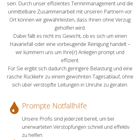
sein. Durch unser effizientes Terminmanagement und die
unmittelbare Zusammenarbeit mit unseren Partnern vor
Ort können wir gewährleisten, dass Ihnen ohne Verzug
geholfen wird.
Dabei fällt es nicht ins Gewicht, ob es sich um einen
Havariefall oder eine vorbeugende Reinigung handelt –
wir kümmern uns um Ihre{r} Anliegen prompt und
effizient.
Für Sie ergibt sich dadurch geringere Belastung und eine
rasche Rückkehr zu einem gewohnten Tagesablauf, ohne
sich über verstopfte Leitungen in Unruhe zu geraten.
Prompte Notfallhilfe
Unsere Profis sind jederzeit bereit, um bei
unerwarteten Verstopfungen schnell und effektiv
zu helfen.