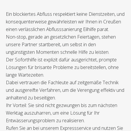
Ein blockiertes Abfluss respektiert keine Dienstzeiten, und
konsequenterweise gewährleisten wir Ihnen in Creußen
einen verlässlichen Abflusssanierung Eilhilfe parat.
Non-stop, gerade an gesetzlichen Feiertagen, stehen
unsere Partner startbereit, um selbst in den
ungünstigsten Momenten schnelle Hilfe zu leisten.
Der Soforthilfe ist explizit dafür ausgerichtet, prompte
Lösungen für brisante Probleme zu bereitstellen, ohne
lange Wartezeiten.
Dabei vertrauen die Fachleute auf zeitgemäße Technik
und ausgereifte Verfahren, um die Verengung effektiv und
anhaltend zu beseitigen.
Ihr Vorteil: Sie sind nicht gezwungen bis zum nächsten
Werktag auszuharren, um eine Lösung für Ihr
Entwässerungsproblem zu realisieren.
Rufen Sie an bei unserem Expressservice und nutzen Sie