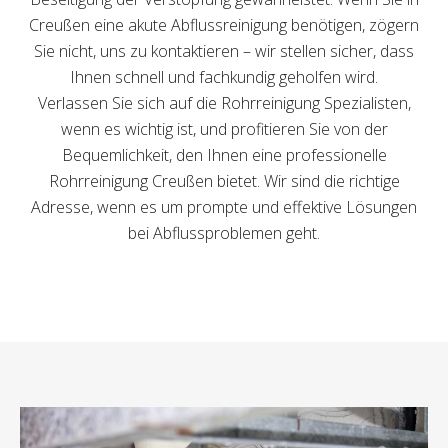
Creußen eine akute Abflussreinigung benötigen, zögern
Sie nicht, uns zu kontaktieren – wir stellen sicher, dass
Ihnen schnell und fachkundig geholfen wird.
Verlassen Sie sich auf die Rohrreinigung Spezialisten,
wenn es wichtig ist, und profitieren Sie von der
Bequemlichkeit, den Ihnen eine professionelle
Rohrreinigung Creußen bietet. Wir sind die richtige
Adresse, wenn es um prompte und effektive Lösungen
bei Abflussproblemen geht.