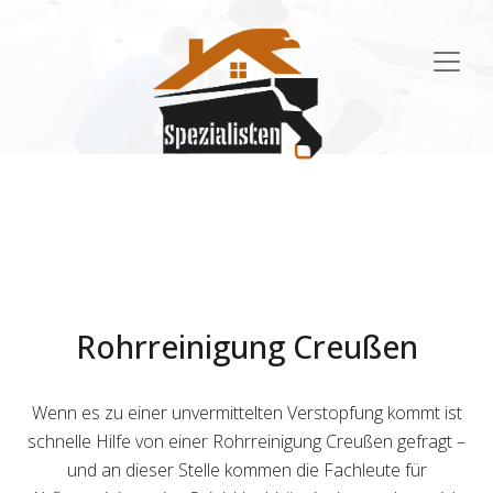
Main
Navigation
Rohrreinigung Creußen
Wenn es zu einer unvermittelten Verstopfung kommt ist
schnelle Hilfe von einer Rohrreinigung Creußen gefragt –
und an dieser Stelle kommen die Fachleute für