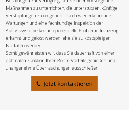
Beratungen zur Verfügung, um Sie über vorsorgende
Maßnahmen zu unterrichten, die unterstützen, künftige
Verstopfungen zu umgehen. Durch wiederkehrende
Wartungen und eine fachkundige Inspektion der
Abflusssysteme können potenzielle Probleme frühzeitig
erkannt und gelöst werden, ehe sie zu kostspieligen
Notfällen werden.
Somit gewährleisten wir, dass Sie dauerhaft von einer
optimalen Funktion Ihrer Rohre Vorteile genießen und
unangenehme Überraschungen ausschließen.
Jetzt kontaktieren