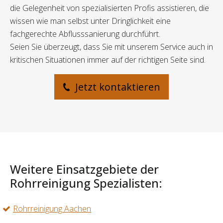
die Gelegenheit von spezialisierten Profis assistieren, die
wissen wie man selbst unter Dringlichkeit eine
fachgerechte Abflusssanierung durchführt.
Seien Sie überzeugt, dass Sie mit unserem Service auch in
kritischen Situationen immer auf der richtigen Seite sind.
Jetzt kontaktieren
Weitere Einsatzgebiete der
Rohrreinigung Spezialisten:
Rohrreinigung Aachen