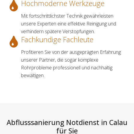
Hochmoderne Werkzeuge
Mit fortschrittlichster Technik gewährleisten
unsere Experten eine effektive Reinigung und
verhindern spätere Verstopfungen.
Fachkundige Fachleute
Profitieren Sie von der ausgeprägten Erfahrung
unserer Partner, die sogar komplexe
Rohrprobleme professionell und nachhaltig
bewältigen.
Abflusssanierung Notdienst in Calau
für Sie