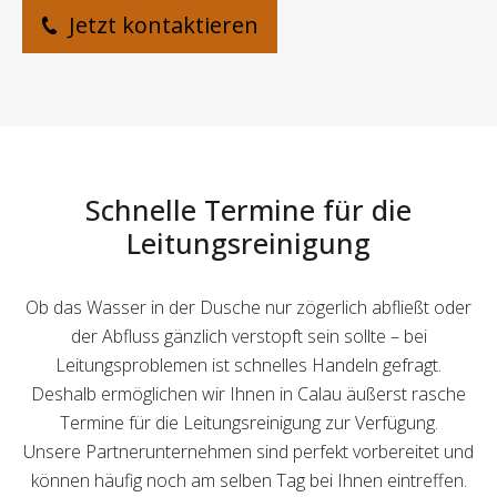
Jetzt kontaktieren
Schnelle Termine für die
Leitungsreinigung
Ob das Wasser in der Dusche nur zögerlich abfließt oder
der Abfluss gänzlich verstopft sein sollte – bei
Leitungsproblemen ist schnelles Handeln gefragt.
Deshalb ermöglichen wir Ihnen in Calau äußerst rasche
Termine für die Leitungsreinigung zur Verfügung.
Unsere Partnerunternehmen sind perfekt vorbereitet und
können häufig noch am selben Tag bei Ihnen eintreffen.