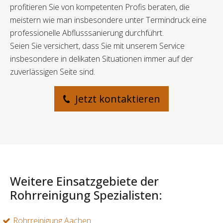
profitieren Sie von kompetenten Profis beraten, die
meistern wie man insbesondere unter Termindruck eine
professionelle Abflusssanierung durchführt.
Seien Sie versichert, dass Sie mit unserem Service
insbesondere in delikaten Situationen immer auf der
zuverlässigen Seite sind.
Jetzt kontaktieren
Weitere Einsatzgebiete der
Rohrreinigung Spezialisten:
Rohrreinigung Aachen