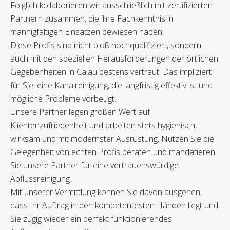
Folglich kollaborieren wir ausschließlich mit zertifizierten
Partnern zusammen, die ihre Fachkenntnis in
mannigfaltigen Einsätzen bewiesen haben.
Diese Profis sind nicht bloß hochqualifiziert, sondern
auch mit den speziellen Herausforderungen der örtlichen
Gegebenheiten in Calau bestens vertraut. Das impliziert
für Sie: eine Kanalreinigung, die langfristig effektiv ist und
mögliche Probleme vorbeugt.
Unsere Partner legen großen Wert auf
Klientenzufriedenheit und arbeiten stets hygienisch,
wirksam und mit modernster Ausrüstung. Nutzen Sie die
Gelegenheit von echten Profis beraten und mandatieren
Sie unsere Partner für eine vertrauenswürdige
Abflussreinigung.
Mit unserer Vermittlung können Sie davon ausgehen,
dass Ihr Auftrag in den kompetentesten Händen liegt und
Sie zügig wieder ein perfekt funktionierendes