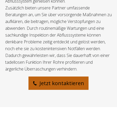
Abflusssystem genießen können.
Zusätzlich bieten unsere Partner umfassende
Beratungen an, um Sie über vorsorgende Maßnahmen zu
aufklären, die beitragen, mögliche Verstopfungen zu
abwenden. Durch routinemäßige Wartungen und eine
sachkundige Inspektion der Abflusssysteme können
denkbare Probleme zeitig entdeckt und gelöst werden,
noch ehe sie zu kostenintensiven Notfällen werden.
Dadurch gewährleisten wir, dass Sie dauerhaft von einer
tadellosen Funktion Ihrer Rohre profitieren und
ärgerliche Überraschungen verhindern.
Jetzt kontaktieren