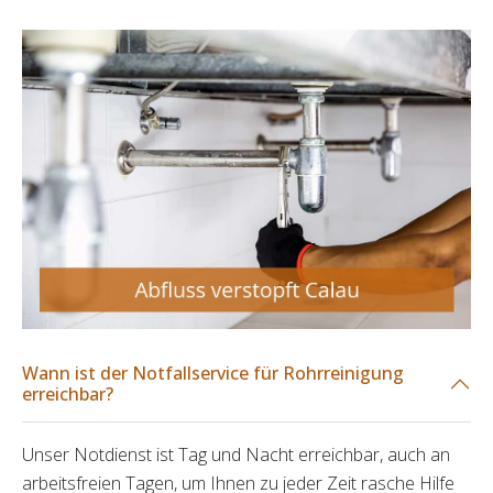
Wann ist der Notfallservice für Rohrreinigung
erreichbar?
Unser Notdienst ist Tag und Nacht erreichbar, auch an
arbeitsfreien Tagen, um Ihnen zu jeder Zeit rasche Hilfe