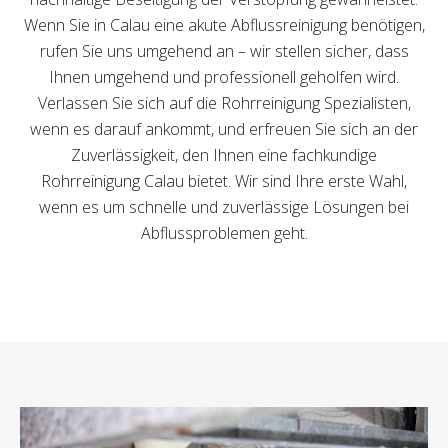
Wenn Sie in Calau eine akute Abflussreinigung benötigen,
rufen Sie uns umgehend an – wir stellen sicher, dass
Ihnen umgehend und professionell geholfen wird.
Verlassen Sie sich auf die Rohrreinigung Spezialisten,
wenn es darauf ankommt, und erfreuen Sie sich an der
Zuverlässigkeit, den Ihnen eine fachkundige
Rohrreinigung Calau bietet. Wir sind Ihre erste Wahl,
wenn es um schnelle und zuverlässige Lösungen bei
Abflussproblemen geht.