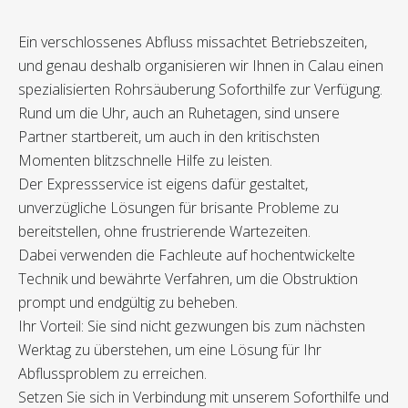
Ein verschlossenes Abfluss missachtet Betriebszeiten,
und genau deshalb organisieren wir Ihnen in Calau einen
spezialisierten Rohrsäuberung Soforthilfe zur Verfügung.
Rund um die Uhr, auch an Ruhetagen, sind unsere
Partner startbereit, um auch in den kritischsten
Momenten blitzschnelle Hilfe zu leisten.
Der Expressservice ist eigens dafür gestaltet,
unverzügliche Lösungen für brisante Probleme zu
bereitstellen, ohne frustrierende Wartezeiten.
Dabei verwenden die Fachleute auf hochentwickelte
Technik und bewährte Verfahren, um die Obstruktion
prompt und endgültig zu beheben.
Ihr Vorteil: Sie sind nicht gezwungen bis zum nächsten
Werktag zu überstehen, um eine Lösung für Ihr
Abflussproblem zu erreichen.
Setzen Sie sich in Verbindung mit unserem Soforthilfe und