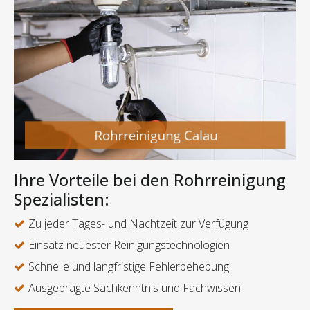
Ihre Vorteile bei den Rohrreinigung
Spezialisten:
Zu jeder Tages- und Nachtzeit zur Verfügung
Einsatz neuester Reinigungstechnologien
Schnelle und langfristige Fehlerbehebung
Ausgeprägte Sachkenntnis und Fachwissen