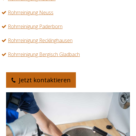
Rohrreinigung Neuss
Rohrreinigung Paderborn
Rohrreinigung Recklinghausen
Rohrreinigung Bergisch Gladbach
Jetzt kontaktieren