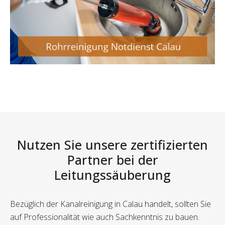
Nutzen Sie unsere zertifizierten
Partner bei der
Leitungssäuberung
Bezüglich der Kanalreinigung in Calau handelt, sollten Sie
auf Professionalität wie auch Sachkenntnis zu bauen.