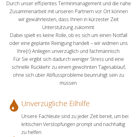
Durch unser effizientes Terminmanagement und die nahe
Zusammenarbeit mit unseren Partnern vor Ort können
wir gewährleisten, dass Ihnen in kürzester Zeit
Unterstützung zukommt.
Dabei spielt es keine Rolle, ob es sich um einen Notfall
oder eine geplante Reinigung handelt – wir widmen uns
Ihre{r} Anliegen unverzüglich und fachmännisch.
Für Sie ergibt sich dadurch weniger Stress und eine
schnelle Rückkehr zu einem gewohnten Tagesablauf,
ohne sich über Abflussprobleme beunruhigt sein zu
müssen.
Unverzügliche Eilhilfe
Unsere Fachleute sind zu jeder Zeit bereit, um bei
kritischen Verstopfungen prompt und nachhaltig
zu helfen.