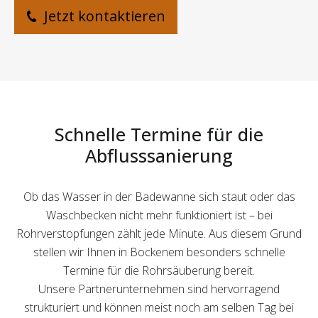
Jetzt kontaktieren
Schnelle Termine für die
Abflusssanierung
Ob das Wasser in der Badewanne sich staut oder das
Waschbecken nicht mehr funktioniert ist – bei
Rohrverstopfungen zählt jede Minute. Aus diesem Grund
stellen wir Ihnen in Bockenem besonders schnelle
Termine für die Rohrsäuberung bereit.
Unsere Partnerunternehmen sind hervorragend
strukturiert und können meist noch am selben Tag bei