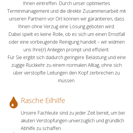
Ihnen eintreffen. Durch unser optimiertes
Terminmanagement und die direkte Zusammenarbeit mit
unseren Partnern vor Ort können wir garantieren, dass
Ihnen ohne Verzug eine Lösung geboten wird.
Dabei spielt es keine Rolle, ob es sich um einen Ernstfall
oder eine vorbeugende Reinigung handelt – wir widmen
uns Ihre{r} Anliegen prompt und effizient.
Für Sie ergibt sich dadurch geringere Belastung und eine
zügige Rückkehr zu einem normalen Alltag, ohne sich
über verstopfte Leitungen den Kopf zerbrechen zu
müssen.
Rasche Eilhilfe
Unsere Fachleute sind zu jeder Zeit bereit, um bei
akuten Verstopfungen unverzüglich und gründlich
Abhilfe zu schaffen.