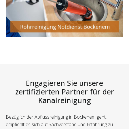
Engagieren Sie unsere
zertifizierten Partner für der
Kanalreinigung
Bezüglich der Abflussreinigung in Bockenem geht,
empfiehlt es sich auf Sachverstand und Erfahrung zu