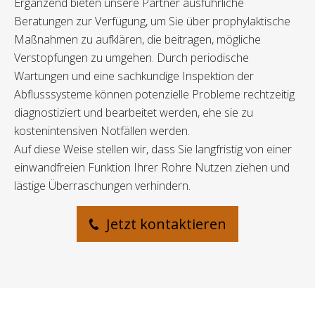
Ergänzend bieten unsere Partner ausführliche
Beratungen zur Verfügung, um Sie über prophylaktische
Maßnahmen zu aufklären, die beitragen, mögliche
Verstopfungen zu umgehen. Durch periodische
Wartungen und eine sachkundige Inspektion der
Abflusssysteme können potenzielle Probleme rechtzeitig
diagnostiziert und bearbeitet werden, ehe sie zu
kostenintensiven Notfällen werden.
Auf diese Weise stellen wir, dass Sie langfristig von einer
einwandfreien Funktion Ihrer Rohre Nutzen ziehen und
lästige Überraschungen verhindern.
Jetzt kontaktieren