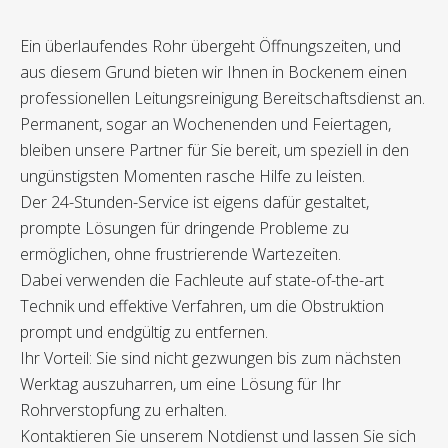
Ein überlaufendes Rohr übergeht Öffnungszeiten, und
aus diesem Grund bieten wir Ihnen in Bockenem einen
professionellen Leitungsreinigung Bereitschaftsdienst an.
Permanent, sogar an Wochenenden und Feiertagen,
bleiben unsere Partner für Sie bereit, um speziell in den
ungünstigsten Momenten rasche Hilfe zu leisten.
Der 24-Stunden-Service ist eigens dafür gestaltet,
prompte Lösungen für dringende Probleme zu
ermöglichen, ohne frustrierende Wartezeiten.
Dabei verwenden die Fachleute auf state-of-the-art
Technik und effektive Verfahren, um die Obstruktion
prompt und endgültig zu entfernen.
Ihr Vorteil: Sie sind nicht gezwungen bis zum nächsten
Werktag auszuharren, um eine Lösung für Ihr
Rohrverstopfung zu erhalten.
Kontaktieren Sie unserem Notdienst und lassen Sie sich