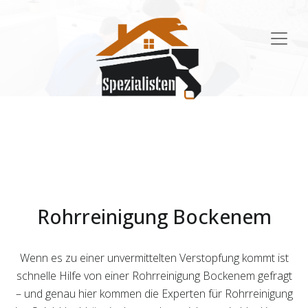
Main
Navigation
Rohrreinigung Bockenem
Wenn es zu einer unvermittelten Verstopfung kommt ist
schnelle Hilfe von einer Rohrreinigung Bockenem gefragt
– und genau hier kommen die Experten für Rohrreinigung