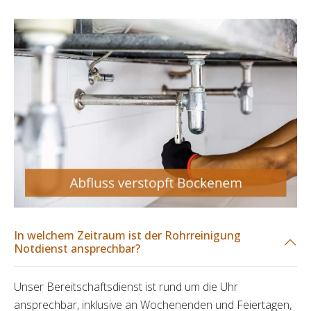
In welchem Zeitraum ist der Rohrreinigung
Notdienst ansprechbar?
Unser Bereitschaftsdienst ist rund um die Uhr
ansprechbar, inklusive an Wochenenden und Feiertagen,