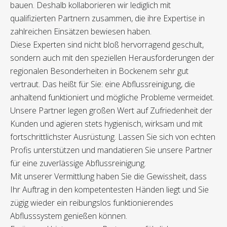
bauen. Deshalb kollaborieren wir lediglich mit
qualifizierten Partnern zusammen, die ihre Expertise in
zahlreichen Einsätzen bewiesen haben.
Diese Experten sind nicht bloß hervorragend geschult,
sondern auch mit den speziellen Herausforderungen der
regionalen Besonderheiten in Bockenem sehr gut
vertraut. Das heißt für Sie: eine Abflussreinigung, die
anhaltend funktioniert und mögliche Probleme vermeidet.
Unsere Partner legen großen Wert auf Zufriedenheit der
Kunden und agieren stets hygienisch, wirksam und mit
fortschrittlichster Ausrüstung. Lassen Sie sich von echten
Profis unterstützen und mandatieren Sie unsere Partner
für eine zuverlässige Abflussreinigung.
Mit unserer Vermittlung haben Sie die Gewissheit, dass
Ihr Auftrag in den kompetentesten Händen liegt und Sie
zügig wieder ein reibungslos funktionierendes
Abflusssystem genießen können.