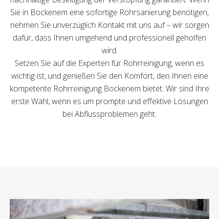
Sie in Bockenem eine sofortige Rohrsanierung benötigen,
nehmen Sie unverzüglich Kontakt mit uns auf – wir sorgen
dafür, dass Ihnen umgehend und professionell geholfen
wird.
Setzen Sie auf die Experten für Rohrreinigung, wenn es
wichtig ist, und genießen Sie den Komfort, den Ihnen eine
kompetente Rohrreinigung Bockenem bietet. Wir sind Ihre
erste Wahl, wenn es um prompte und effektive Lösungen
bei Abflussproblemen geht.