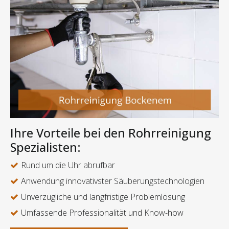
Ihre Vorteile bei den Rohrreinigung
Spezialisten:
Rund um die Uhr abrufbar
Anwendung innovativster Säuberungstechnologien
Unverzügliche und langfristige Problemlösung
Umfassende Professionalität und Know-how