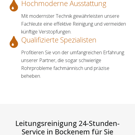
Hochmoderne Ausstattung
Mit modernster Technik gewährleisten unsere
Fachleute eine effektive Reinigung und vermeiden
künftige Verstopfungen.
Qualifizierte Spezialisten
Profitieren Sie von der umfangreichen Erfahrung
unserer Partner, die sogar schwierige
Rohrprobleme fachmännisch und präzise
beheben.
Leitungsreinigung 24-Stunden-
Service in Bockenem für Sie