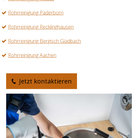
Rohrreinigung Paderborn
Rohrreinigung Recklinghausen
Rohrreinigung Bergisch Gladbach
Rohrreinigung Aachen
Jetzt kontaktieren