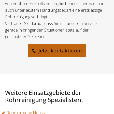
von erfahrenen Profis helfen, die beherrschen wie man
auch unter akutem Handlungsbedarf eine erstklassige
Rohrreinigung vollbringt.
Vertrauen Sie darauf, dass Sie mit unserem Service
gerade in dringenden Situationen stets auf der
geschützten Seite sind.
Jetzt kontaktieren
Weitere Einsatzgebiete der
Rohrreinigung Spezialisten:
Rohrreinigung Neuss