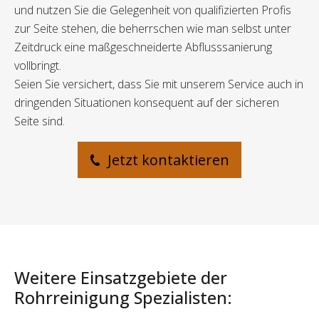
und nutzen Sie die Gelegenheit von qualifizierten Profis
zur Seite stehen, die beherrschen wie man selbst unter
Zeitdruck eine maßgeschneiderte Abflusssanierung
vollbringt.
Seien Sie versichert, dass Sie mit unserem Service auch in
dringenden Situationen konsequent auf der sicheren
Seite sind.
Jetzt kontaktieren
Weitere Einsatzgebiete der
Rohrreinigung Spezialisten: