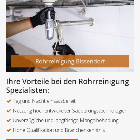
Ihre Vorteile bei den Rohrreinigung
Spezialisten:
Tag und Nacht einsatzbereit
Nutzung hochentwickelter Säuberungstechnologien
Unverzügliche und langfristige Mangelbehebung
Hohe Qualifikation und Branchenkenntnis