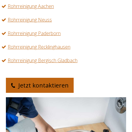
Rohrreinigung Aachen
Rohrreinigung Neuss
Rohrreinigung Paderborn
Rohrreinigung Recklinghausen
Rohrreinigung Bergisch Gladbach
Jetzt kontaktieren