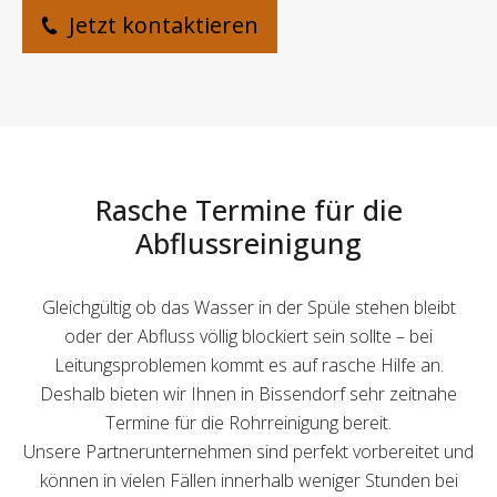
Jetzt kontaktieren
Rasche Termine für die
Abflussreinigung
Gleichgültig ob das Wasser in der Spüle stehen bleibt
oder der Abfluss völlig blockiert sein sollte – bei
Leitungsproblemen kommt es auf rasche Hilfe an.
Deshalb bieten wir Ihnen in Bissendorf sehr zeitnahe
Termine für die Rohrreinigung bereit.
Unsere Partnerunternehmen sind perfekt vorbereitet und
können in vielen Fällen innerhalb weniger Stunden bei