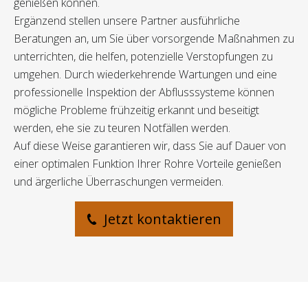
genießen können.
Ergänzend stellen unsere Partner ausführliche
Beratungen an, um Sie über vorsorgende Maßnahmen zu
unterrichten, die helfen, potenzielle Verstopfungen zu
umgehen. Durch wiederkehrende Wartungen und eine
professionelle Inspektion der Abflusssysteme können
mögliche Probleme frühzeitig erkannt und beseitigt
werden, ehe sie zu teuren Notfällen werden.
Auf diese Weise garantieren wir, dass Sie auf Dauer von
einer optimalen Funktion Ihrer Rohre Vorteile genießen
und ärgerliche Überraschungen vermeiden.
Jetzt kontaktieren