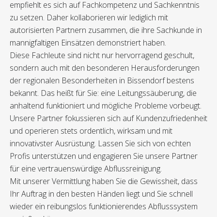
empfiehlt es sich auf Fachkompetenz und Sachkenntnis
zu setzen. Daher kollaborieren wir lediglich mit
autorisierten Partnern zusammen, die ihre Sachkunde in
mannigfaltigen Einsätzen demonstriert haben.
Diese Fachleute sind nicht nur hervorragend geschult,
sondern auch mit den besonderen Herausforderungen
der regionalen Besonderheiten in Bissendorf bestens
bekannt. Das heißt für Sie: eine Leitungssäuberung, die
anhaltend funktioniert und mögliche Probleme vorbeugt.
Unsere Partner fokussieren sich auf Kundenzufriedenheit
und operieren stets ordentlich, wirksam und mit
innovativster Ausrüstung. Lassen Sie sich von echten
Profis unterstützen und engagieren Sie unsere Partner
für eine vertrauenswürdige Abflussreinigung.
Mit unserer Vermittlung haben Sie die Gewissheit, dass
Ihr Auftrag in den besten Händen liegt und Sie schnell
wieder ein reibungslos funktionierendes Abflusssystem