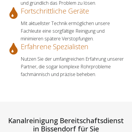
und gründlich das Problem zu lösen.
Fortschrittliche Geräte
Mit aktuellster Technik ermöglichen unsere
Fachleute eine sorgfältige Reinigung und
minimieren spätere Verstopfungen.
Erfahrene Spezialisten
Nutzen Sie der umfangreichen Erfahrung unserer
Partner, die sogar komplexe Rohrprobleme
fachmännisch und präzise beheben.
Kanalreinigung Bereitschaftsdienst
in Bissendorf für Sie