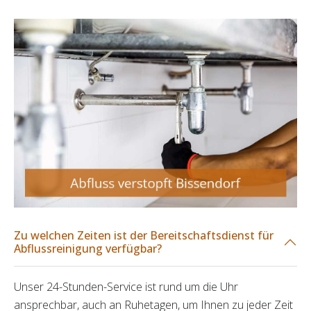
Zu welchen Zeiten ist der Bereitschaftsdienst für
Abflussreinigung verfügbar?
Unser 24-Stunden-Service ist rund um die Uhr
ansprechbar, auch an Ruhetagen, um Ihnen zu jeder Zeit