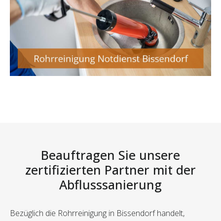
Beauftragen Sie unsere
zertifizierten Partner mit der
Abflusssanierung
Bezüglich die Rohrreinigung in Bissendorf handelt,