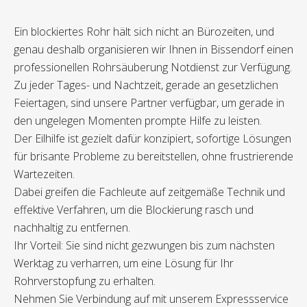
Ein blockiertes Rohr hält sich nicht an Bürozeiten, und
genau deshalb organisieren wir Ihnen in Bissendorf einen
professionellen Rohrsäuberung Notdienst zur Verfügung.
Zu jeder Tages- und Nachtzeit, gerade an gesetzlichen
Feiertagen, sind unsere Partner verfügbar, um gerade in
den ungelegen Momenten prompte Hilfe zu leisten.
Der Eilhilfe ist gezielt dafür konzipiert, sofortige Lösungen
für brisante Probleme zu bereitstellen, ohne frustrierende
Wartezeiten.
Dabei greifen die Fachleute auf zeitgemäße Technik und
effektive Verfahren, um die Blockierung rasch und
nachhaltig zu entfernen.
Ihr Vorteil: Sie sind nicht gezwungen bis zum nächsten
Werktag zu verharren, um eine Lösung für Ihr
Rohrverstopfung zu erhalten.
Nehmen Sie Verbindung auf mit unserem Expressservice