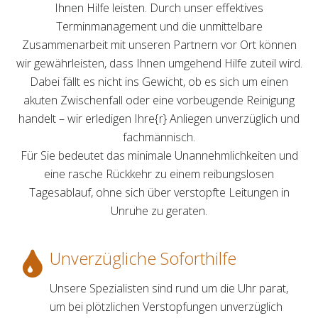
Ihnen Hilfe leisten. Durch unser effektives
Terminmanagement und die unmittelbare
Zusammenarbeit mit unseren Partnern vor Ort können
wir gewährleisten, dass Ihnen umgehend Hilfe zuteil wird.
Dabei fällt es nicht ins Gewicht, ob es sich um einen
akuten Zwischenfall oder eine vorbeugende Reinigung
handelt – wir erledigen Ihre{r} Anliegen unverzüglich und
fachmännisch.
Für Sie bedeutet das minimale Unannehmlichkeiten und
eine rasche Rückkehr zu einem reibungslosen
Tagesablauf, ohne sich über verstopfte Leitungen in
Unruhe zu geraten.
Unverzügliche Soforthilfe
Unsere Spezialisten sind rund um die Uhr parat,
um bei plötzlichen Verstopfungen unverzüglich