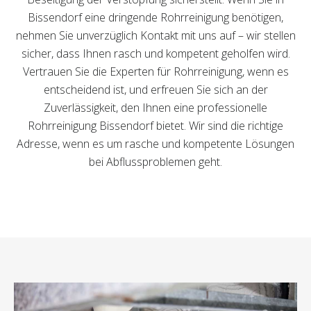
Bissendorf eine dringende Rohrreinigung benötigen,
nehmen Sie unverzüglich Kontakt mit uns auf – wir stellen
sicher, dass Ihnen rasch und kompetent geholfen wird.
Vertrauen Sie die Experten für Rohrreinigung, wenn es
entscheidend ist, und erfreuen Sie sich an der
Zuverlässigkeit, den Ihnen eine professionelle
Rohrreinigung Bissendorf bietet. Wir sind die richtige
Adresse, wenn es um rasche und kompetente Lösungen
bei Abflussproblemen geht.