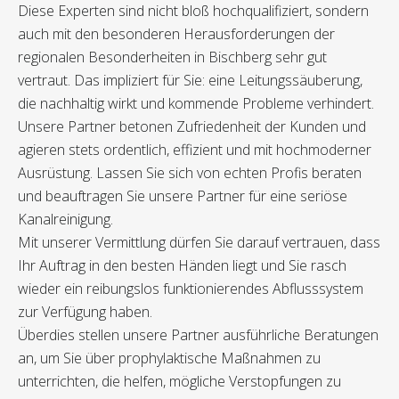
Diese Experten sind nicht bloß hochqualifiziert, sondern
auch mit den besonderen Herausforderungen der
regionalen Besonderheiten in Bischberg sehr gut
vertraut. Das impliziert für Sie: eine Leitungssäuberung,
die nachhaltig wirkt und kommende Probleme verhindert.
Unsere Partner betonen Zufriedenheit der Kunden und
agieren stets ordentlich, effizient und mit hochmoderner
Ausrüstung. Lassen Sie sich von echten Profis beraten
und beauftragen Sie unsere Partner für eine seriöse
Kanalreinigung.
Mit unserer Vermittlung dürfen Sie darauf vertrauen, dass
Ihr Auftrag in den besten Händen liegt und Sie rasch
wieder ein reibungslos funktionierendes Abflusssystem
zur Verfügung haben.
Überdies stellen unsere Partner ausführliche Beratungen
an, um Sie über prophylaktische Maßnahmen zu
unterrichten, die helfen, mögliche Verstopfungen zu