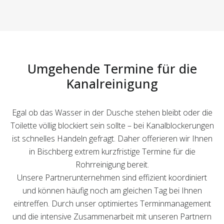
Umgehende Termine für die
Kanalreinigung
Egal ob das Wasser in der Dusche stehen bleibt oder die
Toilette völlig blockiert sein sollte – bei Kanalblockerungen
ist schnelles Handeln gefragt. Daher offerieren wir Ihnen
in Bischberg extrem kurzfristige Termine für die
Rohrreinigung bereit.
Unsere Partnerunternehmen sind effizient koordiniert
und können häufig noch am gleichen Tag bei Ihnen
eintreffen. Durch unser optimiertes Terminmanagement
und die intensive Zusammenarbeit mit unseren Partnern