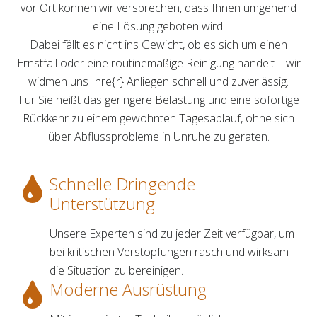
vor Ort können wir versprechen, dass Ihnen umgehend
eine Lösung geboten wird.
Dabei fällt es nicht ins Gewicht, ob es sich um einen
Ernstfall oder eine routinemäßige Reinigung handelt – wir
widmen uns Ihre{r} Anliegen schnell und zuverlässig.
Für Sie heißt das geringere Belastung und eine sofortige
Rückkehr zu einem gewohnten Tagesablauf, ohne sich
über Abflussprobleme in Unruhe zu geraten.
Schnelle Dringende
Unterstützung
Unsere Experten sind zu jeder Zeit verfügbar, um
bei kritischen Verstopfungen rasch und wirksam
die Situation zu bereinigen.
Moderne Ausrüstung