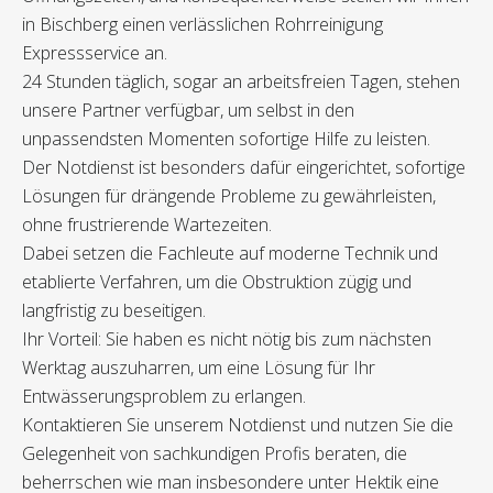
in Bischberg einen verlässlichen Rohrreinigung
Expressservice an.
24 Stunden täglich, sogar an arbeitsfreien Tagen, stehen
unsere Partner verfügbar, um selbst in den
unpassendsten Momenten sofortige Hilfe zu leisten.
Der Notdienst ist besonders dafür eingerichtet, sofortige
Lösungen für drängende Probleme zu gewährleisten,
ohne frustrierende Wartezeiten.
Dabei setzen die Fachleute auf moderne Technik und
etablierte Verfahren, um die Obstruktion zügig und
langfristig zu beseitigen.
Ihr Vorteil: Sie haben es nicht nötig bis zum nächsten
Werktag auszuharren, um eine Lösung für Ihr
Entwässerungsproblem zu erlangen.
Kontaktieren Sie unserem Notdienst und nutzen Sie die
Gelegenheit von sachkundigen Profis beraten, die
beherrschen wie man insbesondere unter Hektik eine