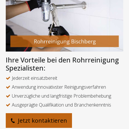
Ihre Vorteile bei den Rohrreinigung
Spezialisten:
Jederzeit einsatzbereit
Anwendung innovativster Reinigungsverfahren
Unverzügliche und langfristige Problembehebung
Ausgeprägte Qualifikation und Branchenkenntnis
Jetzt kontaktieren