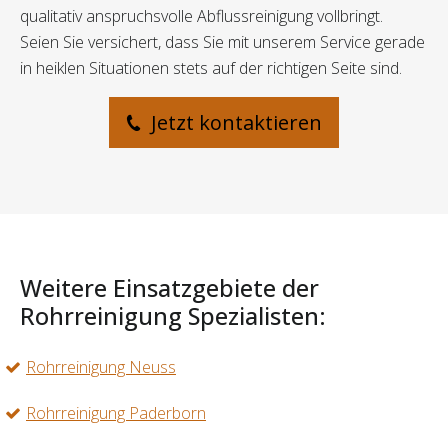
qualitativ anspruchsvolle Abflussreinigung vollbringt.
Seien Sie versichert, dass Sie mit unserem Service gerade
in heiklen Situationen stets auf der richtigen Seite sind.
Jetzt kontaktieren
Weitere Einsatzgebiete der
Rohrreinigung Spezialisten:
Rohrreinigung Neuss
Rohrreinigung Paderborn