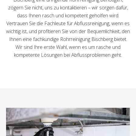
zögern Sie nicht, uns zu kontaktieren – wir sorgen dafür,
dass Ihnen rasch und kompetent geholfen wird.
Vertrauen Sie die Fachleute für Abflussreinigung, wenn es
wichtig ist, und profitieren Sie von der Bequemlichkeit, den
Ihnen eine fachkundige Rohrreinigung Bischberg bietet.
Wir sind Ihre erste Wahl, wenn es um rasche und
kompetente Lösungen bei Abflussproblemen geht.