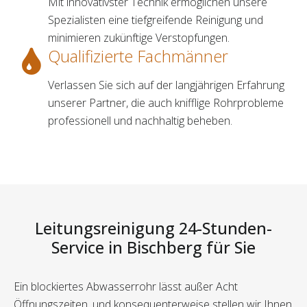
Mit innovativster Technik ermöglichen unsere
Spezialisten eine tiefgreifende Reinigung und
minimieren zukünftige Verstopfungen.
Qualifizierte Fachmänner
Verlassen Sie sich auf der langjährigen Erfahrung
unserer Partner, die auch knifflige Rohrprobleme
professionell und nachhaltig beheben.
Leitungsreinigung 24-Stunden-
Service in Bischberg für Sie
Ein blockiertes Abwasserrohr lässt außer Acht
Öffnungszeiten, und konsequenterweise stellen wir Ihnen