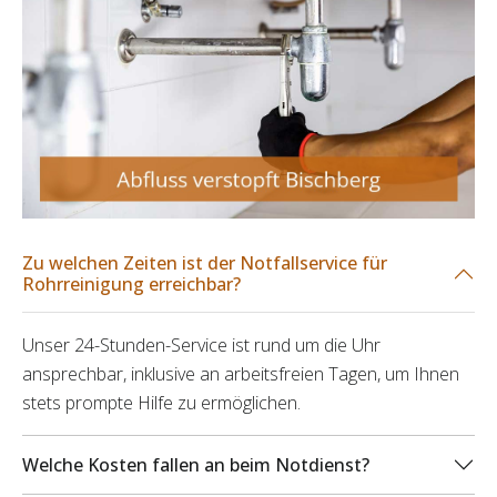
Zu welchen Zeiten ist der Notfallservice für
Rohrreinigung erreichbar?
Unser 24-Stunden-Service ist rund um die Uhr
ansprechbar, inklusive an arbeitsfreien Tagen, um Ihnen
stets prompte Hilfe zu ermöglichen.
Welche Kosten fallen an beim Notdienst?