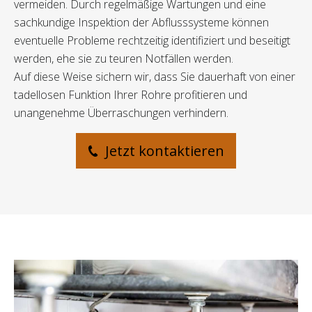
vermeiden. Durch regelmäßige Wartungen und eine
sachkundige Inspektion der Abflusssysteme können
eventuelle Probleme rechtzeitig identifiziert und beseitigt
werden, ehe sie zu teuren Notfällen werden.
Auf diese Weise sichern wir, dass Sie dauerhaft von einer
tadellosen Funktion Ihrer Rohre profitieren und
unangenehme Überraschungen verhindern.
Jetzt kontaktieren