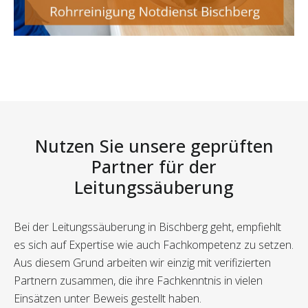
Nutzen Sie unsere geprüften
Partner für der
Leitungssäuberung
Bei der Leitungssäuberung in Bischberg geht, empfiehlt
es sich auf Expertise wie auch Fachkompetenz zu setzen.
Aus diesem Grund arbeiten wir einzig mit verifizierten
Partnern zusammen, die ihre Fachkenntnis in vielen
Einsätzen unter Beweis gestellt haben.