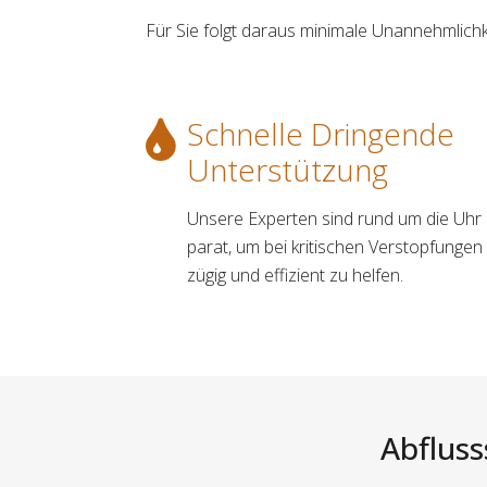
Für Sie folgt daraus minimale Unannehmlic
Schnelle Dringende
Unterstützung
Unsere Experten sind rund um die Uhr
parat, um bei kritischen Verstopfungen
zügig und effizient zu helfen.
Abfluss