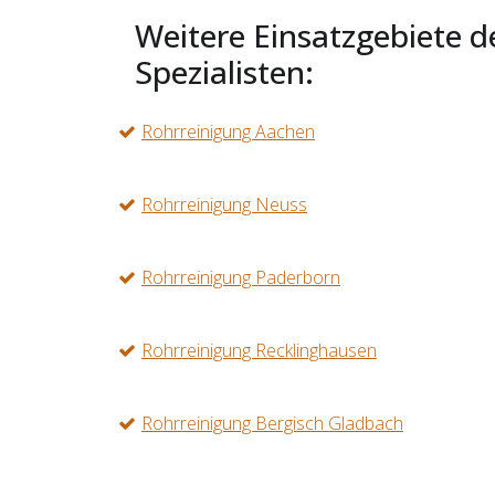
Weitere Einsatzgebiete d
Spezialisten:
Rohrreinigung Aachen
Rohrreinigung Neuss
Rohrreinigung Paderborn
Rohrreinigung Recklinghausen
Rohrreinigung Bergisch Gladbach