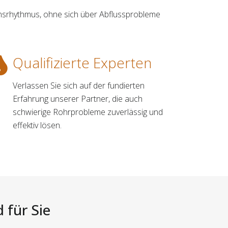
nsrhythmus, ohne sich über Abflussprobleme
Qualifizierte Experten
Verlassen Sie sich auf der fundierten
Erfahrung unserer Partner, die auch
schwierige Rohrprobleme zuverlässig und
effektiv lösen.
 für Sie