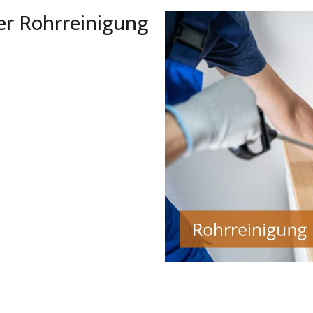
er Rohrreinigung