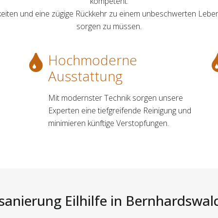
kompetent.
hkeiten und eine zügige Rückkehr zu einem unbeschwerten Lebe
sorgen zu müssen.
Hochmoderne
Ausstattung
Mit modernster Technik sorgen unsere
Experten eine tiefgreifende Reinigung und
minimieren künftige Verstopfungen.
sanierung Eilhilfe in Bernhardswald