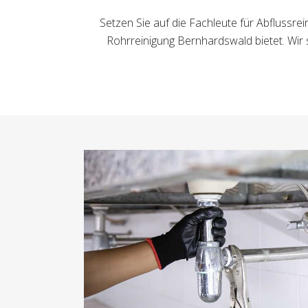
Setzen Sie auf die Fachleute für Abflussrei
Rohrreinigung Bernhardswald bietet. Wir