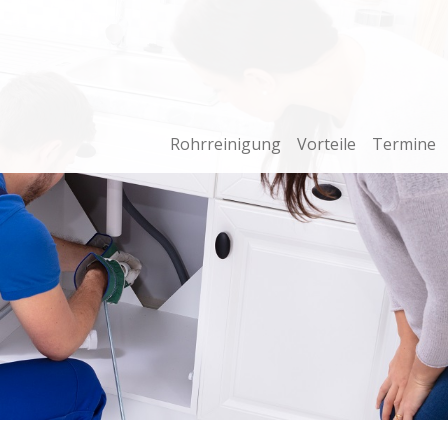
Rohrreinigung
Vorteile
Termine