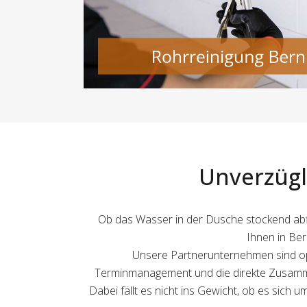
Unverzügl
Ob das Wasser in der Dusche stockend abfli
Ihnen in Ber
Unsere Partnerunternehmen sind opti
Terminmanagement und die direkte Zusammen
Dabei fällt es nicht ins Gewicht, ob es sich