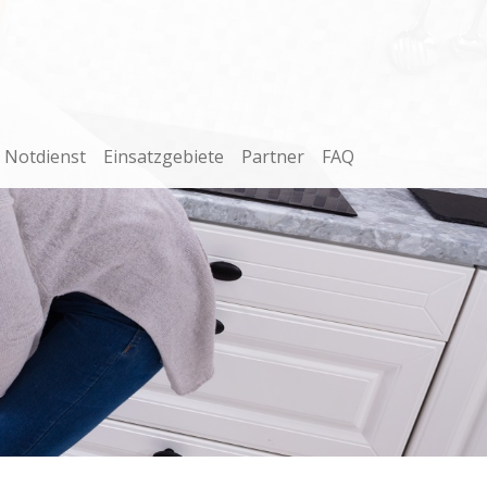
Notdienst
Einsatzgebiete
Partner
FAQ