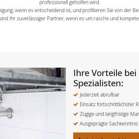
professionell geholfen wird.
nigung, wenn es entscheidend ist, und profitieren Sie von der B
 sind Ihr zuverlässiger Partner, wenn es um rasche und kompet
Ihre Vorteile be
Spezialisten:
Jederzeit abrufbar
Einsatz fortschrittlichster
Zügige und langfristige M
Ausgeprägte Sachkenntnis