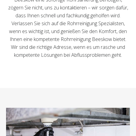
zögern Sie nicht, uns zu kontaktieren – wir sorgen dafür,
dass Ihnen schnell und fachkundig geholfen wird.
Verlassen Sie sich auf die Rohrreinigung Spezialisten,
wenn es wichtig ist, und genießen Sie den Komfort, den
Ihnen eine kompetente Rohrreinigung Beeskow bietet.
Wir sind die richtige Adresse, wenn es um rasche und
kompetente Lösungen bei Abflussproblemen geht.