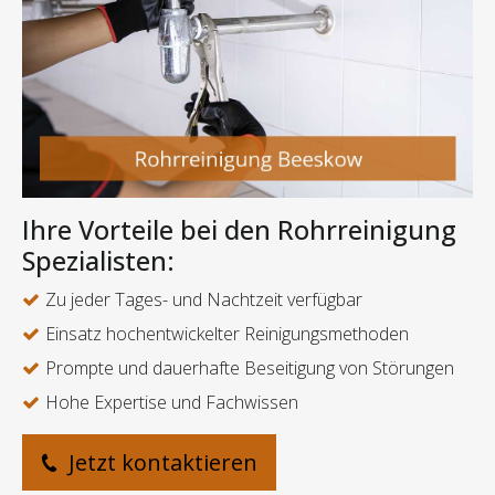
Ihre Vorteile bei den Rohrreinigung
Spezialisten:
Zu jeder Tages- und Nachtzeit verfügbar
Einsatz hochentwickelter Reinigungsmethoden
Prompte und dauerhafte Beseitigung von Störungen
Hohe Expertise und Fachwissen
Jetzt kontaktieren