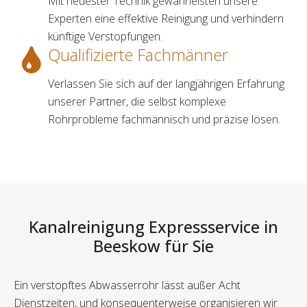
Mit neuester Technik gewährleisten unsere
Experten eine effektive Reinigung und verhindern
künftige Verstopfungen.
Qualifizierte Fachmänner
Verlassen Sie sich auf der langjährigen Erfahrung
unserer Partner, die selbst komplexe
Rohrprobleme fachmännisch und präzise lösen.
Kanalreinigung Expressservice in
Beeskow für Sie
Ein verstopftes Abwasserrohr lässt außer Acht
Dienstzeiten, und konsequenterweise organisieren wir