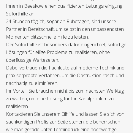
Ihnen in Beeskow einen qualifizierten Leitungsreinigung
Soforthilfe an.
24 Stunden täglich, sogar an Ruhetagen, sind unsere
Partner in Bereitschaft, um selbst in den unpassendsten
Momenten blitzschnelle Hilfe zu leisten.
Der Soforthilfe ist besonders dafür eingerichtet, sofortige
Lösungen für eilige Probleme zu realisieren, ohne
überflüssige Wartezeiten.
Dabei vertrauen die Fachleute auf moderne Technik und
praxiserprobte Verfahren, um die Obstruktion rasch und
nachhaltig zu eliminieren.
Ihr Vorteil: Sie brauchen nicht bis zum nächsten Werktag
zu warten, um eine Lösung für Ihr Kanalproblem zu
realisieren.
Kontaktieren Sie unserem Eilhilfe und lassen Sie sich von
sachkundigen Profis zur Seite stehen, die beherrschen
wie man gerade unter Termindruck eine hochwertige