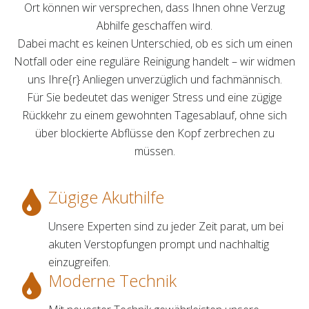
Ort können wir versprechen, dass Ihnen ohne Verzug
Abhilfe geschaffen wird.
Dabei macht es keinen Unterschied, ob es sich um einen
Notfall oder eine reguläre Reinigung handelt – wir widmen
uns Ihre{r} Anliegen unverzüglich und fachmännisch.
Für Sie bedeutet das weniger Stress und eine zügige
Rückkehr zu einem gewohnten Tagesablauf, ohne sich
über blockierte Abflüsse den Kopf zerbrechen zu
müssen.
Zügige Akuthilfe
Unsere Experten sind zu jeder Zeit parat, um bei
akuten Verstopfungen prompt und nachhaltig
einzugreifen.
Moderne Technik