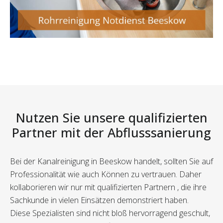
Nutzen Sie unsere qualifizierten
Partner mit der Abflusssanierung
Bei der Kanalreinigung in Beeskow handelt, sollten Sie auf
Professionalität wie auch Können zu vertrauen. Daher
kollaborieren wir nur mit qualifizierten Partnern , die ihre
Sachkunde in vielen Einsätzen demonstriert haben.
Diese Spezialisten sind nicht bloß hervorragend geschult,