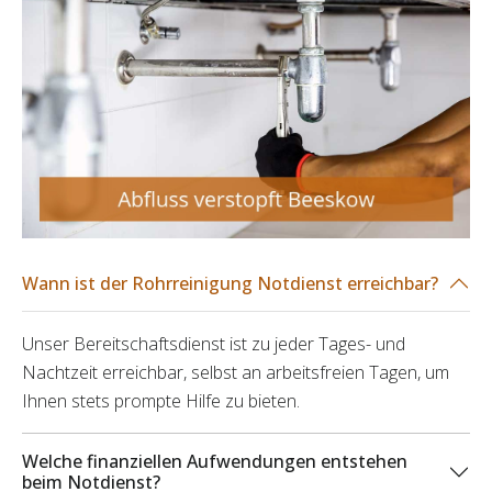
Wann ist der Rohrreinigung Notdienst erreichbar?
Unser Bereitschaftsdienst ist zu jeder Tages- und
Nachtzeit erreichbar, selbst an arbeitsfreien Tagen, um
Ihnen stets prompte Hilfe zu bieten.
Welche finanziellen Aufwendungen entstehen
beim Notdienst?