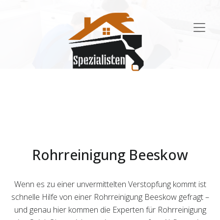
Main
Navigation
Rohrreinigung Beeskow
Wenn es zu einer unvermittelten Verstopfung kommt ist
schnelle Hilfe von einer Rohrreinigung Beeskow gefragt –
und genau hier kommen die Experten für Rohrreinigung