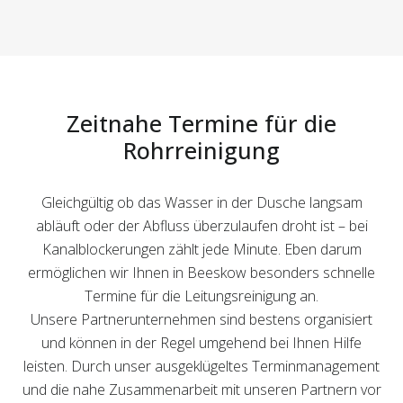
Zeitnahe Termine für die
Rohrreinigung
Gleichgültig ob das Wasser in der Dusche langsam
abläuft oder der Abfluss überzulaufen droht ist – bei
Kanalblockerungen zählt jede Minute. Eben darum
ermöglichen wir Ihnen in Beeskow besonders schnelle
Termine für die Leitungsreinigung an.
Unsere Partnerunternehmen sind bestens organisiert
und können in der Regel umgehend bei Ihnen Hilfe
leisten. Durch unser ausgeklügeltes Terminmanagement
und die nahe Zusammenarbeit mit unseren Partnern vor