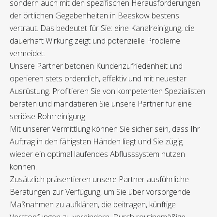
sondern auch mit den spezifischen Herausforderungen
der örtlichen Gegebenheiten in Beeskow bestens
vertraut. Das bedeutet für Sie: eine Kanalreinigung, die
dauerhaft Wirkung zeigt und potenzielle Probleme
vermeidet.
Unsere Partner betonen Kundenzufriedenheit und
operieren stets ordentlich, effektiv und mit neuester
Ausrüstung. Profitieren Sie von kompetenten Spezialisten
beraten und mandatieren Sie unsere Partner für eine
seriöse Rohrreinigung.
Mit unserer Vermittlung können Sie sicher sein, dass Ihr
Auftrag in den fähigsten Händen liegt und Sie zügig
wieder ein optimal laufendes Abflusssystem nutzen
können.
Zusätzlich präsentieren unsere Partner ausführliche
Beratungen zur Verfügung, um Sie über vorsorgende
Maßnahmen zu aufklären, die beitragen, künftige