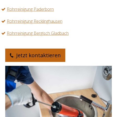
Rohrreinigung Paderborn
Rohrreinigung Recklinghausen
Rohrreinigung Bergisch Gladbach
Jetzt kontaktieren