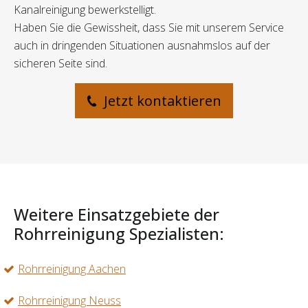
Kanalreinigung bewerkstelligt.
Haben Sie die Gewissheit, dass Sie mit unserem Service
auch in dringenden Situationen ausnahmslos auf der
sicheren Seite sind.
Jetzt kontaktieren
Weitere Einsatzgebiete der
Rohrreinigung Spezialisten:
Rohrreinigung Aachen
Rohrreinigung Neuss