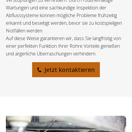
Verstopfungen zu verhindern. Durch routinemäßige
Wartungen und eine sachkundige Inspektion der
Abflusssysteme können mögliche Probleme frühzeitig
erkannt und beseitigt werden, bevor sie zu kostspieligen
Notfällen werden.
Auf diese Weise garantieren wir, dass Sie langfristig von
einer perfekten Funktion Ihrer Rohre Vorteile genießen
und ärgerliche Überraschungen verhindern.
Jetzt kontaktieren