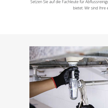
Setzen Sie auf die Fachleute für Abflussrein
bietet. Wir sind Ihr