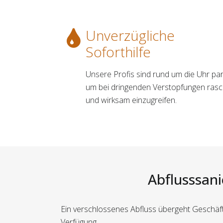
Unverzügliche
Soforthilfe
Unsere Profis sind rund um die Uhr par
um bei dringenden Verstopfungen ras
und wirksam einzugreifen.
Abflusssani
Ein verschlossenes Abfluss übergeht Geschäf
Verfügung.