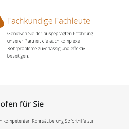
Fachkundige Fachleute
Genießen Sie der ausgeprägten Erfahrung
unserer Partner, die auch komplexe
Rohrprobleme zuverlässig und effektiv
beseitigen.
ofen für Sie
en kompetenten Rohrsäuberung Soforthilfe zur