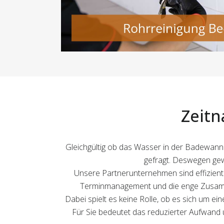
Zeitn
Gleichgültig ob das Wasser in der Badewanne
gefragt. Deswegen gewä
Unsere Partnerunternehmen sind effizient 
Terminmanagement und die enge Zusamme
Dabei spielt es keine Rolle, ob es sich um ei
Für Sie bedeutet das reduzierter Aufwand