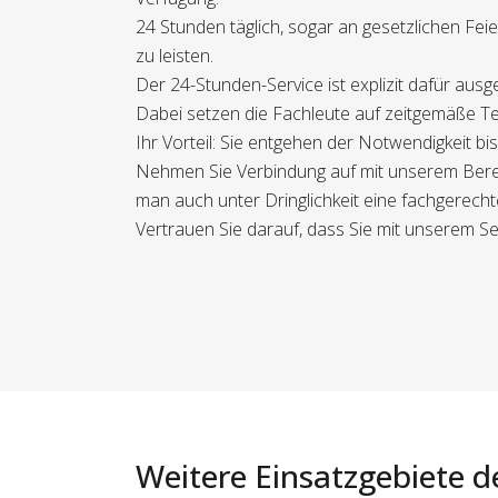
24 Stunden täglich, sogar an gesetzlichen Fei
zu leisten.
Der 24-Stunden-Service ist explizit dafür aus
Dabei setzen die Fachleute auf zeitgemäße Te
Ihr Vorteil: Sie entgehen der Notwendigkeit b
Nehmen Sie Verbindung auf mit unserem Bereit
man auch unter Dringlichkeit eine fachgerecht
Vertrauen Sie darauf, dass Sie mit unserem Ser
Weitere Einsatzgebiete d