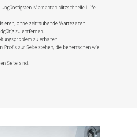
n ungünstigsten Momenten blitzschnelle Hilfe
lisieren, ohne zeitraubende Wartezeiten.
gültig zu entfernen.
eitungsproblem zu erhalten.
 Profis zur Seite stehen, die beherrschen wie
en Seite sind.