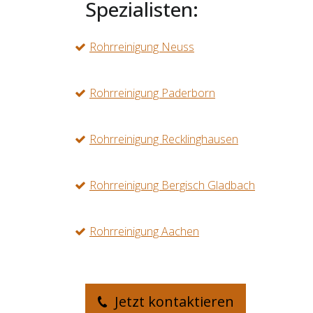
Spezialisten:
Rohrreinigung Neuss
Rohrreinigung Paderborn
Rohrreinigung Recklinghausen
Rohrreinigung Bergisch Gladbach
Rohrreinigung Aachen
Jetzt kontaktieren