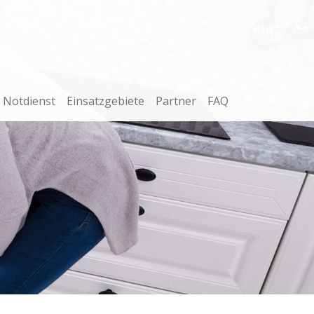
Notdienst
Einsatzgebiete
Partner
FAQ