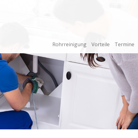
Rohrreinigung
Vorteile
Termine