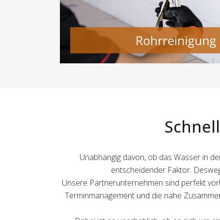
Schnell
Unabhängig davon, ob das Wasser in der S
entscheidender Faktor. Deswege
Unsere Partnerunternehmen sind perfekt vorbe
Terminmanagement und die nahe Zusammenarb