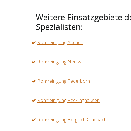
Weitere Einsatzgebiete d
Spezialisten:
Rohrreinigung Aachen
Rohrreinigung Neuss
Rohrreinigung Paderborn
Rohrreinigung Recklinghausen
Rohrreinigung Bergisch Gladbach