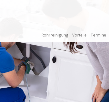
Rohrreinigung
Vorteile
Termine