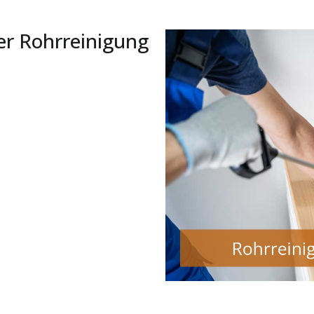
er Rohrreinigung