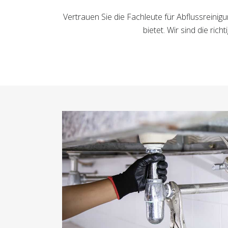
Vertrauen Sie die Fachleute für Abflussreini
bietet. Wir sind die r