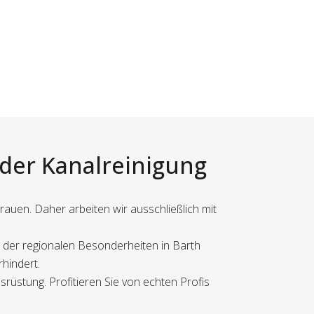
 der Kanalreinigung
rauen. Daher arbeiten wir ausschließlich mit
n der regionalen Besonderheiten in Barth
rhindert.
srüstung. Profitieren Sie von echten Profis