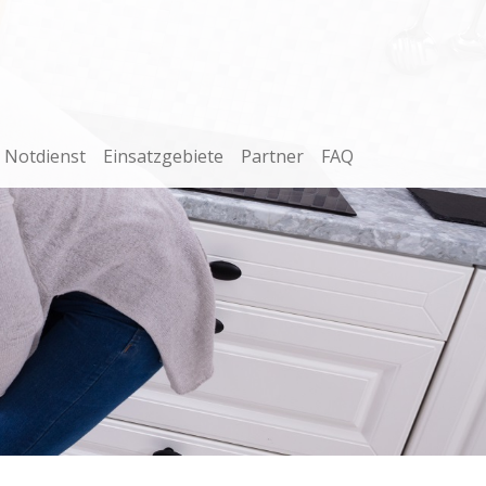
Notdienst
Einsatzgebiete
Partner
FAQ