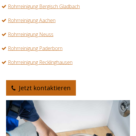
Rohrreinigung Bergisch Gladbach
Rohrreinigung Aachen
Rohrreinigung Neuss
Rohrreinigung Paderborn
Rohrreinigung Recklinghausen
Jetzt kontaktieren