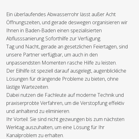
Ein überlaufendes Abwasserrohr lässt außer Acht
Öffnungszeiten, und gerade deswegen organisieren wir
Ihnen in Baden-Baden einen spezialisierten
Abflusssanierung Soforthilfe zur Verfügung.
Tag und Nacht, gerade an gesetzlichen Feiertagen, sind
unsere Partner verfügbar, um auch in den
unpassendsten Momenten rasche Hilfe zu leisten.
Der Eilhilfe ist speziell darauf ausgelegt, augenblickliche
Lösungen für drängende Probleme zu bieten, ohne
lästige Wartezeiten.
Dabei nutzen die Fachleute auf moderne Technik und
praxiserprobte Verfahren, um die Verstopfung effektiv
und anhaltend zu eliminieren.
Ihr Vorteil: Sie sind nicht gezwungen bis zum nächsten
Werktag auszuhalten, um eine Lösung für Ihr
Kanalproblem zu erhalten.