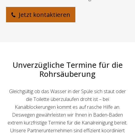
Jetzt kontaktieren
Unverzügliche Termine für die
Rohrsäuberung
Gleichgültig ob das Wasser in der Spüle sich staut oder
die Toilette überzulaufen droht ist – bei
Kanalblockerungen kommt es auf rasche Hilfe an.
Deswegen gewährleisten wir Ihnen in Baden-Baden
extrem kurzfristige Termine für die Kanalreinigung bereit.
Unsere Partnerunternehmen sind effizient koordiniert