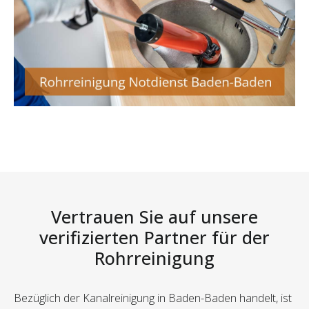
Vertrauen Sie auf unsere
verifizierten Partner für der
Rohrreinigung
Bezüglich der Kanalreinigung in Baden-Baden handelt, ist