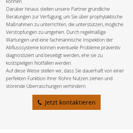
können.
Darüber hinaus stellen unsere Partner gründliche
Beratungen zur Verfügung, um Sie über prophylaktische
Maßnahmen zu unterrichten, die unterstützen, mögliche
Verstopfungen zu umgehen. Durch regelmäßige
Wartungen und eine fachmännische Inspektion der
Abflusssysteme können eventuelle Probleme präventiv
diagnostiziert und beseitigt werden, ehe sie zu
kostspieligen Notfällen werden.
Auf diese Weise stellen wir, dass Sie dauerhaft von einer
perfekten Funktion Ihrer Rohre Nutzen ziehen und
störende Überraschungen verhindern.
Jetzt kontaktieren