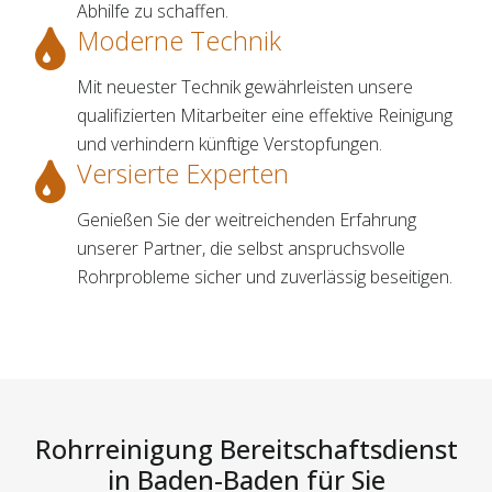
Abhilfe zu schaffen.
Moderne Technik
Mit neuester Technik gewährleisten unsere
qualifizierten Mitarbeiter eine effektive Reinigung
und verhindern künftige Verstopfungen.
Versierte Experten
Genießen Sie der weitreichenden Erfahrung
unserer Partner, die selbst anspruchsvolle
Rohrprobleme sicher und zuverlässig beseitigen.
Rohrreinigung Bereitschaftsdienst
in Baden-Baden für Sie