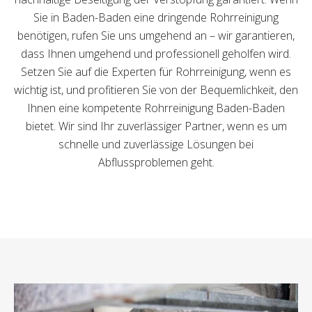
Sie in Baden-Baden eine dringende Rohrreinigung
benötigen, rufen Sie uns umgehend an – wir garantieren,
dass Ihnen umgehend und professionell geholfen wird.
Setzen Sie auf die Experten für Rohrreinigung, wenn es
wichtig ist, und profitieren Sie von der Bequemlichkeit, den
Ihnen eine kompetente Rohrreinigung Baden-Baden
bietet. Wir sind Ihr zuverlässiger Partner, wenn es um
schnelle und zuverlässige Lösungen bei
Abflussproblemen geht.