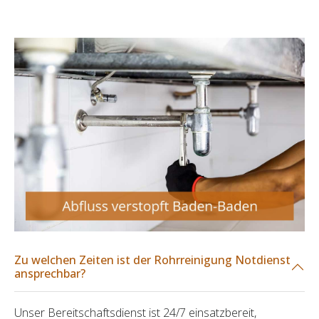
Zu welchen Zeiten ist der Rohrreinigung Notdienst
ansprechbar?
Unser Bereitschaftsdienst ist 24/7 einsatzbereit,