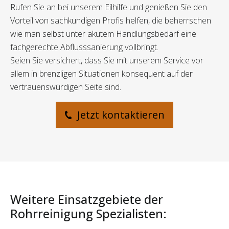
Rufen Sie an bei unserem Eilhilfe und genießen Sie den
Vorteil von sachkundigen Profis helfen, die beherrschen
wie man selbst unter akutem Handlungsbedarf eine
fachgerechte Abflusssanierung vollbringt.
Seien Sie versichert, dass Sie mit unserem Service vor
allem in brenzligen Situationen konsequent auf der
vertrauenswürdigen Seite sind.
Jetzt kontaktieren
Weitere Einsatzgebiete der
Rohrreinigung Spezialisten: