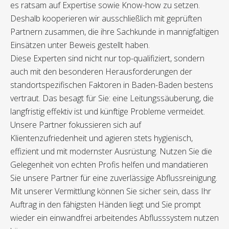
es ratsam auf Expertise sowie Know-how zu setzen.
Deshalb kooperieren wir ausschließlich mit geprüften
Partnern zusammen, die ihre Sachkunde in mannigfaltigen
Einsätzen unter Beweis gestellt haben.
Diese Experten sind nicht nur top-qualifiziert, sondern
auch mit den besonderen Herausforderungen der
standortspezifischen Faktoren in Baden-Baden bestens
vertraut. Das besagt für Sie: eine Leitungssäuberung, die
langfristig effektiv ist und künftige Probleme vermeidet.
Unsere Partner fokussieren sich auf
Klientenzufriedenheit und agieren stets hygienisch,
effizient und mit modernster Ausrüstung. Nutzen Sie die
Gelegenheit von echten Profis helfen und mandatieren
Sie unsere Partner für eine zuverlässige Abflussreinigung.
Mit unserer Vermittlung können Sie sicher sein, dass Ihr
Auftrag in den fähigsten Händen liegt und Sie prompt
wieder ein einwandfrei arbeitendes Abflusssystem nutzen