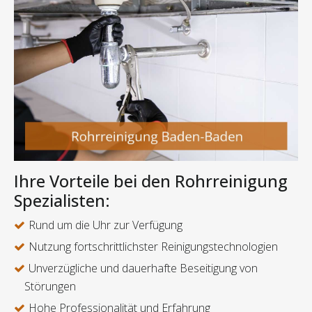
Ihre Vorteile bei den Rohrreinigung
Spezialisten:
Rund um die Uhr zur Verfügung
Nutzung fortschrittlichster Reinigungstechnologien
Unverzügliche und dauerhafte Beseitigung von
Störungen
Hohe Professionalität und Erfahrung