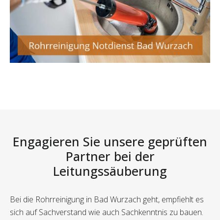
Engagieren Sie unsere geprüften
Partner bei der
Leitungssäuberung
Bei die Rohrreinigung in Bad Wurzach geht, empfiehlt es
sich auf Sachverstand wie auch Sachkenntnis zu bauen.