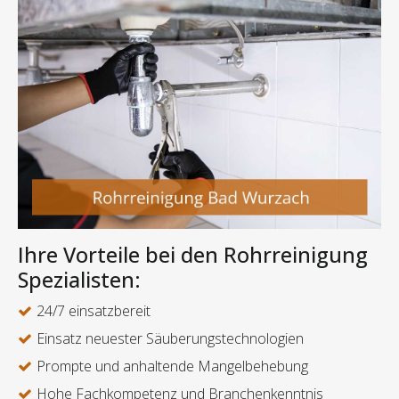
Ihre Vorteile bei den Rohrreinigung
Spezialisten:
24/7 einsatzbereit
Einsatz neuester Säuberungstechnologien
Prompte und anhaltende Mangelbehebung
Hohe Fachkompetenz und Branchenkenntnis