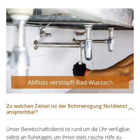
Zu welchen Zeiten ist der Rohrreinigung Notdienst
ansprechbar?
Unser Bereitschaftsdienst ist rund um die Uhr verfügbar,
selbst an Ruhetagen, um Ihnen stets rasche Hilfe zu