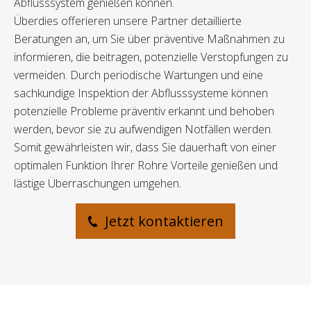
Abflusssystem genießen können.
Überdies offerieren unsere Partner detaillierte
Beratungen an, um Sie über präventive Maßnahmen zu
informieren, die beitragen, potenzielle Verstopfungen zu
vermeiden. Durch periodische Wartungen und eine
sachkundige Inspektion der Abflusssysteme können
potenzielle Probleme präventiv erkannt und behoben
werden, bevor sie zu aufwendigen Notfällen werden.
Somit gewährleisten wir, dass Sie dauerhaft von einer
optimalen Funktion Ihrer Rohre Vorteile genießen und
lästige Überraschungen umgehen.
Jetzt kontaktieren