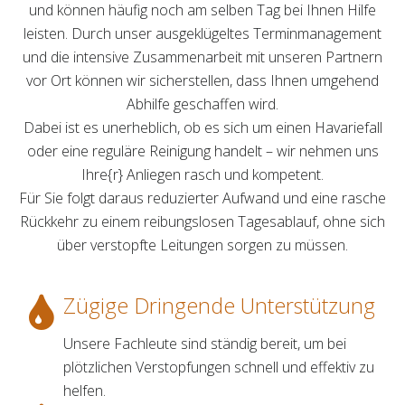
und können häufig noch am selben Tag bei Ihnen Hilfe
leisten. Durch unser ausgeklügeltes Terminmanagement
und die intensive Zusammenarbeit mit unseren Partnern
vor Ort können wir sicherstellen, dass Ihnen umgehend
Abhilfe geschaffen wird.
Dabei ist es unerheblich, ob es sich um einen Havariefall
oder eine reguläre Reinigung handelt – wir nehmen uns
Ihre{r} Anliegen rasch und kompetent.
Für Sie folgt daraus reduzierter Aufwand und eine rasche
Rückkehr zu einem reibungslosen Tagesablauf, ohne sich
über verstopfte Leitungen sorgen zu müssen.
Zügige Dringende Unterstützung
Unsere Fachleute sind ständig bereit, um bei
plötzlichen Verstopfungen schnell und effektiv zu
helfen.