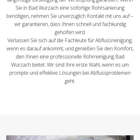
Sie in Bad Wurzach eine sofortige Rohrsanierung
benötigen, nehmen Sie unverzüglich Kontakt mit uns auf –
wir garantieren, dass Ihnen schnell und fachkundig
geholfen wird.
Verlassen Sie sich auf die Fachleute für Abflussreinigung,
wenn es darauf ankommt, und genießen Sie den Komfort,
den Ihnen eine professionelle Rohrreinigung Bad
Wurzach bietet. Wir sind Ihre erste Wahl, wenn es um
prompte und effektive Lösungen bei Abflussproblemen
geht.