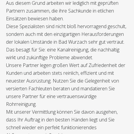
Aus diesem Grund arbeiten wir lediglich mit geprüften
Partnern zusammen, die ihre Sachkunde in etlichen
Einsätzen bewiesen haben.
Diese Spezialisten sind nicht bloß hervorragend geschult,
sondern auch mit den einzigartigen Herausforderungen
der lokalen Umstände in Bad Wurzach sehr gut vertraut.
Das besagt für Sie: eine Kanalreinigung, die nachhaltig
wirkt und zukünftige Probleme abwendet.
Unsere Partner legen großen Wert auf Zufriedenheit der
Kunden und arbeiten stets reinlich, effizient und mit
neuester Ausrüstung. Nutzen Sie die Gelegenheit von
versierten Fachleuten beraten und mandatieren Sie
unsere Partner für eine vertrauenswürdige
Rohrreinigung.
Mit unserer Vermittlung können Sie davon ausgehen,
dass Ihr Auftrag in den besten Händen liegt und Sie
schnell wieder ein perfekt funktionierendes