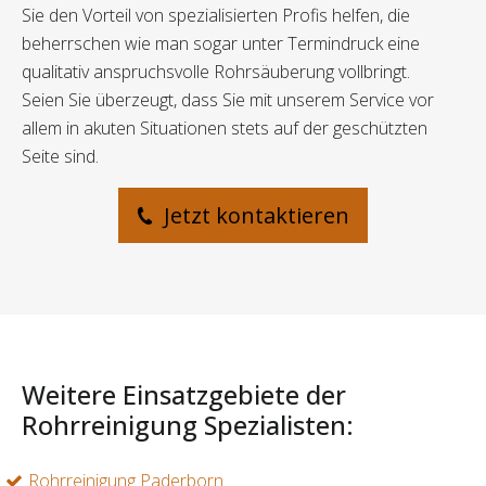
Sie den Vorteil von spezialisierten Profis helfen, die
beherrschen wie man sogar unter Termindruck eine
qualitativ anspruchsvolle Rohrsäuberung vollbringt.
Seien Sie überzeugt, dass Sie mit unserem Service vor
allem in akuten Situationen stets auf der geschützten
Seite sind.
Jetzt kontaktieren
Weitere Einsatzgebiete der
Rohrreinigung Spezialisten:
Rohrreinigung Paderborn