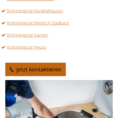
Rohrreinigung Recklinghausen
Rohrreinigung Bergisch Gladbach
Rohrreinigung Aachen
Rohrreinigung Neuss
Jetzt kontaktieren