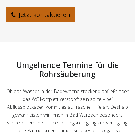
Jetzt kontaktieren
Umgehende Termine für die
Rohrsäuberung
Ob das Wasser in der Badewanne stockend abfließt oder
das WC komplett verstopft sein sollte – bei
Abflussblockaden kommt es auf rasche Hilfe an. Deshalb
gewährleisten wir Ihnen in Bad Wurzach besonders
schnelle Termine für die Leitungsreinigung zur Verfügung.
Unsere Partnerunternehmen sind bestens organisiert