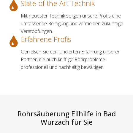
State-of-the-Art Technik
Mit neuester Technik sorgen unsere Profis eine
umfassende Reinigung und vermeiden zukünftige
Verstopfungen.
Erfahrene Profis
Genießen Sie der fundierten Erfahrung unserer
Partner, die auch knifflige Rohrprobleme
professionell und nachhaltig bewältigen.
Rohrsäuberung Eilhilfe in Bad
Wurzach für Sie