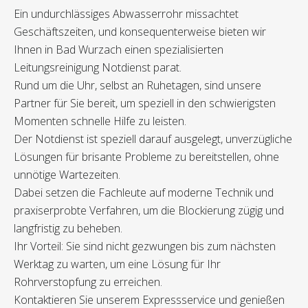
Ein undurchlässiges Abwasserrohr missachtet
Geschäftszeiten, und konsequenterweise bieten wir
Ihnen in Bad Wurzach einen spezialisierten
Leitungsreinigung Notdienst parat.
Rund um die Uhr, selbst an Ruhetagen, sind unsere
Partner für Sie bereit, um speziell in den schwierigsten
Momenten schnelle Hilfe zu leisten.
Der Notdienst ist speziell darauf ausgelegt, unverzügliche
Lösungen für brisante Probleme zu bereitstellen, ohne
unnötige Wartezeiten.
Dabei setzen die Fachleute auf moderne Technik und
praxiserprobte Verfahren, um die Blockierung zügig und
langfristig zu beheben.
Ihr Vorteil: Sie sind nicht gezwungen bis zum nächsten
Werktag zu warten, um eine Lösung für Ihr
Rohrverstopfung zu erreichen.
Kontaktieren Sie unserem Expressservice und genießen