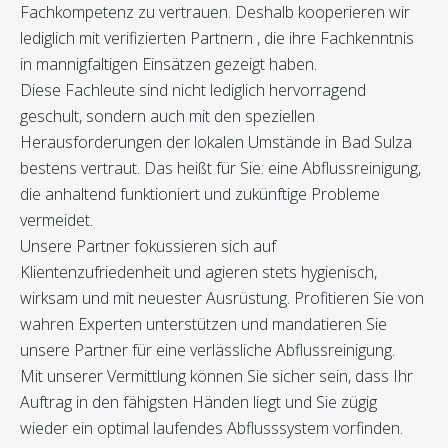
Fachkompetenz zu vertrauen. Deshalb kooperieren wir
lediglich mit verifizierten Partnern , die ihre Fachkenntnis
in mannigfaltigen Einsätzen gezeigt haben.
Diese Fachleute sind nicht lediglich hervorragend
geschult, sondern auch mit den speziellen
Herausforderungen der lokalen Umstände in Bad Sulza
bestens vertraut. Das heißt für Sie: eine Abflussreinigung,
die anhaltend funktioniert und zukünftige Probleme
vermeidet.
Unsere Partner fokussieren sich auf
Klientenzufriedenheit und agieren stets hygienisch,
wirksam und mit neuester Ausrüstung. Profitieren Sie von
wahren Experten unterstützen und mandatieren Sie
unsere Partner für eine verlässliche Abflussreinigung.
Mit unserer Vermittlung können Sie sicher sein, dass Ihr
Auftrag in den fähigsten Händen liegt und Sie zügig
wieder ein optimal laufendes Abflusssystem vorfinden.