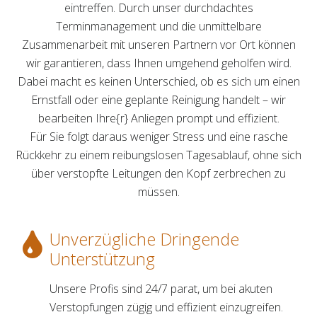
eintreffen. Durch unser durchdachtes
Terminmanagement und die unmittelbare
Zusammenarbeit mit unseren Partnern vor Ort können
wir garantieren, dass Ihnen umgehend geholfen wird.
Dabei macht es keinen Unterschied, ob es sich um einen
Ernstfall oder eine geplante Reinigung handelt – wir
bearbeiten Ihre{r} Anliegen prompt und effizient.
Für Sie folgt daraus weniger Stress und eine rasche
Rückkehr zu einem reibungslosen Tagesablauf, ohne sich
über verstopfte Leitungen den Kopf zerbrechen zu
müssen.
Unverzügliche Dringende
Unterstützung
Unsere Profis sind 24/7 parat, um bei akuten
Verstopfungen zügig und effizient einzugreifen.