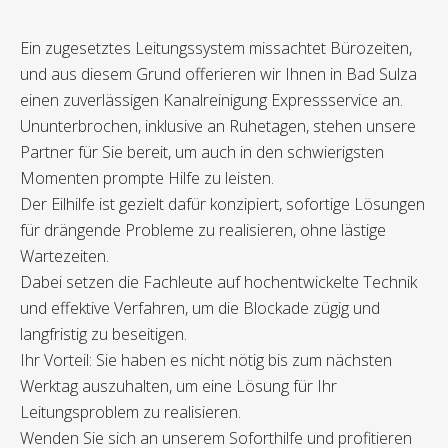
Ein zugesetztes Leitungssystem missachtet Bürozeiten,
und aus diesem Grund offerieren wir Ihnen in Bad Sulza
einen zuverlässigen Kanalreinigung Expressservice an.
Ununterbrochen, inklusive an Ruhetagen, stehen unsere
Partner für Sie bereit, um auch in den schwierigsten
Momenten prompte Hilfe zu leisten.
Der Eilhilfe ist gezielt dafür konzipiert, sofortige Lösungen
für drängende Probleme zu realisieren, ohne lästige
Wartezeiten.
Dabei setzen die Fachleute auf hochentwickelte Technik
und effektive Verfahren, um die Blockade zügig und
langfristig zu beseitigen.
Ihr Vorteil: Sie haben es nicht nötig bis zum nächsten
Werktag auszuhalten, um eine Lösung für Ihr
Leitungsproblem zu realisieren.
Wenden Sie sich an unserem Soforthilfe und profitieren