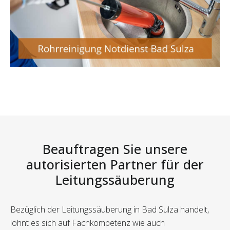
Beauftragen Sie unsere
autorisierten Partner für der
Leitungssäuberung
Bezüglich der Leitungssäuberung in Bad Sulza handelt,
lohnt es sich auf Fachkompetenz wie auch