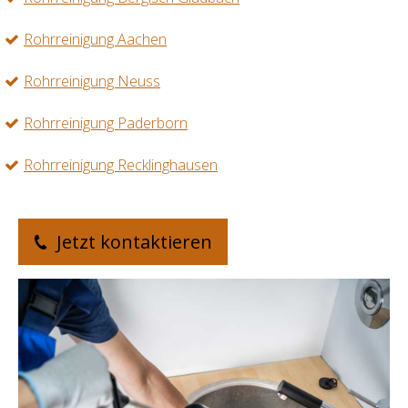
Rohrreinigung Aachen
Rohrreinigung Neuss
Rohrreinigung Paderborn
Rohrreinigung Recklinghausen
Jetzt kontaktieren