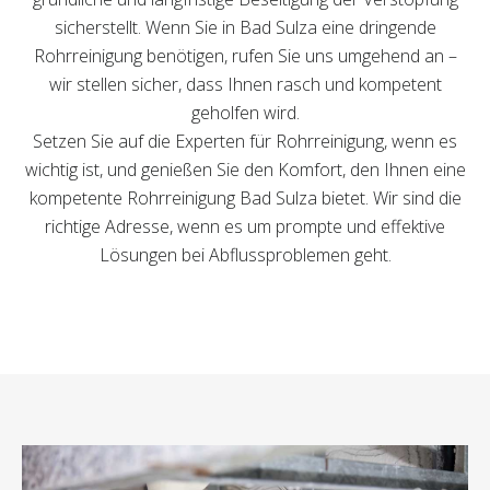
sicherstellt. Wenn Sie in Bad Sulza eine dringende
Rohrreinigung benötigen, rufen Sie uns umgehend an –
wir stellen sicher, dass Ihnen rasch und kompetent
geholfen wird.
Setzen Sie auf die Experten für Rohrreinigung, wenn es
wichtig ist, und genießen Sie den Komfort, den Ihnen eine
kompetente Rohrreinigung Bad Sulza bietet. Wir sind die
richtige Adresse, wenn es um prompte und effektive
Lösungen bei Abflussproblemen geht.