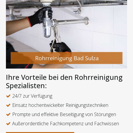
Ihre Vorteile bei den Rohrreinigung
Spezialisten:
24/7 zur Verfügung
Einsatz hochentwickelter Reinigungstechniken
Prompte und effektive Beseitigung von Störungen
Außerordentliche Fachkompetenz und Fachwissen