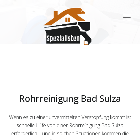
Main
Navigation
Rohrreinigung Bad Sulza
Wenn es zu einer unvermittelten Verstopfung kommt ist
schnelle Hilfe von einer Rohrreinigung Bad Sulza
erforderlich – und in solchen Situationen kommen die