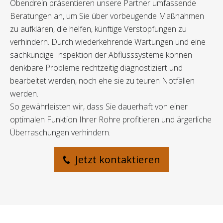
Obendrein präsentieren unsere Partner umfassende
Beratungen an, um Sie über vorbeugende Maßnahmen
zu aufklären, die helfen, künftige Verstopfungen zu
verhindern. Durch wiederkehrende Wartungen und eine
sachkundige Inspektion der Abflusssysteme können
denkbare Probleme rechtzeitig diagnostiziert und
bearbeitet werden, noch ehe sie zu teuren Notfällen
werden.
So gewährleisten wir, dass Sie dauerhaft von einer
optimalen Funktion Ihrer Rohre profitieren und ärgerliche
Überraschungen verhindern.
Jetzt kontaktieren