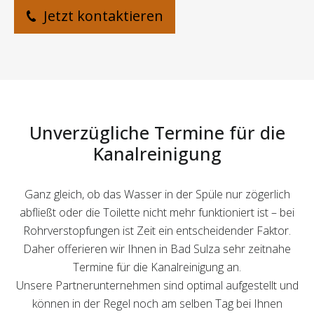
Jetzt kontaktieren
Unverzügliche Termine für die
Kanalreinigung
Ganz gleich, ob das Wasser in der Spüle nur zögerlich
abfließt oder die Toilette nicht mehr funktioniert ist – bei
Rohrverstopfungen ist Zeit ein entscheidender Faktor.
Daher offerieren wir Ihnen in Bad Sulza sehr zeitnahe
Termine für die Kanalreinigung an.
Unsere Partnerunternehmen sind optimal aufgestellt und
können in der Regel noch am selben Tag bei Ihnen