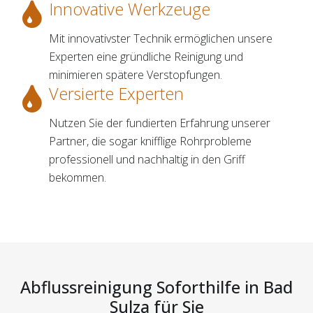
Innovative Werkzeuge
Mit innovativster Technik ermöglichen unsere
Experten eine gründliche Reinigung und
minimieren spätere Verstopfungen.
Versierte Experten
Nutzen Sie der fundierten Erfahrung unserer
Partner, die sogar knifflige Rohrprobleme
professionell und nachhaltig in den Griff
bekommen.
Abflussreinigung Soforthilfe in Bad
Sulza für Sie