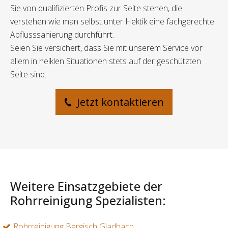
Sie von qualifizierten Profis zur Seite stehen, die
verstehen wie man selbst unter Hektik eine fachgerechte
Abflusssanierung durchführt.
Seien Sie versichert, dass Sie mit unserem Service vor
allem in heiklen Situationen stets auf der geschützten
Seite sind.
Jetzt kontaktieren
Weitere Einsatzgebiete der
Rohrreinigung Spezialisten:
Rohrreinigung Bergisch Gladbach