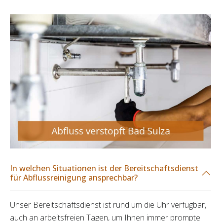
In welchen Situationen ist der Bereitschaftsdienst
für Abflussreinigung ansprechbar?
Unser Bereitschaftsdienst ist rund um die Uhr verfügbar,
auch an arbeitsfreien Tagen, um Ihnen immer prompte