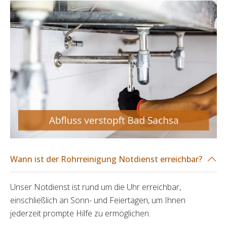
Wann ist der Rohrreinigung Notdienst erreichbar?
Unser Notdienst ist rund um die Uhr erreichbar,
einschließlich an Sonn- und Feiertagen, um Ihnen
jederzeit prompte Hilfe zu ermöglichen.