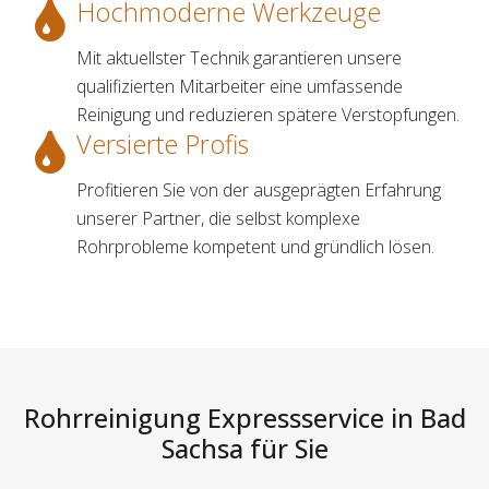
Hochmoderne Werkzeuge
Mit aktuellster Technik garantieren unsere
qualifizierten Mitarbeiter eine umfassende
Reinigung und reduzieren spätere Verstopfungen.
Versierte Profis
Profitieren Sie von der ausgeprägten Erfahrung
unserer Partner, die selbst komplexe
Rohrprobleme kompetent und gründlich lösen.
Rohrreinigung Expressservice in Bad
Sachsa für Sie