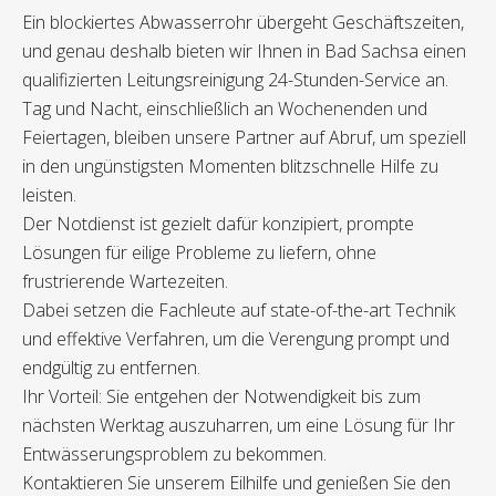
Ein blockiertes Abwasserrohr übergeht Geschäftszeiten,
und genau deshalb bieten wir Ihnen in Bad Sachsa einen
qualifizierten Leitungsreinigung 24-Stunden-Service an.
Tag und Nacht, einschließlich an Wochenenden und
Feiertagen, bleiben unsere Partner auf Abruf, um speziell
in den ungünstigsten Momenten blitzschnelle Hilfe zu
leisten.
Der Notdienst ist gezielt dafür konzipiert, prompte
Lösungen für eilige Probleme zu liefern, ohne
frustrierende Wartezeiten.
Dabei setzen die Fachleute auf state-of-the-art Technik
und effektive Verfahren, um die Verengung prompt und
endgültig zu entfernen.
Ihr Vorteil: Sie entgehen der Notwendigkeit bis zum
nächsten Werktag auszuharren, um eine Lösung für Ihr
Entwässerungsproblem zu bekommen.
Kontaktieren Sie unserem Eilhilfe und genießen Sie den