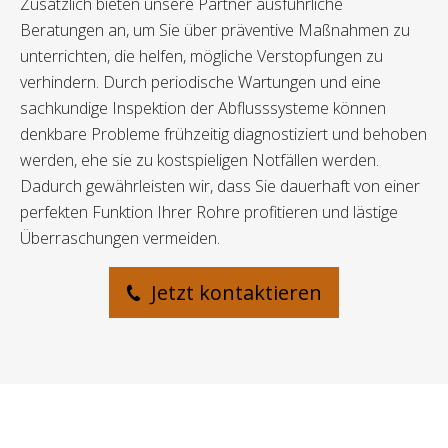
Zusätzlich bieten unsere Partner ausführliche
Beratungen an, um Sie über präventive Maßnahmen zu
unterrichten, die helfen, mögliche Verstopfungen zu
verhindern. Durch periodische Wartungen und eine
sachkundige Inspektion der Abflusssysteme können
denkbare Probleme frühzeitig diagnostiziert und behoben
werden, ehe sie zu kostspieligen Notfällen werden.
Dadurch gewährleisten wir, dass Sie dauerhaft von einer
perfekten Funktion Ihrer Rohre profitieren und lästige
Überraschungen vermeiden.
Jetzt kontaktieren