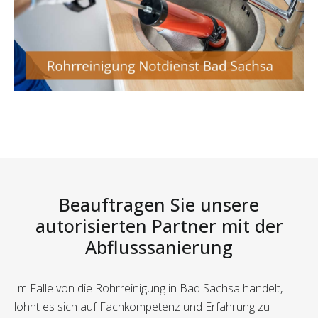
Beauftragen Sie unsere
autorisierten Partner mit der
Abflusssanierung
Im Falle von die Rohrreinigung in Bad Sachsa handelt,
lohnt es sich auf Fachkompetenz und Erfahrung zu