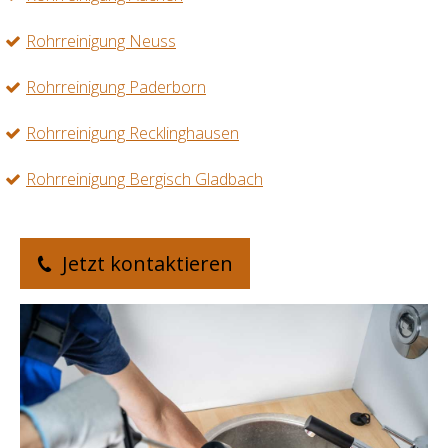
Rohrreinigung Neuss
Rohrreinigung Paderborn
Rohrreinigung Recklinghausen
Rohrreinigung Bergisch Gladbach
Jetzt kontaktieren