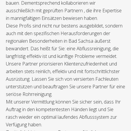
bauen. Dementsprechend kollaborieren wir
ausschließlich mit geprüften Partnern , die ihre Expertise
in mannigfaltigen Einsätzen bewiesen haben.
Diese Profis sind nicht nur bestens ausgebildet, sondern
auch mit den spezifischen Herausforderungen der
regionalen Besonderheiten in Bad Sachsa äußerst
bewandert. Das heißt für Sie: eine Abflussreinigung, die
langfristig effektiv ist und künftige Probleme vermeidet.
Unsere Partner priorisieren Klientenzufriedenheit und
arbeiten stets reinlich, effektiv und mit fortschrittlichster
Ausrüstung. Lassen Sie sich von versierten Fachleuten
unterstützen und beauftragen Sie unsere Partner für eine
seriöse Rohrreinigung.
Mit unserer Vermittlung können Sie sicher sein, dass Ihr
Auftrag in den kompetentesten Händen liegt und Sie
rasch wieder ein optimal laufendes Abflusssystem zur
Verfügung haben.