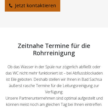
Jetzt kontaktieren
Zeitnahe Termine für die
Rohrreinigung
Ob das Wasser in der Spüle nur zögerlich abfließt oder
das WC nicht mehr funktioniert ist – bei Abflussblockaden
ist Eile geboten. Deshalb stellen wir Ihnen in Bad Sachsa
äußerst rasche Termine für die Leitungsreinigung zur
Verfügung.
Unsere Partnerunternehmen sind optimal aufgestellt und
können meist noch am gleichen Tag bei Ihnen eintreffen.