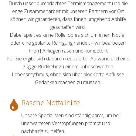
Durch unser durchdachtes Terminmanagement und die
enge Zusammenarbeit mit unseren Partnern vor Ort
können wir garantieren, dass Ihnen umgehend Abhilfe
geschaffen wird.
Dabei spielt es keine Rolle, ob es sich um einen Notfall
oder eine geplante Reinigung handelt – wir bearbeiten
Ihre{r} Anliegen rasch und kompetent.
Für Sie ergibt sich dadurch reduzierter Aufwand und eine
zügige Rückkehr zu einem unbeschwerten
Lebensrhythmus, ohne sich über blockierte Abflüsse
Gedanken machen zu müssen.
Rasche Notfallhilfe
Unsere Spezialisten sind ständig parat, um bei
unerwarteten Verstopfungen prompt und
nachhaltig zu helfen.