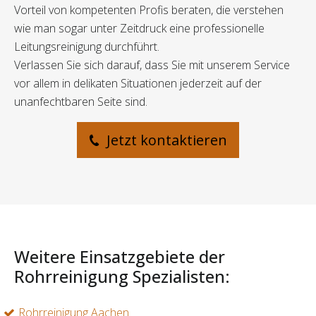
Vorteil von kompetenten Profis beraten, die verstehen
wie man sogar unter Zeitdruck eine professionelle
Leitungsreinigung durchführt.
Verlassen Sie sich darauf, dass Sie mit unserem Service
vor allem in delikaten Situationen jederzeit auf der
unanfechtbaren Seite sind.
Jetzt kontaktieren
Weitere Einsatzgebiete der
Rohrreinigung Spezialisten:
Rohrreinigung Aachen