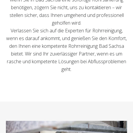
benötigen, zögern Sie nicht, uns zu kontaktieren – wir
stellen sicher, dass Ihnen umgehend und professionell
geholfen wird.
Verlassen Sie sich auf die Experten für Rohrreinigung,
wenn es darauf ankommt, und genießen Sie den Komfort,
den Ihnen eine kompetente Rohrreinigung Bad Sachsa
bietet. Wir sind Ihr zuverlässiger Partner, wenn es um
rasche und kompetente Lösungen bei Abflussproblemen
geht.