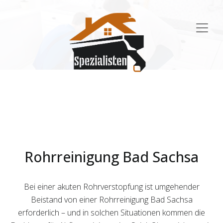
Main
Navigation
Rohrreinigung Bad Sachsa
Bei einer akuten Rohrverstopfung ist umgehender
Beistand von einer Rohrreinigung Bad Sachsa
erforderlich – und in solchen Situationen kommen die