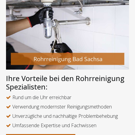
Ihre Vorteile bei den Rohrreinigung
Spezialisten:
Rund um die Uhr erreichbar
Verwendung modernster Reinigungsmethoden
Unverzügliche und nachhaltige Problembehebung
Umfassende Expertise und Fachwissen