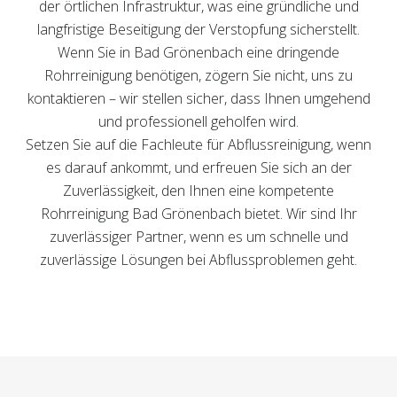
der örtlichen Infrastruktur, was eine gründliche und
langfristige Beseitigung der Verstopfung sicherstellt.
Wenn Sie in Bad Grönenbach eine dringende
Rohrreinigung benötigen, zögern Sie nicht, uns zu
kontaktieren – wir stellen sicher, dass Ihnen umgehend
und professionell geholfen wird.
Setzen Sie auf die Fachleute für Abflussreinigung, wenn
es darauf ankommt, und erfreuen Sie sich an der
Zuverlässigkeit, den Ihnen eine kompetente
Rohrreinigung Bad Grönenbach bietet. Wir sind Ihr
zuverlässiger Partner, wenn es um schnelle und
zuverlässige Lösungen bei Abflussproblemen geht.