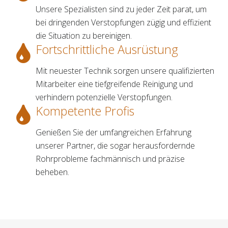
Unsere Spezialisten sind zu jeder Zeit parat, um
bei dringenden Verstopfungen zügig und effizient
die Situation zu bereinigen.
Fortschrittliche Ausrüstung
Mit neuester Technik sorgen unsere qualifizierten
Mitarbeiter eine tiefgreifende Reinigung und
verhindern potenzielle Verstopfungen.
Kompetente Profis
Genießen Sie der umfangreichen Erfahrung
unserer Partner, die sogar herausfordernde
Rohrprobleme fachmännisch und präzise
beheben.