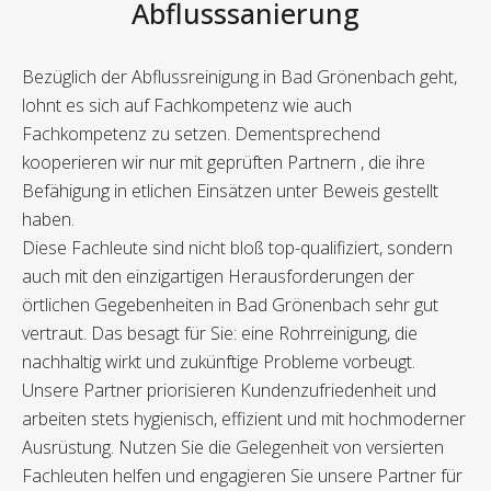
Abflusssanierung
Bezüglich der Abflussreinigung in Bad Grönenbach geht,
lohnt es sich auf Fachkompetenz wie auch
Fachkompetenz zu setzen. Dementsprechend
kooperieren wir nur mit geprüften Partnern , die ihre
Befähigung in etlichen Einsätzen unter Beweis gestellt
haben.
Diese Fachleute sind nicht bloß top-qualifiziert, sondern
auch mit den einzigartigen Herausforderungen der
örtlichen Gegebenheiten in Bad Grönenbach sehr gut
vertraut. Das besagt für Sie: eine Rohrreinigung, die
nachhaltig wirkt und zukünftige Probleme vorbeugt.
Unsere Partner priorisieren Kundenzufriedenheit und
arbeiten stets hygienisch, effizient und mit hochmoderner
Ausrüstung. Nutzen Sie die Gelegenheit von versierten
Fachleuten helfen und engagieren Sie unsere Partner für