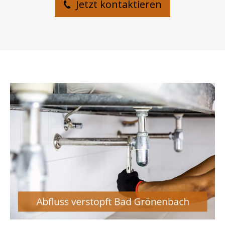
Jetzt kontaktieren