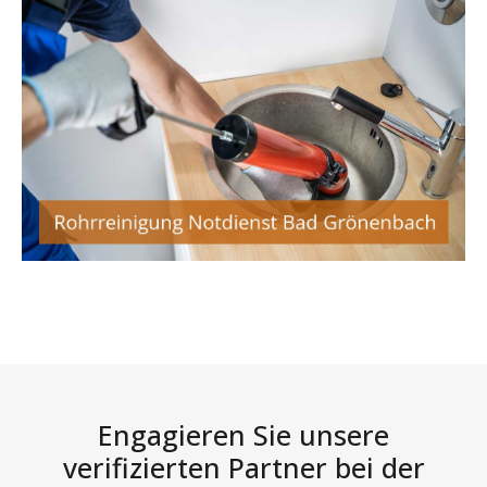
Engagieren Sie unsere
verifizierten Partner bei der