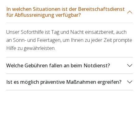
In welchen Situationen ist der Bereitschaftsdienst
für Abflussreinigung verfügbar?
Unser Soforthilfe ist Tag und Nacht einsatzbereit, auch
an Sonn- und Feiertagen, um Ihnen zu jeder Zeit prompte
Hilfe zu gewährleisten.
Welche Gebühren fallen an beim Notdienst?
Ist es möglich präventive Maßnahmen ergreifen?