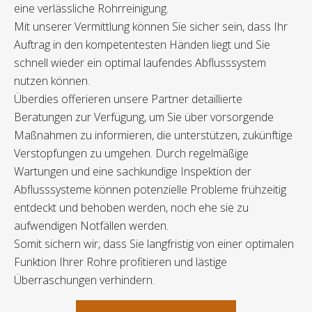
eine verlässliche Rohrreinigung.
Mit unserer Vermittlung können Sie sicher sein, dass Ihr
Auftrag in den kompetentesten Händen liegt und Sie
schnell wieder ein optimal laufendes Abflusssystem
nutzen können.
Überdies offerieren unsere Partner detaillierte
Beratungen zur Verfügung, um Sie über vorsorgende
Maßnahmen zu informieren, die unterstützen, zukünftige
Verstopfungen zu umgehen. Durch regelmäßige
Wartungen und eine sachkundige Inspektion der
Abflusssysteme können potenzielle Probleme frühzeitig
entdeckt und behoben werden, noch ehe sie zu
aufwendigen Notfällen werden.
Somit sichern wir, dass Sie langfristig von einer optimalen
Funktion Ihrer Rohre profitieren und lästige
Überraschungen verhindern.