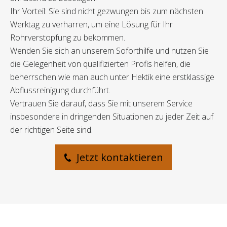
Ihr Vorteil: Sie sind nicht gezwungen bis zum nächsten
Werktag zu verharren, um eine Lösung für Ihr
Rohrverstopfung zu bekommen.
Wenden Sie sich an unserem Soforthilfe und nutzen Sie
die Gelegenheit von qualifizierten Profis helfen, die
beherrschen wie man auch unter Hektik eine erstklassige
Abflussreinigung durchführt.
Vertrauen Sie darauf, dass Sie mit unserem Service
insbesondere in dringenden Situationen zu jeder Zeit auf
der richtigen Seite sind.
Jetzt kontaktieren