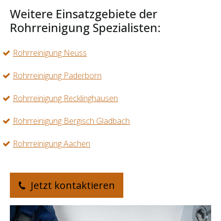
Weitere Einsatzgebiete der
Rohrreinigung Spezialisten:
Rohrreinigung Neuss
Rohrreinigung Paderborn
Rohrreinigung Recklinghausen
Rohrreinigung Bergisch Gladbach
Rohrreinigung Aachen
Jetzt kontaktieren