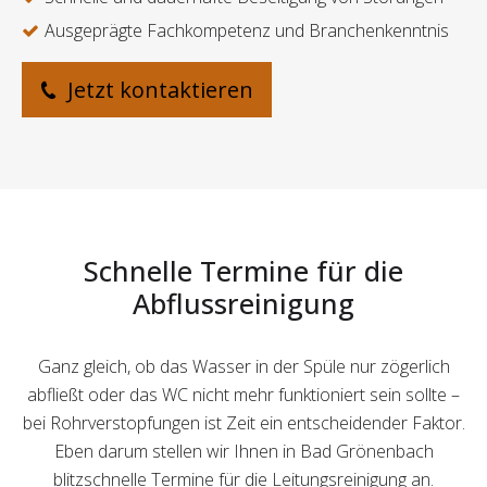
Ausgeprägte Fachkompetenz und Branchenkenntnis
Jetzt kontaktieren
Schnelle Termine für die
Abflussreinigung
Ganz gleich, ob das Wasser in der Spüle nur zögerlich
abfließt oder das WC nicht mehr funktioniert sein sollte –
bei Rohrverstopfungen ist Zeit ein entscheidender Faktor.
Eben darum stellen wir Ihnen in Bad Grönenbach
blitzschnelle Termine für die Leitungsreinigung an.