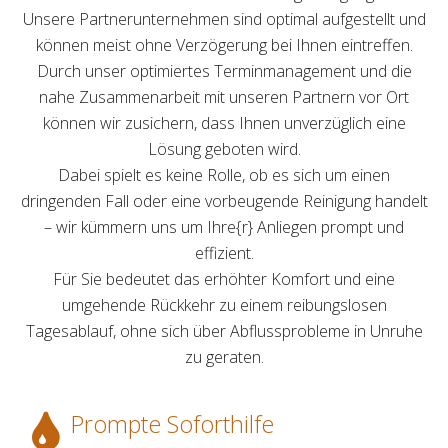
Unsere Partnerunternehmen sind optimal aufgestellt und
können meist ohne Verzögerung bei Ihnen eintreffen.
Durch unser optimiertes Terminmanagement und die
nahe Zusammenarbeit mit unseren Partnern vor Ort
können wir zusichern, dass Ihnen unverzüglich eine
Lösung geboten wird.
Dabei spielt es keine Rolle, ob es sich um einen
dringenden Fall oder eine vorbeugende Reinigung handelt
– wir kümmern uns um Ihre{r} Anliegen prompt und
effizient.
Für Sie bedeutet das erhöhter Komfort und eine
umgehende Rückkehr zu einem reibungslosen
Tagesablauf, ohne sich über Abflussprobleme in Unruhe
zu geraten.
Prompte Soforthilfe