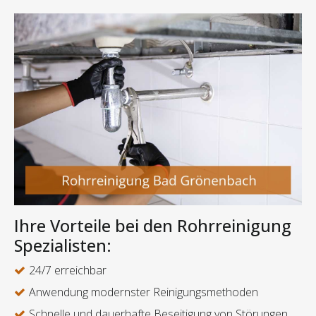
Ihre Vorteile bei den Rohrreinigung
Spezialisten:
24/7 erreichbar
Anwendung modernster Reinigungsmethoden
Schnelle und dauerhafte Beseitigung von Störungen