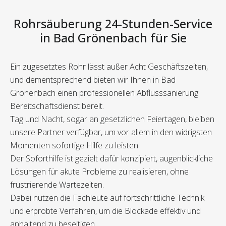
Rohrsäuberung 24-Stunden-Service
in Bad Grönenbach für Sie
Ein zugesetztes Rohr lässt außer Acht Geschäftszeiten,
und dementsprechend bieten wir Ihnen in Bad
Grönenbach einen professionellen Abflusssanierung
Bereitschaftsdienst bereit.
Tag und Nacht, sogar an gesetzlichen Feiertagen, bleiben
unsere Partner verfügbar, um vor allem in den widrigsten
Momenten sofortige Hilfe zu leisten.
Der Soforthilfe ist gezielt dafür konzipiert, augenblickliche
Lösungen für akute Probleme zu realisieren, ohne
frustrierende Wartezeiten.
Dabei nutzen die Fachleute auf fortschrittliche Technik
und erprobte Verfahren, um die Blockade effektiv und
anhaltend zu beseitigen.