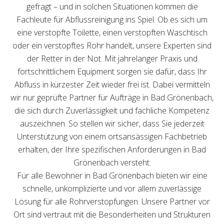
gefragt – und in solchen Situationen kommen die
Fachleute für Abflussreinigung ins Spiel. Ob es sich um
eine verstopfte Toilette, einen verstopften Waschtisch
oder ein verstopftes Rohr handelt, unsere Experten sind
der Retter in der Not. Mit jahrelanger Praxis und
fortschrittlichem Equipment sorgen sie dafür, dass Ihr
Abfluss in kürzester Zeit wieder frei ist. Dabei vermitteln
wir nur geprüfte Partner für Aufträge in Bad Grönenbach,
die sich durch Zuverlässigkeit und fachliche Kompetenz
auszeichnen. So stellen wir sicher, dass Sie jederzeit
Unterstützung von einem ortsansässigen Fachbetrieb
erhalten, der Ihre spezifischen Anforderungen in Bad
Grönenbach versteht.
Für alle Bewohner in Bad Grönenbach bieten wir eine
schnelle, unkomplizierte und vor allem zuverlässige
Lösung für alle Rohrverstopfungen. Unsere Partner vor
Ort sind vertraut mit die Besonderheiten und Strukturen