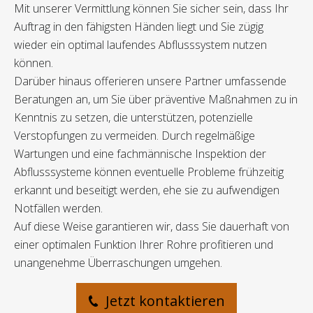
Mit unserer Vermittlung können Sie sicher sein, dass Ihr
Auftrag in den fähigsten Händen liegt und Sie zügig
wieder ein optimal laufendes Abflusssystem nutzen
können.
Darüber hinaus offerieren unsere Partner umfassende
Beratungen an, um Sie über präventive Maßnahmen zu in
Kenntnis zu setzen, die unterstützen, potenzielle
Verstopfungen zu vermeiden. Durch regelmäßige
Wartungen und eine fachmännische Inspektion der
Abflusssysteme können eventuelle Probleme frühzeitig
erkannt und beseitigt werden, ehe sie zu aufwendigen
Notfällen werden.
Auf diese Weise garantieren wir, dass Sie dauerhaft von
einer optimalen Funktion Ihrer Rohre profitieren und
unangenehme Überraschungen umgehen.
Jetzt kontaktieren