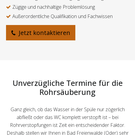
Zügige und nachhaltige Problemlösung
Außerordentliche Qualifikation und Fachwissen
Jetzt kontaktieren
Unverzügliche Termine für die
Rohrsäuberung
Ganz gleich, ob das Wasser in der Spüle nur zögerlich
abfließt oder das WC komplett verstopft ist – bei
Rohrverstopfungen ist Zeit ein entscheidender Faktor.
Deshalb stellen wir Ihnen in Bad Freienwalde (Oder) sehr