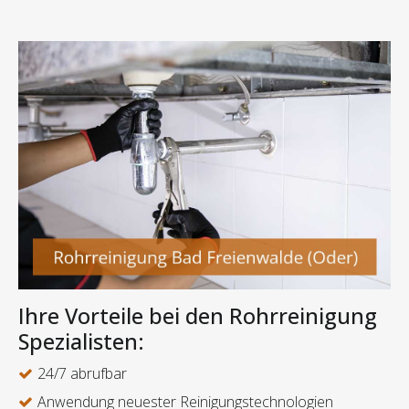
Ihre Vorteile bei den Rohrreinigung
Spezialisten:
24/7 abrufbar
Anwendung neuester Reinigungstechnologien