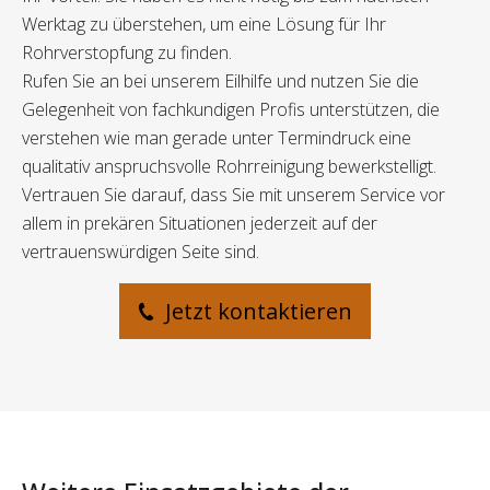
Werktag zu überstehen, um eine Lösung für Ihr
Rohrverstopfung zu finden.
Rufen Sie an bei unserem Eilhilfe und nutzen Sie die
Gelegenheit von fachkundigen Profis unterstützen, die
verstehen wie man gerade unter Termindruck eine
qualitativ anspruchsvolle Rohrreinigung bewerkstelligt.
Vertrauen Sie darauf, dass Sie mit unserem Service vor
allem in prekären Situationen jederzeit auf der
vertrauenswürdigen Seite sind.
Jetzt kontaktieren