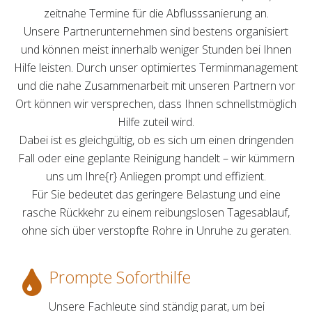
zeitnahe Termine für die Abflusssanierung an.
Unsere Partnerunternehmen sind bestens organisiert
und können meist innerhalb weniger Stunden bei Ihnen
Hilfe leisten. Durch unser optimiertes Terminmanagement
und die nahe Zusammenarbeit mit unseren Partnern vor
Ort können wir versprechen, dass Ihnen schnellstmöglich
Hilfe zuteil wird.
Dabei ist es gleichgültig, ob es sich um einen dringenden
Fall oder eine geplante Reinigung handelt – wir kümmern
uns um Ihre{r} Anliegen prompt und effizient.
Für Sie bedeutet das geringere Belastung und eine
rasche Rückkehr zu einem reibungslosen Tagesablauf,
ohne sich über verstopfte Rohre in Unruhe zu geraten.
Prompte Soforthilfe
Unsere Fachleute sind ständig parat, um bei