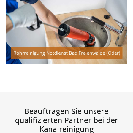
Beauftragen Sie unsere
qualifizierten Partner bei der
Kanalreinigung