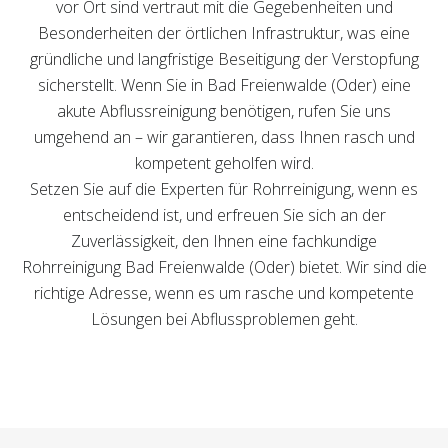
vor Ort sind vertraut mit die Gegebenheiten und
Besonderheiten der örtlichen Infrastruktur, was eine
gründliche und langfristige Beseitigung der Verstopfung
sicherstellt. Wenn Sie in Bad Freienwalde (Oder) eine
akute Abflussreinigung benötigen, rufen Sie uns
umgehend an – wir garantieren, dass Ihnen rasch und
kompetent geholfen wird.
Setzen Sie auf die Experten für Rohrreinigung, wenn es
entscheidend ist, und erfreuen Sie sich an der
Zuverlässigkeit, den Ihnen eine fachkundige
Rohrreinigung Bad Freienwalde (Oder) bietet. Wir sind die
richtige Adresse, wenn es um rasche und kompetente
Lösungen bei Abflussproblemen geht.