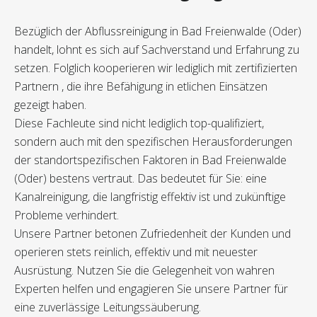
Bezüglich der Abflussreinigung in Bad Freienwalde (Oder)
handelt, lohnt es sich auf Sachverstand und Erfahrung zu
setzen. Folglich kooperieren wir lediglich mit zertifizierten
Partnern , die ihre Befähigung in etlichen Einsätzen
gezeigt haben.
Diese Fachleute sind nicht lediglich top-qualifiziert,
sondern auch mit den spezifischen Herausforderungen
der standortspezifischen Faktoren in Bad Freienwalde
(Oder) bestens vertraut. Das bedeutet für Sie: eine
Kanalreinigung, die langfristig effektiv ist und zukünftige
Probleme verhindert.
Unsere Partner betonen Zufriedenheit der Kunden und
operieren stets reinlich, effektiv und mit neuester
Ausrüstung. Nutzen Sie die Gelegenheit von wahren
Experten helfen und engagieren Sie unsere Partner für
eine zuverlässige Leitungssäuberung.