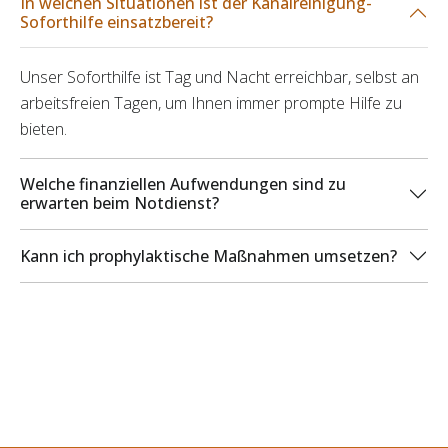
In welchen Situationen ist der Kanalreinigung-
Soforthilfe einsatzbereit?
Unser Soforthilfe ist Tag und Nacht erreichbar, selbst an
arbeitsfreien Tagen, um Ihnen immer prompte Hilfe zu
bieten.
Welche finanziellen Aufwendungen sind zu
erwarten beim Notdienst?
Kann ich prophylaktische Maßnahmen umsetzen?