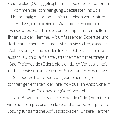
Freienwalde (Oder) gefragt – und in solchen Situationen
kommen die Rohrreinigung Spezialisten ins Spiel.
Unabhängig davon ob es sich um einen verstopften
Abfluss, ein blockiertes Waschbecken oder ein
verstopftes Rohr handelt, unsere Spezialisten helfen
Ihnen aus der Klemme. Mit umfassender Expertise und
fortschrittlichem Equipment stellen sie sicher, dass Ihr
Abfluss umgehend wieder frei ist. Dabei vermitteln wir
ausschließlich qualifizierte Unternehmen für Aufträge in
Bad Freienwalde (Oder), die sich durch Verlässlichkeit
und Fachwissen auszeichnen. So garantieren wir, dass
Sie jederzeit Unterstützung von einem regionalen
Rohrreiniger erhalten, der Ihre individuellen Ansprüche in
Bad Freienwalde (Oder) versteht.
Für alle Bewohner in Bad Freienwalde (Oder) vermitteln
wir eine prompte, problemlose und äußerst kompetente
Lösung für sämtliche Abflussblockaden. Unsere Partner