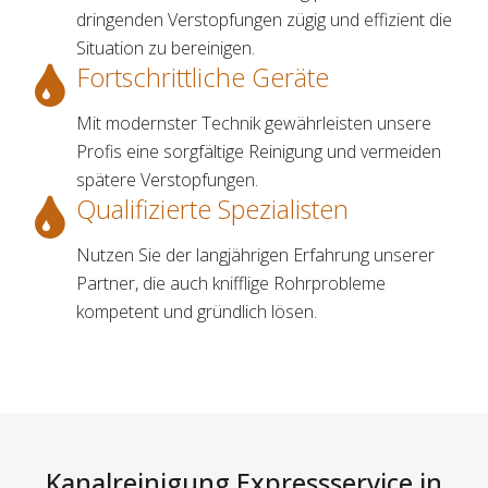
dringenden Verstopfungen zügig und effizient die
Situation zu bereinigen.
Fortschrittliche Geräte
Mit modernster Technik gewährleisten unsere
Profis eine sorgfältige Reinigung und vermeiden
spätere Verstopfungen.
Qualifizierte Spezialisten
Nutzen Sie der langjährigen Erfahrung unserer
Partner, die auch knifflige Rohrprobleme
kompetent und gründlich lösen.
Kanalreinigung Expressservice in