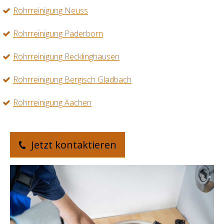
Rohrreinigung Neuss
Rohrreinigung Paderborn
Rohrreinigung Recklinghausen
Rohrreinigung Bergisch Gladbach
Rohrreinigung Aachen
Jetzt kontaktieren