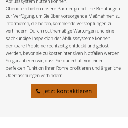
Abflusssystem nutzen können.
Obendrein bieten unsere Partner gründliche Beratungen
zur Verfügung, um Sie über vorsorgende Maßnahmen zu
informieren, die helfen, kommende Verstopfungen zu
verhindern. Durch routinemäßige Wartungen und eine
sachkundige Inspektion der Abflusssysteme können
denkbare Probleme rechtzeitig entdeckt und gelöst
werden, bevor sie zu kostenintensiven Notfällen werden.
So garantieren wir, dass Sie dauerhaft von einer
perfekten Funktion Ihrer Rohre profitieren und ärgerliche
Überraschungen verhindern.
Jetzt kontaktieren