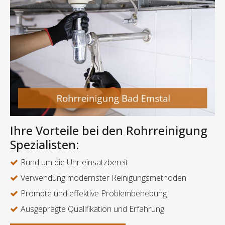
Ihre Vorteile bei den Rohrreinigung
Spezialisten:
Rund um die Uhr einsatzbereit
Verwendung modernster Reinigungsmethoden
Prompte und effektive Problembehebung
Ausgeprägte Qualifikation und Erfahrung