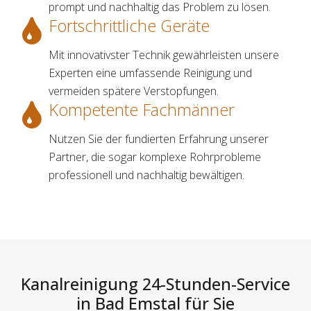
prompt und nachhaltig das Problem zu lösen.
Fortschrittliche Geräte
Mit innovativster Technik gewährleisten unsere
Experten eine umfassende Reinigung und
vermeiden spätere Verstopfungen.
Kompetente Fachmänner
Nutzen Sie der fundierten Erfahrung unserer
Partner, die sogar komplexe Rohrprobleme
professionell und nachhaltig bewältigen.
Kanalreinigung 24-Stunden-Service
in Bad Emstal für Sie