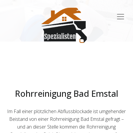
Main
Navigation
Rohrreinigung Bad Emstal
Im Fall einer plötzlichen Abflussblockade ist umgehender
Beistand von einer Rohrreinigung Bad Emstal gefragt –
und an dieser Stelle kommen die Rohrreinigung