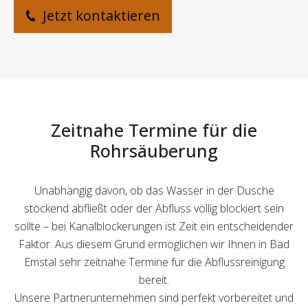
Jetzt kontaktieren
Zeitnahe Termine für die
Rohrsäuberung
Unabhängig davon, ob das Wasser in der Dusche
stockend abfließt oder der Abfluss völlig blockiert sein
sollte – bei Kanalblockerungen ist Zeit ein entscheidender
Faktor. Aus diesem Grund ermöglichen wir Ihnen in Bad
Emstal sehr zeitnahe Termine für die Abflussreinigung
bereit.
Unsere Partnerunternehmen sind perfekt vorbereitet und