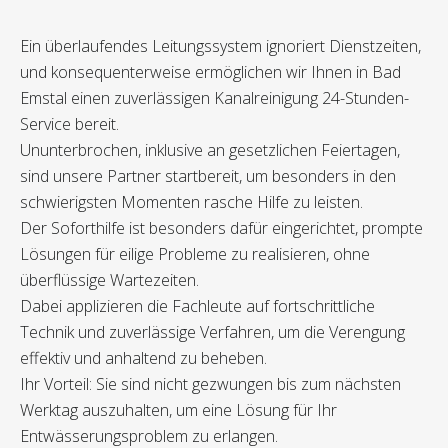
Ein überlaufendes Leitungssystem ignoriert Dienstzeiten,
und konsequenterweise ermöglichen wir Ihnen in Bad
Emstal einen zuverlässigen Kanalreinigung 24-Stunden-
Service bereit.
Ununterbrochen, inklusive an gesetzlichen Feiertagen,
sind unsere Partner startbereit, um besonders in den
schwierigsten Momenten rasche Hilfe zu leisten.
Der Soforthilfe ist besonders dafür eingerichtet, prompte
Lösungen für eilige Probleme zu realisieren, ohne
überflüssige Wartezeiten.
Dabei applizieren die Fachleute auf fortschrittliche
Technik und zuverlässige Verfahren, um die Verengung
effektiv und anhaltend zu beheben.
Ihr Vorteil: Sie sind nicht gezwungen bis zum nächsten
Werktag auszuhalten, um eine Lösung für Ihr
Entwässerungsproblem zu erlangen.