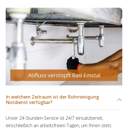
In welchem Zeitraum ist der Rohrreinigung
Notdienst verfügbar?
Unser 24-Stunden-Service ist 24/7 einsatzbereit,
einschließlich an arbeitsfreien Tagen, um Ihnen stets