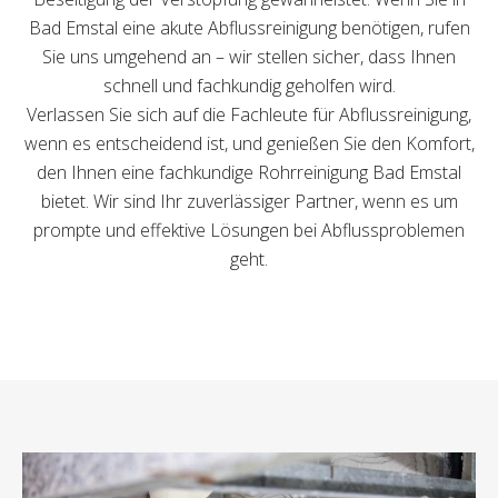
Bad Emstal eine akute Abflussreinigung benötigen, rufen
Sie uns umgehend an – wir stellen sicher, dass Ihnen
schnell und fachkundig geholfen wird.
Verlassen Sie sich auf die Fachleute für Abflussreinigung,
wenn es entscheidend ist, und genießen Sie den Komfort,
den Ihnen eine fachkundige Rohrreinigung Bad Emstal
bietet. Wir sind Ihr zuverlässiger Partner, wenn es um
prompte und effektive Lösungen bei Abflussproblemen
geht.