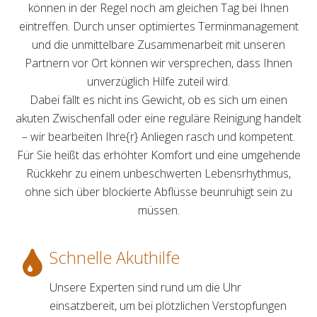
können in der Regel noch am gleichen Tag bei Ihnen
eintreffen. Durch unser optimiertes Terminmanagement
und die unmittelbare Zusammenarbeit mit unseren
Partnern vor Ort können wir versprechen, dass Ihnen
unverzüglich Hilfe zuteil wird.
Dabei fällt es nicht ins Gewicht, ob es sich um einen
akuten Zwischenfall oder eine reguläre Reinigung handelt
– wir bearbeiten Ihre{r} Anliegen rasch und kompetent.
Für Sie heißt das erhöhter Komfort und eine umgehende
Rückkehr zu einem unbeschwerten Lebensrhythmus,
ohne sich über blockierte Abflüsse beunruhigt sein zu
müssen.
Schnelle Akuthilfe
Unsere Experten sind rund um die Uhr
einsatzbereit, um bei plötzlichen Verstopfungen