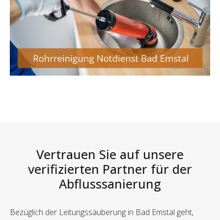
Vertrauen Sie auf unsere
verifizierten Partner für der
Abflusssanierung
Bezüglich der Leitungssäuberung in Bad Emstal geht,