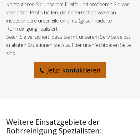
Kontaktieren Sie unserem Eilhilfe und profitieren Sie von
versierten Profis helfen, die beherrschen wie man
insbesondere unter Eile eine maßgeschneiderte
Rohrreinigung realisiert.
Seien Sie versichert, dass Sie mit unserem Service selbst
in akuten Situationen stets auf der unanfechtbaren Seite
sind.
Jetzt kontaktieren
Weitere Einsatzgebiete der
Rohrreinigung Spezialisten: