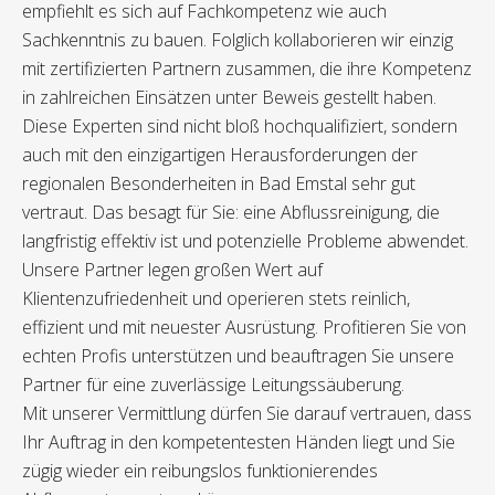
empfiehlt es sich auf Fachkompetenz wie auch
Sachkenntnis zu bauen. Folglich kollaborieren wir einzig
mit zertifizierten Partnern zusammen, die ihre Kompetenz
in zahlreichen Einsätzen unter Beweis gestellt haben.
Diese Experten sind nicht bloß hochqualifiziert, sondern
auch mit den einzigartigen Herausforderungen der
regionalen Besonderheiten in Bad Emstal sehr gut
vertraut. Das besagt für Sie: eine Abflussreinigung, die
langfristig effektiv ist und potenzielle Probleme abwendet.
Unsere Partner legen großen Wert auf
Klientenzufriedenheit und operieren stets reinlich,
effizient und mit neuester Ausrüstung. Profitieren Sie von
echten Profis unterstützen und beauftragen Sie unsere
Partner für eine zuverlässige Leitungssäuberung.
Mit unserer Vermittlung dürfen Sie darauf vertrauen, dass
Ihr Auftrag in den kompetentesten Händen liegt und Sie
zügig wieder ein reibungslos funktionierendes