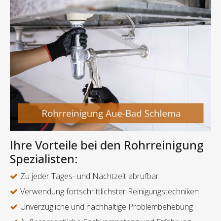
Ihre Vorteile bei den Rohrreinigung
Spezialisten:
Zu jeder Tages- und Nachtzeit abrufbar
Verwendung fortschrittlichster Reinigungstechniken
Unverzügliche und nachhaltige Problembehebung