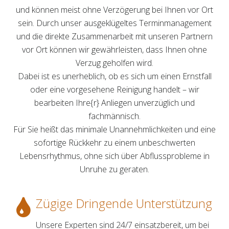
und können meist ohne Verzögerung bei Ihnen vor Ort
sein. Durch unser ausgeklügeltes Terminmanagement
und die direkte Zusammenarbeit mit unseren Partnern
vor Ort können wir gewährleisten, dass Ihnen ohne
Verzug geholfen wird.
Dabei ist es unerheblich, ob es sich um einen Ernstfall
oder eine vorgesehene Reinigung handelt – wir
bearbeiten Ihre{r} Anliegen unverzüglich und
fachmännisch.
Für Sie heißt das minimale Unannehmlichkeiten und eine
sofortige Rückkehr zu einem unbeschwerten
Lebensrhythmus, ohne sich über Abflussprobleme in
Unruhe zu geraten.
Zügige Dringende Unterstützung
Unsere Experten sind 24/7 einsatzbereit, um bei