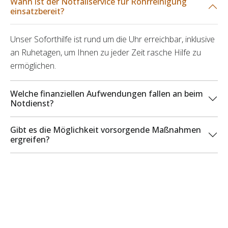
Wann ist der Notfallservice für Rohrreinigung
einsatzbereit?
Unser Soforthilfe ist rund um die Uhr erreichbar, inklusive
an Ruhetagen, um Ihnen zu jeder Zeit rasche Hilfe zu
ermöglichen.
Welche finanziellen Aufwendungen fallen an beim
Notdienst?
Gibt es die Möglichkeit vorsorgende Maßnahmen
ergreifen?