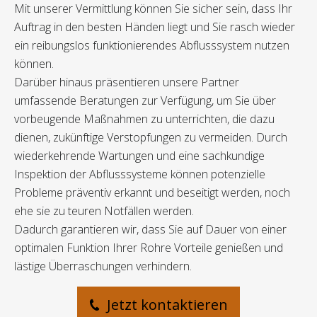
Mit unserer Vermittlung können Sie sicher sein, dass Ihr
Auftrag in den besten Händen liegt und Sie rasch wieder
ein reibungslos funktionierendes Abflusssystem nutzen
können.
Darüber hinaus präsentieren unsere Partner
umfassende Beratungen zur Verfügung, um Sie über
vorbeugende Maßnahmen zu unterrichten, die dazu
dienen, zukünftige Verstopfungen zu vermeiden. Durch
wiederkehrende Wartungen und eine sachkundige
Inspektion der Abflusssysteme können potenzielle
Probleme präventiv erkannt und beseitigt werden, noch
ehe sie zu teuren Notfällen werden.
Dadurch garantieren wir, dass Sie auf Dauer von einer
optimalen Funktion Ihrer Rohre Vorteile genießen und
lästige Überraschungen verhindern.
Jetzt kontaktieren