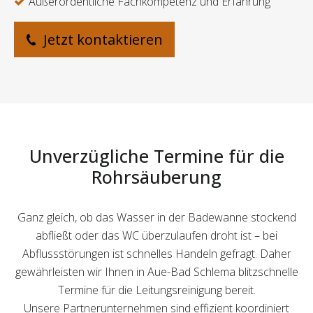
Außerordentliche Fachkompetenz und Erfahrung
Jetzt kontaktieren
Unverzügliche Termine für die
Rohrsäuberung
Ganz gleich, ob das Wasser in der Badewanne stockend
abfließt oder das WC überzulaufen droht ist – bei
Abflussstörungen ist schnelles Handeln gefragt. Daher
gewährleisten wir Ihnen in Aue-Bad Schlema blitzschnelle
Termine für die Leitungsreinigung bereit.
Unsere Partnerunternehmen sind effizient koordiniert