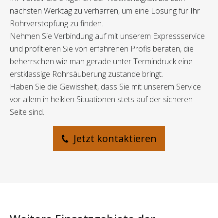
nächsten Werktag zu verharren, um eine Lösung für Ihr
Rohrverstopfung zu finden.
Nehmen Sie Verbindung auf mit unserem Expressservice
und profitieren Sie von erfahrenen Profis beraten, die
beherrschen wie man gerade unter Termindruck eine
erstklassige Rohrsäuberung zustande bringt.
Haben Sie die Gewissheit, dass Sie mit unserem Service
vor allem in heiklen Situationen stets auf der sicheren
Seite sind.
Jetzt kontaktieren