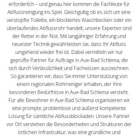
erforderlich – und genau hier kommen die Fachleute für
Abflussreinigung ins Spiel. Gleichgültig ob es sich um eine
verstopfte Toilette, ein blockiertes Waschbecken oder ein
überlaufendes Abflussrohr handelt, unsere Experten sind
der Retter in der Not. Mit langjähriger Erfahrung und
neuester Technik gewährleisten sie, dass Ihr Abfluss
umgehend wieder frei ist. Dabei vermitteln wir nur
geprüfte Partner für Aufträge in Aue-Bad Schlema, die
sich durch Verlässlichkeit und Fachwissen auszeichnen.
So garantieren wir, dass Sie immer Unterstützung von
einem regionalen Rohrreiniger erhalten, der Ihre
besonderen Bedürfnisse in Aue-Bad Schlema versteht.
Für alle Bewohner in Aue-Bad Schlema organisieren wir
eine prompte, problemlose und äußerst kompetente
Lösung für sämtliche Abflussblockaden. Unsere Partner
vor Ort verstehen die Besonderheiten und Strukturen der
örtlichen Infrastruktur, was eine gründliche und