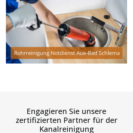
Engagieren Sie unsere
zertifizierten Partner für der
Kanalreinigung