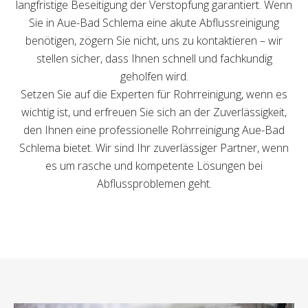
langfristige Beseitigung der Verstopfung garantiert. Wenn
Sie in Aue-Bad Schlema eine akute Abflussreinigung
benötigen, zögern Sie nicht, uns zu kontaktieren – wir
stellen sicher, dass Ihnen schnell und fachkundig
geholfen wird.
Setzen Sie auf die Experten für Rohrreinigung, wenn es
wichtig ist, und erfreuen Sie sich an der Zuverlässigkeit,
den Ihnen eine professionelle Rohrreinigung Aue-Bad
Schlema bietet. Wir sind Ihr zuverlässiger Partner, wenn
es um rasche und kompetente Lösungen bei
Abflussproblemen geht.