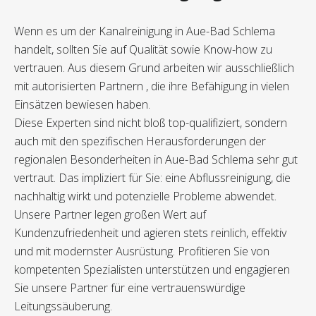
Wenn es um der Kanalreinigung in Aue-Bad Schlema
handelt, sollten Sie auf Qualität sowie Know-how zu
vertrauen. Aus diesem Grund arbeiten wir ausschließlich
mit autorisierten Partnern , die ihre Befähigung in vielen
Einsätzen bewiesen haben.
Diese Experten sind nicht bloß top-qualifiziert, sondern
auch mit den spezifischen Herausforderungen der
regionalen Besonderheiten in Aue-Bad Schlema sehr gut
vertraut. Das impliziert für Sie: eine Abflussreinigung, die
nachhaltig wirkt und potenzielle Probleme abwendet.
Unsere Partner legen großen Wert auf
Kundenzufriedenheit und agieren stets reinlich, effektiv
und mit modernster Ausrüstung. Profitieren Sie von
kompetenten Spezialisten unterstützen und engagieren
Sie unsere Partner für eine vertrauenswürdige
Leitungssäuberung.