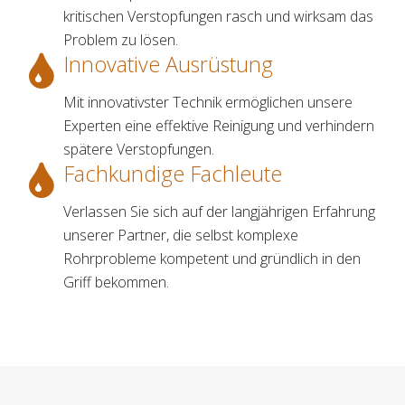
kritischen Verstopfungen rasch und wirksam das
Problem zu lösen.
Innovative Ausrüstung
Mit innovativster Technik ermöglichen unsere
Experten eine effektive Reinigung und verhindern
spätere Verstopfungen.
Fachkundige Fachleute
Verlassen Sie sich auf der langjährigen Erfahrung
unserer Partner, die selbst komplexe
Rohrprobleme kompetent und gründlich in den
Griff bekommen.