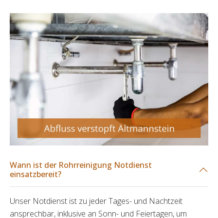
Wann ist der Rohrreinigung Notdienst
einsatzbereit?
Unser Notdienst ist zu jeder Tages- und Nachtzeit
ansprechbar, inklusive an Sonn- und Feiertagen, um