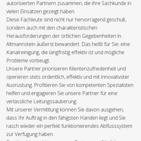
autorisierten Partnern zusammen, die ihre Sachkunde in
vielen Einsätzen gezeigt haben.
Diese Fachleute sind nicht nur hervorragend geschult,
sondern auch mit den charakteristischen
Herausforderungen der örtlichen Gegebenheiten in
Altmannstein äußerst bewandert. Das heißt für Sie: eine
Kanalreinigung, die langfristig effektiv ist und mögliche
Probleme vorbeugt.
Unsere Partner priorisieren Klientenzufriedenheit und
operieren stets ordentlich, effektiv und mit innovativster
Ausrüstung. Profitieren Sie von kompetenten Spezialisten
helfen und engagieren Sie unsere Partner für eine
verlässliche Leitungssäuberung.
Mit unserer Vermittlung können Sie davon ausgehen,
dass Ihr Auftrag in den fähigsten Händen liegt und Sie
rasch wieder ein perfekt funktionierendes Abflusssystem
zur Verfügung haben.