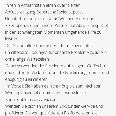
Ihnen in Altmannstein einen qualifizierten
Abflussreinigung Bereitschaftsdienst parat.
Ununterbrochen, inklusive an Wochenenden und
Feiertagen, stehen unsere Partner auf Abruf, um speziell
in den schwierigsten Momenten umgehende Hilfe zu
leisten.
Der Soforthilfe ist besonders dafür eingerichtet,
unmittelbare Lösungen für brisante Probleme zu liefern,
ohne lange Wartezeiten.
Dabei verwenden die Fachleute auf zeitgemäße Technik
und etablierte Verfahren, um die Blockierung prompt und
endgültig zu eliminieren.
Ihr Vorteil: Sie haben es nicht nötig bis zum nächsten
Werktag auszuhalten, um eine Lösung für Ihr
Kanalproblem zu realisieren.
Wenden Sie sich an unserem 24-Stunden-Service und
profitieren Sie von qualifizierten Profis beraten, die