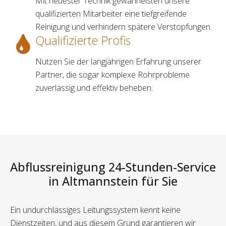
Mit neuester Technik gewährleisten unsere
qualifizierten Mitarbeiter eine tiefgreifende
Reinigung und verhindern spätere Verstopfungen.
Qualifizierte Profis
Nutzen Sie der langjährigen Erfahrung unserer
Partner, die sogar komplexe Rohrprobleme
zuverlässig und effektiv beheben.
Abflussreinigung 24-Stunden-Service
in Altmannstein für Sie
Ein undurchlässiges Leitungssystem kennt keine
Dienstzeiten, und aus diesem Grund garantieren wir