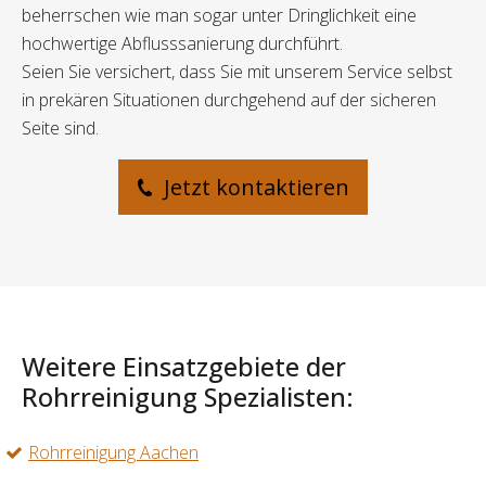
beherrschen wie man sogar unter Dringlichkeit eine
hochwertige Abflusssanierung durchführt.
Seien Sie versichert, dass Sie mit unserem Service selbst
in prekären Situationen durchgehend auf der sicheren
Seite sind.
Jetzt kontaktieren
Weitere Einsatzgebiete der
Rohrreinigung Spezialisten:
Rohrreinigung Aachen