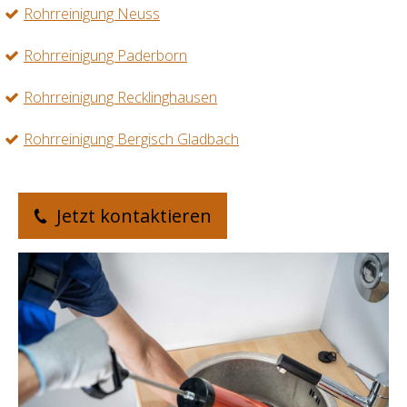
Rohrreinigung Neuss
Rohrreinigung Paderborn
Rohrreinigung Recklinghausen
Rohrreinigung Bergisch Gladbach
Jetzt kontaktieren