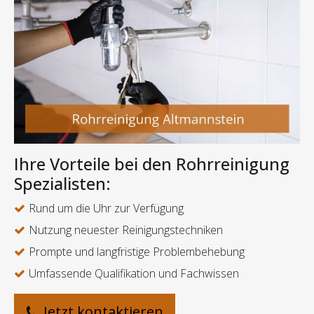
Ihre Vorteile bei den Rohrreinigung
Spezialisten:
Rund um die Uhr zur Verfügung
Nutzung neuester Reinigungstechniken
Prompte und langfristige Problembehebung
Umfassende Qualifikation und Fachwissen
Jetzt kontaktieren