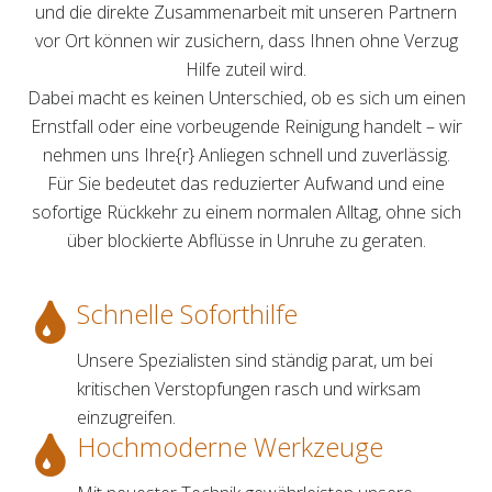
und die direkte Zusammenarbeit mit unseren Partnern
vor Ort können wir zusichern, dass Ihnen ohne Verzug
Hilfe zuteil wird.
Dabei macht es keinen Unterschied, ob es sich um einen
Ernstfall oder eine vorbeugende Reinigung handelt – wir
nehmen uns Ihre{r} Anliegen schnell und zuverlässig.
Für Sie bedeutet das reduzierter Aufwand und eine
sofortige Rückkehr zu einem normalen Alltag, ohne sich
über blockierte Abflüsse in Unruhe zu geraten.
Schnelle Soforthilfe
Unsere Spezialisten sind ständig parat, um bei
kritischen Verstopfungen rasch und wirksam
einzugreifen.
Hochmoderne Werkzeuge