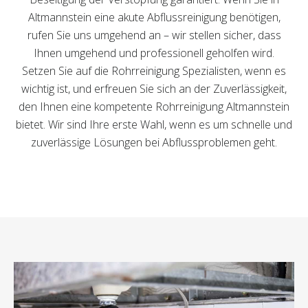
Altmannstein eine akute Abflussreinigung benötigen,
rufen Sie uns umgehend an – wir stellen sicher, dass
Ihnen umgehend und professionell geholfen wird.
Setzen Sie auf die Rohrreinigung Spezialisten, wenn es
wichtig ist, und erfreuen Sie sich an der Zuverlässigkeit,
den Ihnen eine kompetente Rohrreinigung Altmannstein
bietet. Wir sind Ihre erste Wahl, wenn es um schnelle und
zuverlässige Lösungen bei Abflussproblemen geht.