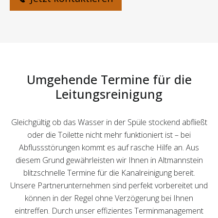
Umgehende Termine für die
Leitungsreinigung
Gleichgültig ob das Wasser in der Spüle stockend abfließt
oder die Toilette nicht mehr funktioniert ist – bei
Abflussstörungen kommt es auf rasche Hilfe an. Aus
diesem Grund gewährleisten wir Ihnen in Altmannstein
blitzschnelle Termine für die Kanalreinigung bereit.
Unsere Partnerunternehmen sind perfekt vorbereitet und
können in der Regel ohne Verzögerung bei Ihnen
eintreffen. Durch unser effizientes Terminmanagement