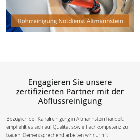
Engagieren Sie unsere
zertifizierten Partner mit der
Abflussreinigung
Bezüglich der Kanalreinigung in Altmannstein handelt,
empfiehlt es sich auf Qualität sowie Fachkompetenz zu
bauen. Dementsprechend arbeiten wir nur mit