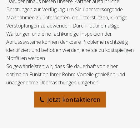
Darüber hinaus bieten unsere Partner ausführliche
Beratungen zur Verfügung, um Sie über vorsorgende
Maßnahmen zu unterrichten, die unterstützen, künftige
Verstopfungen zu abwenden. Durch routinemäßige
Wartungen und eine fachkundige Inspektion der
Abflusssysteme können denkbare Probleme rechtzeitig
identifiziert und behoben werden, ehe sie zu kostspieligen
Notfällen werden.
So gewährleisten wir, dass Sie dauerhaft von einer
optimalen Funktion Ihrer Rohre Vorteile genießen und
unangenehme Überraschungen umgehen.
Jetzt kontaktieren