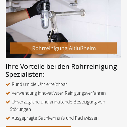
Ihre Vorteile bei den Rohrreinigung
Spezialisten:
Rund um die Uhr erreichbar
Verwendung innovativster Reinigungsverfahren
Unverzügliche und anhaltende Beseitigung von
Störungen
Ausgeprägte Sachkenntnis und Fachwissen