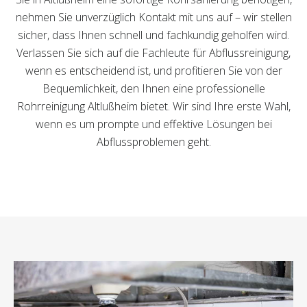
nehmen Sie unverzüglich Kontakt mit uns auf – wir stellen
sicher, dass Ihnen schnell und fachkundig geholfen wird.
Verlassen Sie sich auf die Fachleute für Abflussreinigung,
wenn es entscheidend ist, und profitieren Sie von der
Bequemlichkeit, den Ihnen eine professionelle
Rohrreinigung Altlußheim bietet. Wir sind Ihre erste Wahl,
wenn es um prompte und effektive Lösungen bei
Abflussproblemen geht.