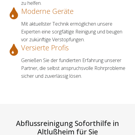
zu helfen.
Moderne Geräte
Mit aktuellster Technik ermöglichen unsere
Experten eine sorgfältige Reinigung und beugen
vor zukünftige Verstopfungen.
Versierte Profis
Genießen Sie der fundierten Erfahrung unserer
Partner, die selbst anspruchsvolle Rohrprobleme
sicher und zuverlässig lösen.
Abflussreinigung Soforthilfe in
Altlußheim für Sie