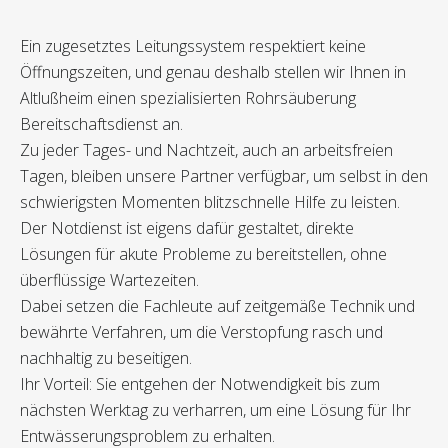
Ein zugesetztes Leitungssystem respektiert keine
Öffnungszeiten, und genau deshalb stellen wir Ihnen in
Altlußheim einen spezialisierten Rohrsäuberung
Bereitschaftsdienst an.
Zu jeder Tages- und Nachtzeit, auch an arbeitsfreien
Tagen, bleiben unsere Partner verfügbar, um selbst in den
schwierigsten Momenten blitzschnelle Hilfe zu leisten.
Der Notdienst ist eigens dafür gestaltet, direkte
Lösungen für akute Probleme zu bereitstellen, ohne
überflüssige Wartezeiten.
Dabei setzen die Fachleute auf zeitgemäße Technik und
bewährte Verfahren, um die Verstopfung rasch und
nachhaltig zu beseitigen.
Ihr Vorteil: Sie entgehen der Notwendigkeit bis zum
nächsten Werktag zu verharren, um eine Lösung für Ihr
Entwässerungsproblem zu erhalten.