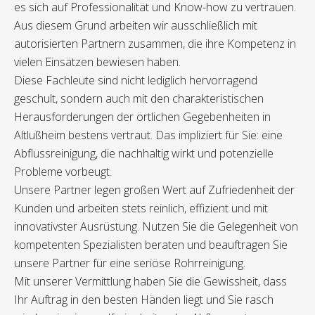
es sich auf Professionalität und Know-how zu vertrauen.
Aus diesem Grund arbeiten wir ausschließlich mit
autorisierten Partnern zusammen, die ihre Kompetenz in
vielen Einsätzen bewiesen haben.
Diese Fachleute sind nicht lediglich hervorragend
geschult, sondern auch mit den charakteristischen
Herausforderungen der örtlichen Gegebenheiten in
Altlußheim bestens vertraut. Das impliziert für Sie: eine
Abflussreinigung, die nachhaltig wirkt und potenzielle
Probleme vorbeugt.
Unsere Partner legen großen Wert auf Zufriedenheit der
Kunden und arbeiten stets reinlich, effizient und mit
innovativster Ausrüstung. Nutzen Sie die Gelegenheit von
kompetenten Spezialisten beraten und beauftragen Sie
unsere Partner für eine seriöse Rohrreinigung.
Mit unserer Vermittlung haben Sie die Gewissheit, dass
Ihr Auftrag in den besten Händen liegt und Sie rasch