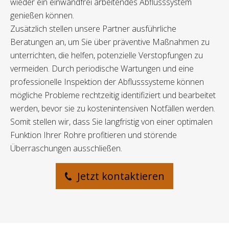
wieder ein einwandfrei arbeitendes Abflusssystem
genießen können.
Zusätzlich stellen unsere Partner ausführliche
Beratungen an, um Sie über präventive Maßnahmen zu
unterrichten, die helfen, potenzielle Verstopfungen zu
vermeiden. Durch periodische Wartungen und eine
professionelle Inspektion der Abflusssysteme können
mögliche Probleme rechtzeitig identifiziert und bearbeitet
werden, bevor sie zu kostenintensiven Notfällen werden.
Somit stellen wir, dass Sie langfristig von einer optimalen
Funktion Ihrer Rohre profitieren und störende
Überraschungen ausschließen.
Jetzt kontaktieren