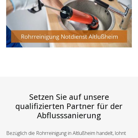
Setzen Sie auf unsere
qualifizierten Partner für der
Abflusssanierung
Bezüglich die Rohrreinigung in Altlußheim handelt, lohnt