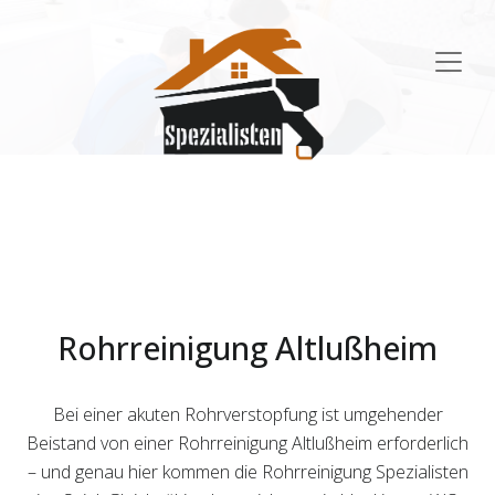
Main
Navigation
Rohrreinigung Altlußheim
Bei einer akuten Rohrverstopfung ist umgehender
Beistand von einer Rohrreinigung Altlußheim erforderlich
– und genau hier kommen die Rohrreinigung Spezialisten