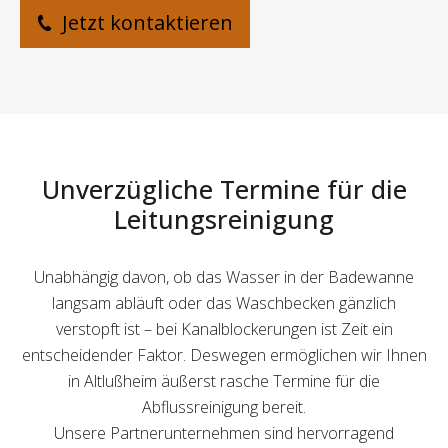
Jetzt kontaktieren
Unverzügliche Termine für die
Leitungsreinigung
Unabhängig davon, ob das Wasser in der Badewanne
langsam abläuft oder das Waschbecken gänzlich
verstopft ist – bei Kanalblockerungen ist Zeit ein
entscheidender Faktor. Deswegen ermöglichen wir Ihnen
in Altlußheim äußerst rasche Termine für die
Abflussreinigung bereit.
Unsere Partnerunternehmen sind hervorragend