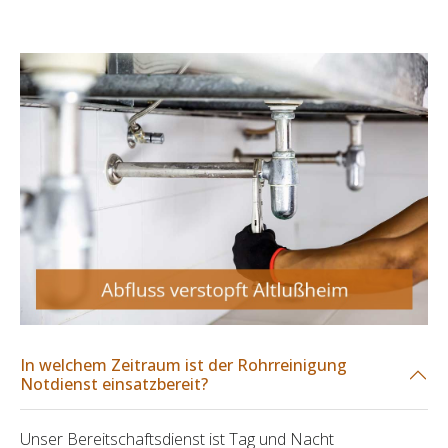
In welchem Zeitraum ist der Rohrreinigung
Notdienst einsatzbereit?
Unser Bereitschaftsdienst ist Tag und Nacht