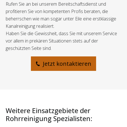
Rufen Sie an bei unserem Bereitschaftsdienst und
profitieren Sie von kompetenten Profis beraten, die
beherrschen wie man sogar unter Eile eine erstklassige
Kanalreinigung realisiert.
Haben Sie die Gewissheit, dass Sie mit unserem Service
vor allem in prekären Situationen stets auf der
geschützten Seite sind.
Jetzt kontaktieren
Weitere Einsatzgebiete der
Rohrreinigung Spezialisten: