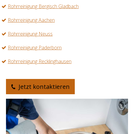
Rohrreinigung Bergisch Gladbach
Rohrreinigung Aachen
Rohrreinigung Neuss
Rohrreinigung Paderborn
Rohrreinigung Recklinghausen
Jetzt kontaktieren