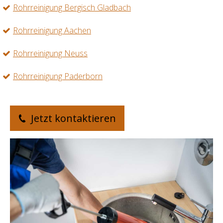
Rohrreinigung Bergisch Gladbach
Rohrreinigung Aachen
Rohrreinigung Neuss
Rohrreinigung Paderborn
Jetzt kontaktieren