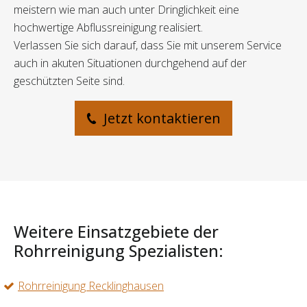
meistern wie man auch unter Dringlichkeit eine
hochwertige Abflussreinigung realisiert.
Verlassen Sie sich darauf, dass Sie mit unserem Service
auch in akuten Situationen durchgehend auf der
geschützten Seite sind.
Jetzt kontaktieren
Weitere Einsatzgebiete der
Rohrreinigung Spezialisten:
Rohrreinigung Recklinghausen