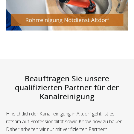
Beauftragen Sie unsere
qualifizierten Partner für der
Kanalreinigung
Hinsichtlich der Kanalreinigung in Altdorf geht, ist es
ratsam auf Professionalität sowie Know-how zu bauen.
Daher arbeiten wir nur mit verifizierten Partnern