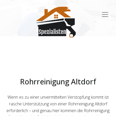
Main
Navigation
Rohrreinigung Altdorf
Wenn es zu einer unvermittelten Verstopfung kommt ist
rasche Unterstützung von einer Rohrreinigung Altdorf
erforderlich – und genau hier kommen die Rohrreinigung