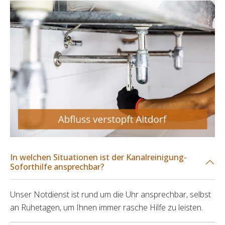
In welchen Situationen ist der Kanalreinigung-
Soforthilfe ansprechbar?
Unser Notdienst ist rund um die Uhr ansprechbar, selbst
an Ruhetagen, um Ihnen immer rasche Hilfe zu leisten.