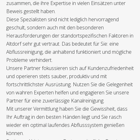
zusammen, die ihre Expertise in vielen Einsätzen unter
Beweis gestellt haben.
Diese Spezialisten sind nicht lediglich hervorragend
geschult, sondern auch mit den besonderen
Herausforderungen der standortspezifischen Faktoren in
Altdorf sehr gut vertraut. Das bedeutet für Sie: eine
Abflussreinigung, die anhaltend funktioniert und mögliche
Probleme verhindert.
Unsere Partner fokussieren sich auf Kundenzufriedenheit
und operieren stets sauber, produktiv und mit
fortschrittlichster Ausrüstung. Nutzen Sie die Gelegenheit
von wahren Experten helfen und engagieren Sie unsere
Partner für eine zuverlässige Kanalreinigung.
Mit unserer Vermittlung haben Sie die Gewissheit, dass
Ihr Auftrag in den besten Händen liegt und Sie rasch
wieder ein optimal laufendes Abflusssystem genießen
können.