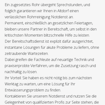
Ein zugesetztes Rohr übergeht Sprechstunden, und
folglich garantieren wir Ihnen in Altdorf einen
verlässlichen Rohrreinigung Notdienst an.
Permanent, einschließlich an gesetzlichen Feiertagen,
bleiben unsere Partner in Bereitschaft, um selbst in den
kritischsten Momenten blitzschnelle Hilfe zu leisten.
Der Bereitschaftsdienst ist explizit dafür ausgerichtet,
instantane Lösungen für akute Probleme zu liefern, ohne
zeitraubende Wartezeiten.
Dabei greifen die Fachleute auf neuartige Technik und
praxiserprobte Verfahren, um die Zusetzung rasch und
nachhaltig zu lösen.
Ihr Vorteil: Sie haben es nicht nötig bis zum nächsten
Werktag zu warten, um eine Lösung für Ihr
Entwässerungsproblem zu finden.
Kontaktieren Sie unserem Notdienst und nutzen Sie die
Gelegenheit von qualifizierten Profis zur Seite stehen, die