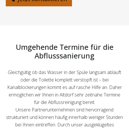
Umgehende Termine für die
Abflusssanierung
Gleichgültig ob das Wasser in der Spüle langsam abläuft
oder die Toilette komplett verstopft ist – bei
Kanalblockerungen kommt es auf rasche Hilfe an. Daher
ermöglichen wir Ihnen in Altdorf sehr zeitnahe Termine
für die Abflussreinigung bereit.
Unsere Partnerunternehmen sind hervorragend
strukturiert und können häufig innerhalb weniger Stunden
bei Ihnen eintreffen. Durch unser ausgeklügeltes