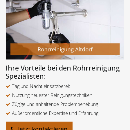
Ihre Vorteile bei den Rohrreinigung
Spezialisten:
Tag und Nacht einsatzbereit
Nutzung neuester Reinigungstechniken
Zügige und anhaltende Problembehebung
Außerordentliche Expertise und Erfahrung
Jetzt kontaktieren