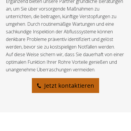
Ergänzend bieten unsere Partner gründliche Beratungen
an, um Sie über vorsorgende Maßnahmen zu
unterrichten, die beitragen, künftige Verstopfungen zu
umgehen. Durch routinemäßige Wartungen und eine
sachkundige Inspektion der Abflusssysteme können
denkbare Probleme präventiv identifiziert und gelöst
werden, bevor sie zu kostspieligen Notfällen werden.
Auf diese Weise sichern wir, dass Sie dauerhaft von einer
optimalen Funktion Ihrer Rohre Vorteile genießen und
unangenehme Überraschungen vermeiden.
Jetzt kontaktieren