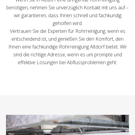
benötigen, nehmen Sie unverzüglich Kontakt mit uns auf –
wir garantieren, dass Ihnen schnell und fachkundig
geholfen wird.
Vertrauen Sie die Experten für Rohrreinigung, wenn es
entscheidend ist, und genießen Sie den Komfort, den
Ihnen eine fachkundige Rohrreinigung Altdorf bietet. Wir
sind die richtige Adresse, wenn es um prompte und
effektive Lösungen bei Abflussproblemen geht.