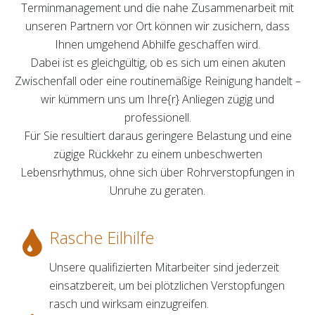
Terminmanagement und die nahe Zusammenarbeit mit
unseren Partnern vor Ort können wir zusichern, dass
Ihnen umgehend Abhilfe geschaffen wird.
Dabei ist es gleichgültig, ob es sich um einen akuten
Zwischenfall oder eine routinemäßige Reinigung handelt –
wir kümmern uns um Ihre{r} Anliegen zügig und
professionell.
Für Sie resultiert daraus geringere Belastung und eine
zügige Rückkehr zu einem unbeschwerten
Lebensrhythmus, ohne sich über Rohrverstopfungen in
Unruhe zu geraten.
Rasche Eilhilfe
Unsere qualifizierten Mitarbeiter sind jederzeit
einsatzbereit, um bei plötzlichen Verstopfungen
rasch und wirksam einzugreifen.