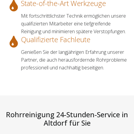
State-of-the-Art Werkzeuge
Mit fortschrittlichster Technik ermöglichen unsere
qualifizierten Mitarbeiter eine tiefgreifende
Reinigung und minimieren spätere Verstopfungen.
Qualifizierte Fachleute
Genießen Sie der langjährigen Erfahrung unserer
Partner, die auch herausfordernde Rohrprobleme
professionell und nachhaltig beseitigen.
Rohrreinigung 24-Stunden-Service in
Altdorf für Sie