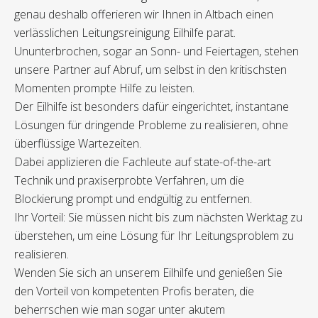
genau deshalb offerieren wir Ihnen in Altbach einen
verlässlichen Leitungsreinigung Eilhilfe parat.
Ununterbrochen, sogar an Sonn- und Feiertagen, stehen
unsere Partner auf Abruf, um selbst in den kritischsten
Momenten prompte Hilfe zu leisten.
Der Eilhilfe ist besonders dafür eingerichtet, instantane
Lösungen für dringende Probleme zu realisieren, ohne
überflüssige Wartezeiten.
Dabei applizieren die Fachleute auf state-of-the-art
Technik und praxiserprobte Verfahren, um die
Blockierung prompt und endgültig zu entfernen.
Ihr Vorteil: Sie müssen nicht bis zum nächsten Werktag zu
überstehen, um eine Lösung für Ihr Leitungsproblem zu
realisieren.
Wenden Sie sich an unserem Eilhilfe und genießen Sie
den Vorteil von kompetenten Profis beraten, die
beherrschen wie man sogar unter akutem