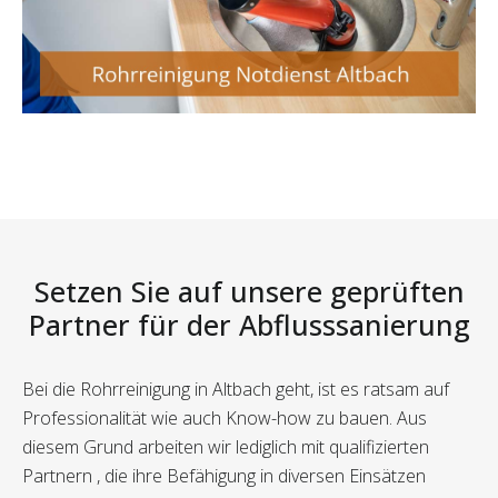
Setzen Sie auf unsere geprüften
Partner für der Abflusssanierung
Bei die Rohrreinigung in Altbach geht, ist es ratsam auf
Professionalität wie auch Know-how zu bauen. Aus
diesem Grund arbeiten wir lediglich mit qualifizierten
Partnern , die ihre Befähigung in diversen Einsätzen