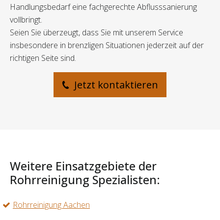
Handlungsbedarf eine fachgerechte Abflusssanierung
vollbringt.
Seien Sie überzeugt, dass Sie mit unserem Service
insbesondere in brenzligen Situationen jederzeit auf der
richtigen Seite sind.
Jetzt kontaktieren
Weitere Einsatzgebiete der
Rohrreinigung Spezialisten:
Rohrreinigung Aachen