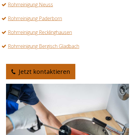
Rohrreinigung Neuss
Rohrreinigung Paderborn
Rohrreinigung Recklinghausen
Rohrreinigung Bergisch Gladbach
Jetzt kontaktieren