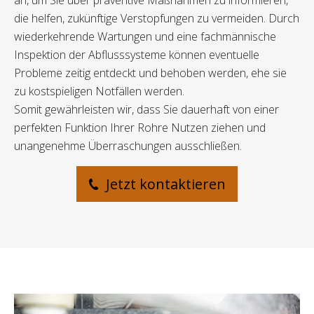
an, um Sie über präventive Maßnahmen zu informieren,
die helfen, zukünftige Verstopfungen zu vermeiden. Durch
wiederkehrende Wartungen und eine fachmännische
Inspektion der Abflusssysteme können eventuelle
Probleme zeitig entdeckt und behoben werden, ehe sie
zu kostspieligen Notfällen werden.
Somit gewährleisten wir, dass Sie dauerhaft von einer
perfekten Funktion Ihrer Rohre Nutzen ziehen und
unangenehme Überraschungen ausschließen.
Jetzt kontaktieren