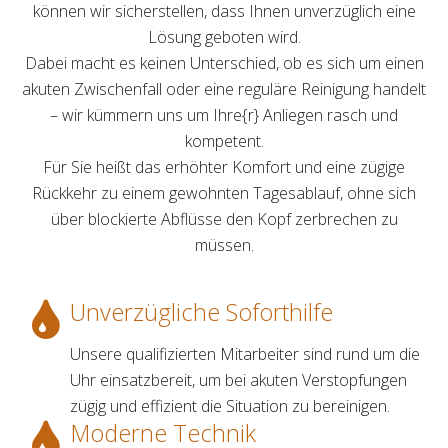
können wir sicherstellen, dass Ihnen unverzüglich eine
Lösung geboten wird.
Dabei macht es keinen Unterschied, ob es sich um einen
akuten Zwischenfall oder eine reguläre Reinigung handelt
– wir kümmern uns um Ihre{r} Anliegen rasch und
kompetent.
Für Sie heißt das erhöhter Komfort und eine zügige
Rückkehr zu einem gewohnten Tagesablauf, ohne sich
über blockierte Abflüsse den Kopf zerbrechen zu
müssen.
Unverzügliche Soforthilfe
Unsere qualifizierten Mitarbeiter sind rund um die
Uhr einsatzbereit, um bei akuten Verstopfungen
zügig und effizient die Situation zu bereinigen.
Moderne Technik