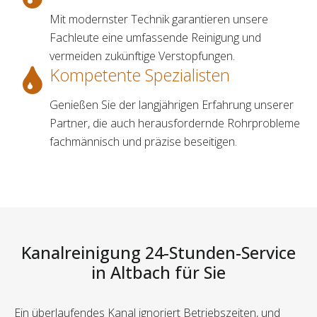
Mit modernster Technik garantieren unsere
Fachleute eine umfassende Reinigung und
vermeiden zukünftige Verstopfungen.
Kompetente Spezialisten
Genießen Sie der langjährigen Erfahrung unserer
Partner, die auch herausfordernde Rohrprobleme
fachmännisch und präzise beseitigen.
Kanalreinigung 24-Stunden-Service
in Altbach für Sie
Ein überlaufendes Kanal ignoriert Betriebszeiten, und