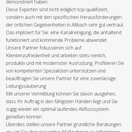
demonstriert haben.
Diese Experten sind nicht lediglich top-qualifiziert,
sondern auch mit den spezifischen Herausforderungen
der örtlichen Gegebenheiten in Altbach sehr gut vertraut.
Das impliziert für Sie: eine Kanalreinigung, die anhaltend
funktioniert und kommende Probleme abwendet.
Unsere Partner fokussieren sich auf
Klientenzufriedenheit und arbeiten stets reinlich,
produktiv und mit modernster Ausrüstung. Profitieren Sie
von kompetenten Spezialisten unterstützen und
beauftragen Sie unsere Partner für eine zuverlässige
Leitungssäuberung.
Mit unserer Vermittlung können Sie davon ausgehen,
dass Ihr Auftrag in den fähigsten Händen liegt und Sie
zügig wieder ein optimal laufendes Abflusssystem
genießen können.
Überdies stellen unsere Partner gründliche Beratungen