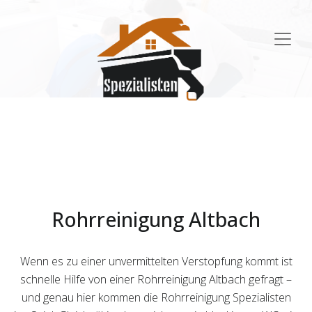
Main
Navigation
Rohrreinigung Altbach
Wenn es zu einer unvermittelten Verstopfung kommt ist
schnelle Hilfe von einer Rohrreinigung Altbach gefragt –
und genau hier kommen die Rohrreinigung Spezialisten