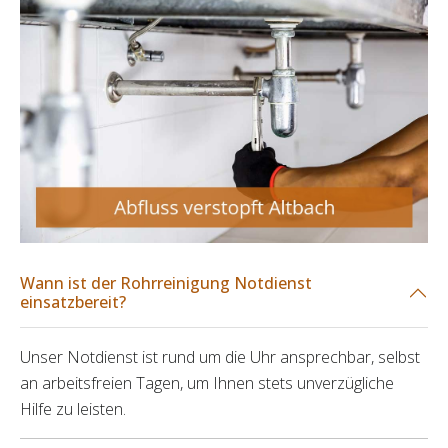
Wann ist der Rohrreinigung Notdienst
einsatzbereit?
Unser Notdienst ist rund um die Uhr ansprechbar, selbst
an arbeitsfreien Tagen, um Ihnen stets unverzügliche
Hilfe zu leisten.