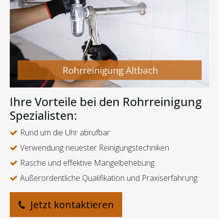
Ihre Vorteile bei den Rohrreinigung
Spezialisten:
Rund um die Uhr abrufbar
Verwendung neuester Reinigungstechniken
Rasche und effektive Mangelbehebung
Außerordentliche Qualifikation und Praxiserfahrung
Jetzt kontaktieren