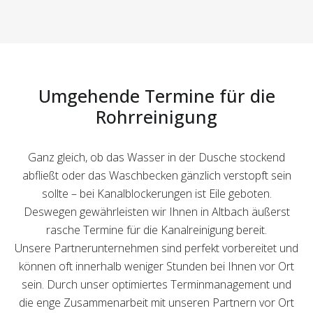
Umgehende Termine für die
Rohrreinigung
Ganz gleich, ob das Wasser in der Dusche stockend
abfließt oder das Waschbecken gänzlich verstopft sein
sollte – bei Kanalblockerungen ist Eile geboten.
Deswegen gewährleisten wir Ihnen in Altbach äußerst
rasche Termine für die Kanalreinigung bereit.
Unsere Partnerunternehmen sind perfekt vorbereitet und
können oft innerhalb weniger Stunden bei Ihnen vor Ort
sein. Durch unser optimiertes Terminmanagement und
die enge Zusammenarbeit mit unseren Partnern vor Ort