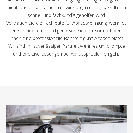
nicht, uns zu kontaktieren – wir sorgen dafür, dass Ihnen
schnell und fachkundig geholfen wird.
Vertrauen Sie die Fachleute für Abflussreinigung, wenn es
entscheidend ist, und genießen Sie den Komfort, den
Ihnen eine professionelle Rohrreinigung Altbach bietet.
Wir sind Ihr zuverlässiger Partner, wenn es um prompte
und effektive Lösungen bei Abflussproblemen geht.